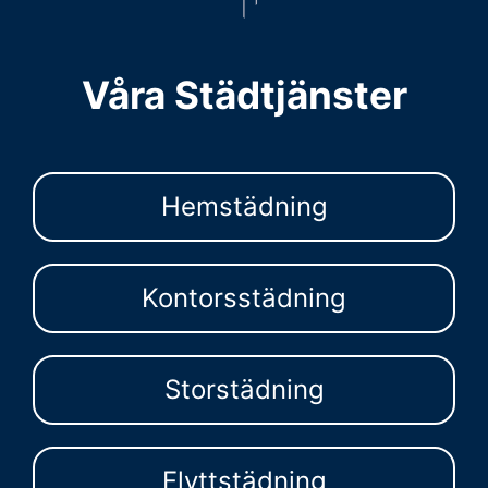
Våra Städtjänster
Hemstädning
Kontorsstädning
Storstädning
Flyttstädning