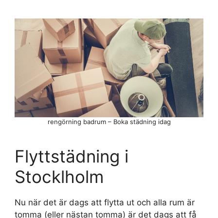
rengörning badrum – Boka städning idag
Flyttstädning i
Stocklholm
Nu när det är dags att flytta ut och alla rum är
tomma (eller nästan tomma) är det dags att få