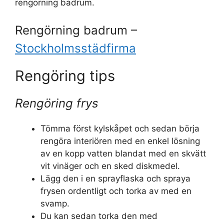
rengörning badrum.
Rengörning badrum –
Stockholmsstädfirma
Rengöring tips
Rengöring frys
Tömma först kylskåpet och sedan börja
rengöra interiören med en enkel lösning
av en kopp vatten blandat med en skvätt
vit vinäger och en sked diskmedel.
Lägg den i en sprayflaska och spraya
frysen ordentligt och torka av med en
svamp.
Du kan sedan torka den med