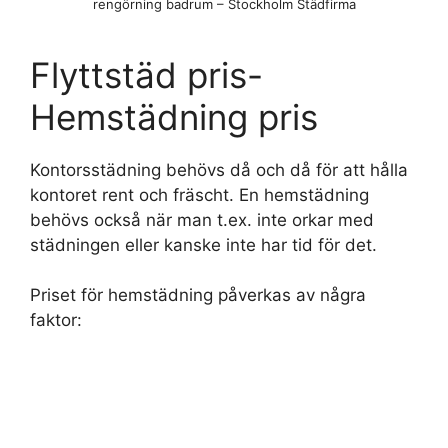
rengörning badrum – Stockholm Städfirma
Flyttstäd pris-
Hemstädning pris
Kontorsstädning behövs då och då för att hålla
kontoret rent och fräscht. En hemstädning
behövs också när man t.ex. inte orkar med
städningen eller kanske inte har tid för det.
Priset för hemstädning påverkas av några
faktor: