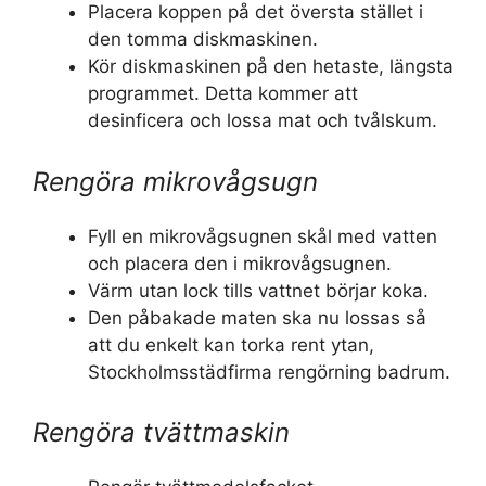
Placera koppen på det översta stället i
den tomma diskmaskinen.
Kör diskmaskinen på den hetaste, längsta
programmet. Detta kommer att
desinficera och lossa mat och tvålskum.
Rengöra mikrovågsugn
Fyll en mikrovågsugnen skål med vatten
och placera den i mikrovågsugnen.
Värm utan lock tills vattnet börjar koka.
Den påbakade maten ska nu lossas så
att du enkelt kan torka rent ytan,
Stockholmsstädfirma rengörning badrum.
Rengöra tvättmaskin