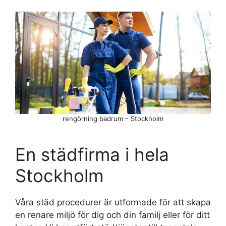
rengörning badrum – Stockholm
En städfirma i hela
Stockholm
Våra städ procedurer är utformade för att skapa
en renare miljö för dig och din familj eller för ditt