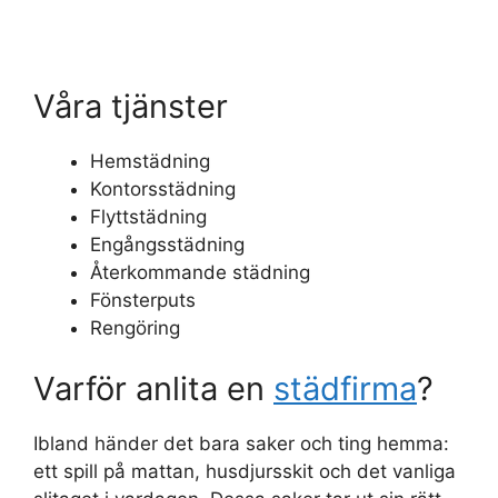
Våra tjänster
Hemstädning
Kontorsstädning
Flyttstädning
Engångsstädning
Återkommande städning
Fönsterputs
Rengöring
Varför anlita en
städfirma
?
Ibland händer det bara saker och ting hemma:
ett spill på mattan, husdjursskit och det vanliga