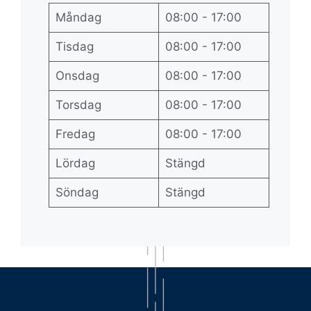
Måndag
08:00 - 17:00
Tisdag
08:00 - 17:00
Onsdag
08:00 - 17:00
Torsdag
08:00 - 17:00
Fredag
08:00 - 17:00
Lördag
Stängd
Söndag
Stängd