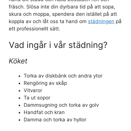
fräsch. Slösa inte din dyrbara tid på att sopa,
skura och moppa, spendera den istället på att
koppla av och låt oss ta hand om
städningen
på
ett professionellt sätt.
Vad ingår i vår städning?
Köket
Torka av diskbänk och andra ytor
Rengöring av skåp
Vitvaror
Ta ut sopor
Dammsugning och torka av golv
Handfat och kran
Damma och torka av hyllor