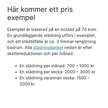
Här kommer ett pris
exempel
Exemplet är baserad på en bostad på 70 kvm.
En grundläggande städning utförs i exemplet,
och ett städtillfälle är ca. 3 timmar rengörning
badrum. Alla
städningspriser
nedan är efter
skattereduktionen och per månad:
En städning per månad: 700 – 1000 kr
En städning per vecka: 2000 – 3000 kr
En städning varannan vecka: 1500 –
2000 kr