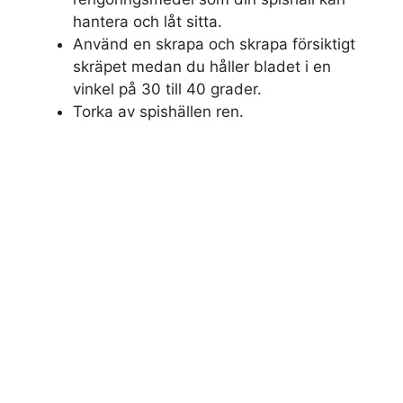
hantera och låt sitta.
Använd en skrapa och skrapa försiktigt
skräpet medan du håller bladet i en
vinkel på 30 till 40 grader.
Torka av spishällen ren.