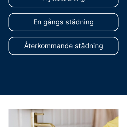
En gångs städning
Återkommande städning