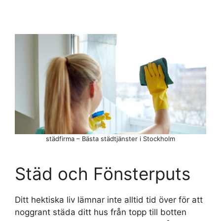
städfirma – Bästa städtjänster i Stockholm
Städ och Fönsterputs
Ditt hektiska liv lämnar inte alltid tid över för att
noggrant städa ditt hus från topp till botten