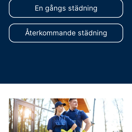
En gångs städning
Återkommande städning