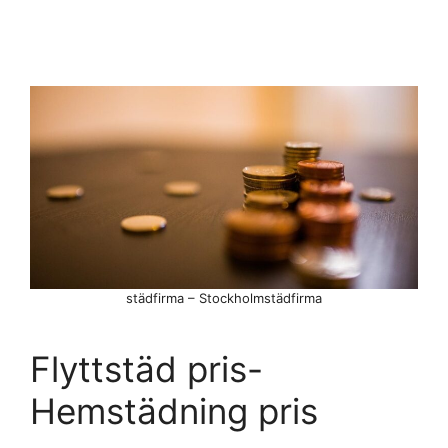
städfirma – Stockholmstädfirma
Flyttstäd pris-
Hemstädning pris