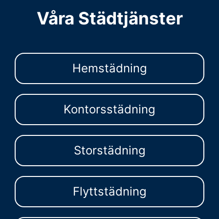
Våra Städtjänster
Hemstädning
Kontorsstädning
Storstädning
Flyttstädning