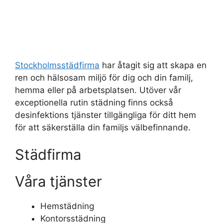
Stockholmsstädfirma
har åtagit sig att skapa en
ren och hälsosam miljö för dig och din familj,
hemma eller på arbetsplatsen. Utöver vår
exceptionella rutin städning finns också
desinfektions tjänster tillgängliga för ditt hem
för att säkerställa din familjs välbefinnande.
Städfirma
Våra tjänster
Hemstädning
Kontorsstädning