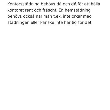
Kontorsstädning behövs då och då för att hålla
kontoret rent och fräscht. En hemstädning
behövs också när man t.ex. inte orkar med
städningen eller kanske inte har tid för det.