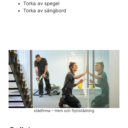
Torka av spegel
Torka av sängbord
städfirma – Hem och flyttstädning