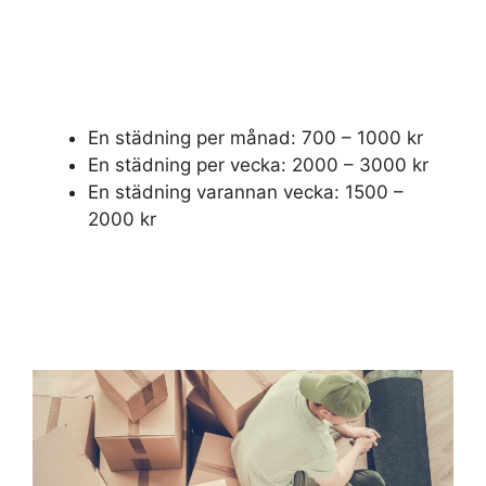
En städning per månad: 700 – 1000 kr
En städning per vecka: 2000 – 3000 kr
En städning varannan vecka: 1500 –
2000 kr