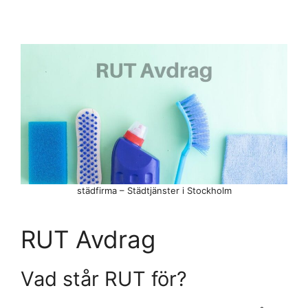
städfirma – Städtjänster i Stockholm
RUT Avdrag
Vad står RUT för?