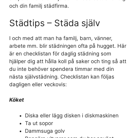
och din familj städfirma.
Städtips – Städa själv
I och med att man ha familj, barn, vänner,
arbete mm. blir städningen ofta på hugget. Här
är en checklistan för daglig städning som
hjälper dig att hålla koll på saker och ting så att
du inte behöver spendera timmar med din
nästa självstädning. Checklistan kan följas
dagligen eller veckovis:
Köket
Diska eller lägg disken i diskmaskinen
Ta ut sopor
Dammsuga golv