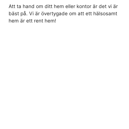
Att ta hand om ditt hem eller kontor är det vi är
bäst på. Vi är övertygade om att ett hälsosamt
hem är ett rent hem!