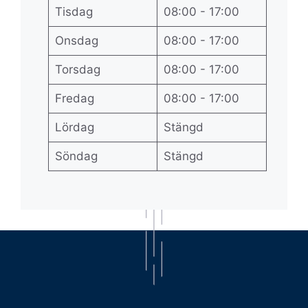
Tisdag
08:00 - 17:00
Onsdag
08:00 - 17:00
Torsdag
08:00 - 17:00
Fredag
08:00 - 17:00
Lördag
Stängd
Söndag
Stängd