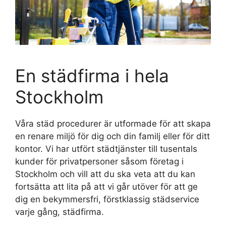
En städfirma i hela
Stockholm
Våra städ procedurer är utformade för att skapa
en renare miljö för dig och din familj eller för ditt
kontor. Vi har utfört städtjänster till tusentals
kunder för privatpersoner såsom företag i
Stockholm och vill att du ska veta att du kan
fortsätta att lita på att vi går utöver för att ge
dig en bekymmersfri, förstklassig städservice
varje gång, städfirma.