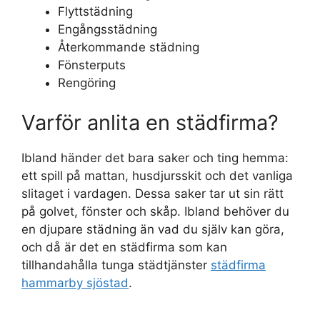
Flyttstädning
Engångsstädning
Återkommande städning
Fönsterputs
Rengöring
Varför anlita en städfirma?
Ibland händer det bara saker och ting hemma:
ett spill på mattan, husdjursskit och det vanliga
slitaget i vardagen. Dessa saker tar ut sin rätt
på golvet, fönster och skåp. Ibland behöver du
en djupare städning än vad du själv kan göra,
och då är det en städfirma som kan
tillhandahålla tunga städtjänster
städfirma
hammarby sjöstad
.