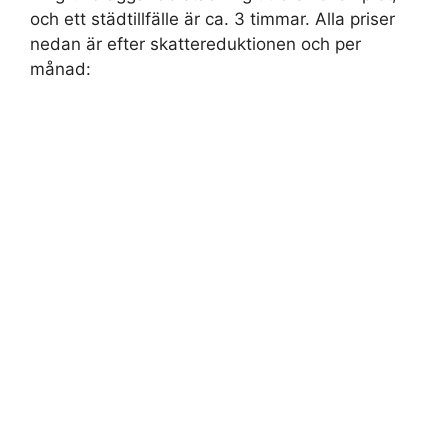
och ett städtillfälle är ca. 3 timmar. Alla priser
nedan är efter skattereduktionen och per
månad: