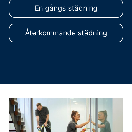
En gångs städning
Återkommande städning