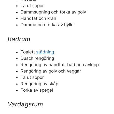
Ta ut sopor
Dammsugning och torka av golv
Handfat och kran
Damma och torka av hyllor
Badrum
Toalett
städning
Dusch rengöring
Rengöring av handfat, bad och avlopp
Rengöring av golv och väggar
Ta ut sopor
Rengöring av skåp
Torka av spegel
Vardagsrum