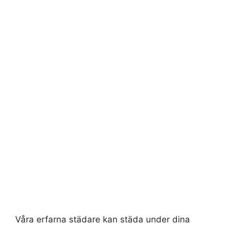
Våra erfarna städare kan städa under dina