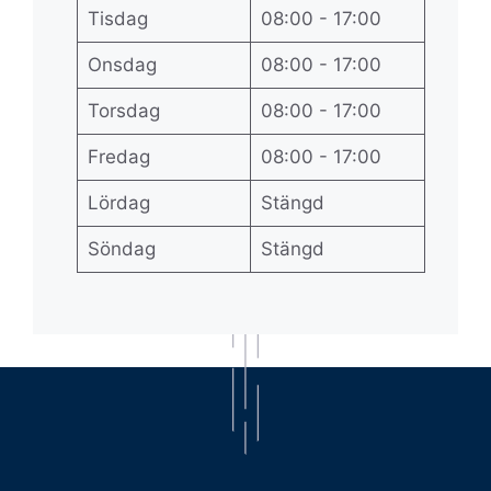
Tisdag
08:00 - 17:00
Onsdag
08:00 - 17:00
Torsdag
08:00 - 17:00
Fredag
08:00 - 17:00
Lördag
Stängd
Söndag
Stängd