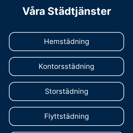
Våra Städtjänster
Hemstädning
Kontorsstädning
Storstädning
Flyttstädning