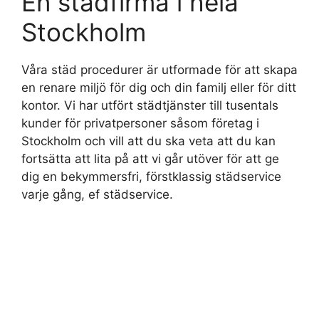
En städfirma i hela
Stockholm
Våra städ procedurer är utformade för att skapa
en renare miljö för dig och din familj eller för ditt
kontor. Vi har utfört städtjänster till tusentals
kunder för privatpersoner såsom företag i
Stockholm och vill att du ska veta att du kan
fortsätta att lita på att vi går utöver för att ge
dig en bekymmersfri, förstklassig städservice
varje gång, ef städservice.