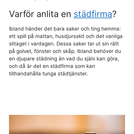
Varför anlita en
städfirma
?
Ibland händer det bara saker och ting hemma:
ett spill på mattan, husdjursskit och det vanliga
slitaget i vardagen. Dessa saker tar ut sin rätt
på golvet, fönster och skåp. Ibland behöver du
en djupare städning än vad du själv kan göra,
och då är det en städfirma som kan
tillhandahålla tunga städtjänster.