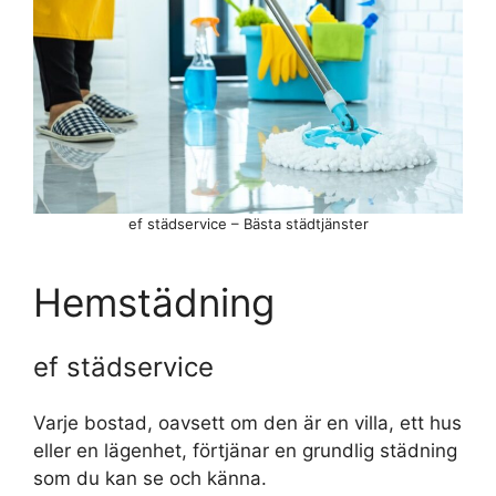
ef städservice – Bästa städtjänster
Hemstädning
ef städservice
Varje bostad, oavsett om den är en villa, ett hus
eller en lägenhet, förtjänar en grundlig städning
som du kan se och känna.