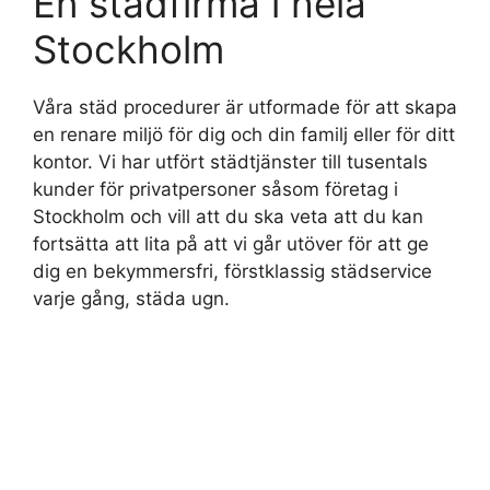
En städfirma i hela
Stockholm
Våra städ procedurer är utformade för att skapa
en renare miljö för dig och din familj eller för ditt
kontor. Vi har utfört städtjänster till tusentals
kunder för privatpersoner såsom företag i
Stockholm och vill att du ska veta att du kan
fortsätta att lita på att vi går utöver för att ge
dig en bekymmersfri, förstklassig städservice
varje gång, städa ugn.