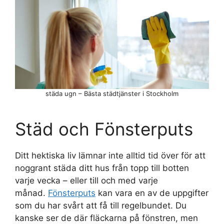
städa ugn – Bästa städtjänster i Stockholm
Städ och Fönsterputs
Ditt hektiska liv lämnar inte alltid tid över för att
noggrant städa ditt hus från topp till botten
varje vecka – eller till och med varje
månad.
Fönsterputs
kan vara en av de uppgifter
som du har svårt att få till regelbundet. Du
kanske ser de där fläckarna på fönstren, men