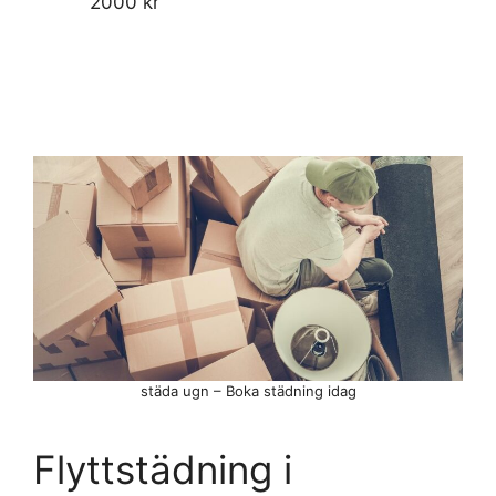
2000 kr
städa ugn – Boka städning idag
Flyttstädning i