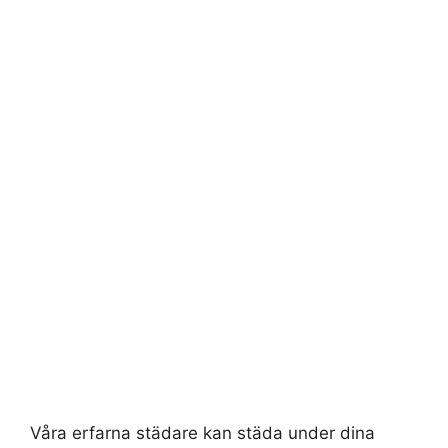
Våra erfarna städare kan städa under dina