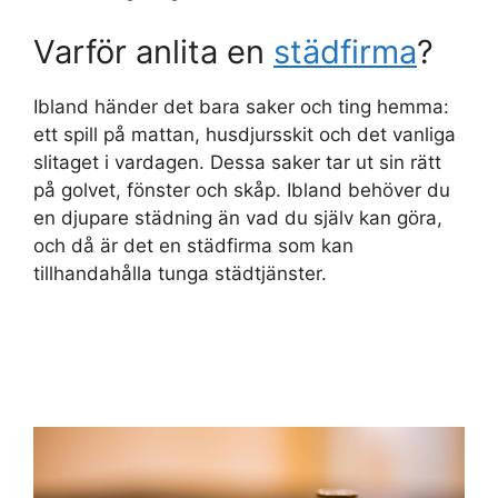
Varför anlita en
städfirma
?
Ibland händer det bara saker och ting hemma:
ett spill på mattan, husdjursskit och det vanliga
slitaget i vardagen. Dessa saker tar ut sin rätt
på golvet, fönster och skåp. Ibland behöver du
en djupare städning än vad du själv kan göra,
och då är det en städfirma som kan
tillhandahålla tunga städtjänster.