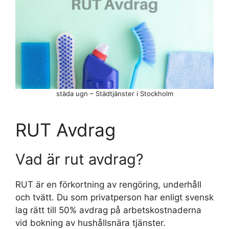
städa ugn – Städtjänster i Stockholm
RUT Avdrag
Vad är rut avdrag?
RUT är en förkortning av rengöring, underhåll
och tvätt. Du som privatperson har enligt svensk
lag rätt till 50% avdrag på arbetskostnaderna
vid bokning av hushållsnära tjänster.