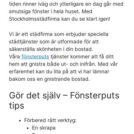
tiden rinner iväg och ytterligare en dag går med
smutsiga fönster i hela huset. Med
Stockholmsstädfirma kan du se klart igen!
Vi är ett städfirma som erbjuder speciella
städtjänster som är utformade för att
säkerställa skönheten i din bostad.
Våra
fönsterputs
tjänster kommer att få ditt
hem att gnistra både ut- och inifrån. Med vår
erfarenhet kan du lita på att vi har lämnar
bakom oss en gnistrande bostad.
Gör det själv – Fönsterputs
tips
Förbered rätt verktyg:
En skrapa