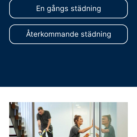
En gångs städning
Återkommande städning