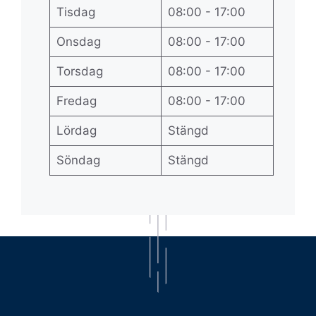
Tisdag
08:00 - 17:00
Onsdag
08:00 - 17:00
Torsdag
08:00 - 17:00
Fredag
08:00 - 17:00
Lördag
Stängd
Söndag
Stängd