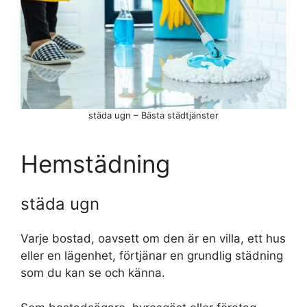
städa ugn – Bästa städtjänster
Hemstädning
städa ugn
Varje bostad, oavsett om den är en villa, ett hus
eller en lägenhet, förtjänar en grundlig städning
som du kan se och känna.