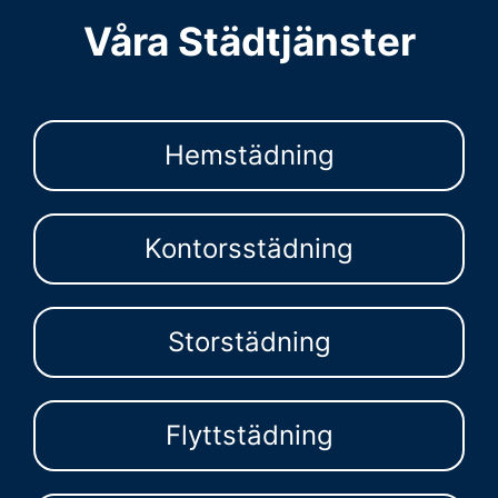
Våra Städtjänster
Hemstädning
Kontorsstädning
Storstädning
Flyttstädning