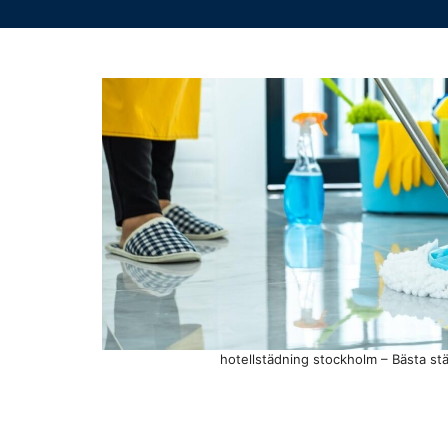
hotellstädning stockholm – Bästa stä