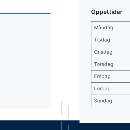
Öppettider
Måndag
Tisdag
Onsdag
Torsdag
Fredag
Lördag
Söndag