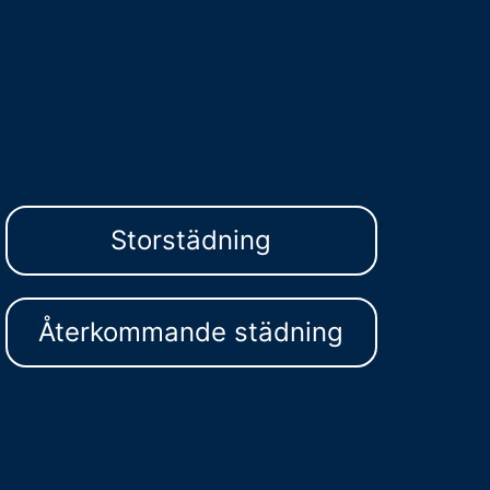
Storstädning
Återkommande städning