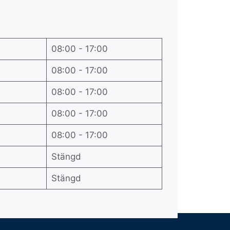
08:00 - 17:00
08:00 - 17:00
08:00 - 17:00
08:00 - 17:00
08:00 - 17:00
Stängd
Stängd