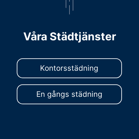
Våra Städtjänster
Kontorsstädning
En gångs städning