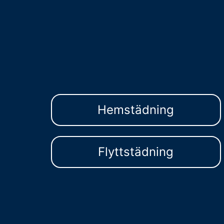
Hemstädning
Flyttstädning