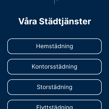
Våra Städtjänster
Hemstädning
Kontorsstädning
Storstädning
Flyttstädning