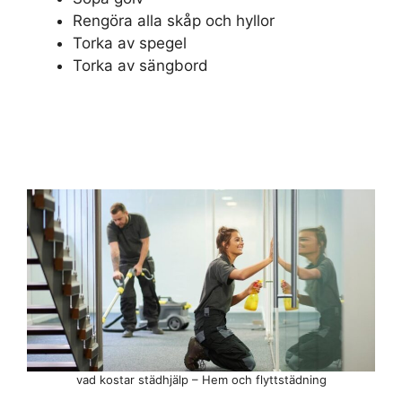
Rengöra alla skåp och hyllor
Torka av spegel
Torka av sängbord
vad kostar städhjälp – Hem och flyttstädning