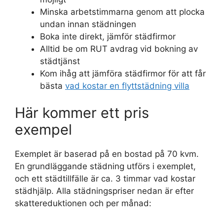
Minska arbetstimmarna genom att plocka
undan innan städningen
Boka inte direkt, jämför städfirmor
Alltid be om RUT avdrag vid bokning av
städtjänst
Kom ihåg att jämföra städfirmor för att får
bästa
vad kostar en flyttstädning villa
Här kommer ett pris
exempel
Exemplet är baserad på en bostad på 70 kvm.
En grundläggande städning utförs i exemplet,
och ett städtillfälle är ca. 3 timmar vad kostar
städhjälp. Alla städningspriser nedan är efter
skattereduktionen och per månad: