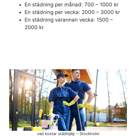
En städning per månad: 700 – 1000 kr
En städning per vecka: 2000 – 3000 kr
En städning varannan vecka: 1500 –
2000 kr
vad kostar städhjälp – Stockholm