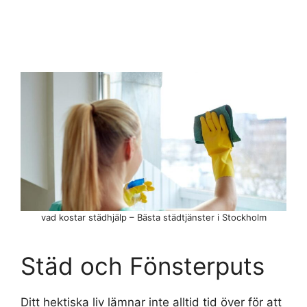
vad kostar städhjälp – Bästa städtjänster i Stockholm
Städ och Fönsterputs
Ditt hektiska liv lämnar inte alltid tid över för att