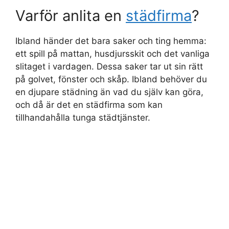
Varför anlita en
städfirma
?
Ibland händer det bara saker och ting hemma:
ett spill på mattan, husdjursskit och det vanliga
slitaget i vardagen. Dessa saker tar ut sin rätt
på golvet, fönster och skåp. Ibland behöver du
en djupare städning än vad du själv kan göra,
och då är det en städfirma som kan
tillhandahålla tunga städtjänster.