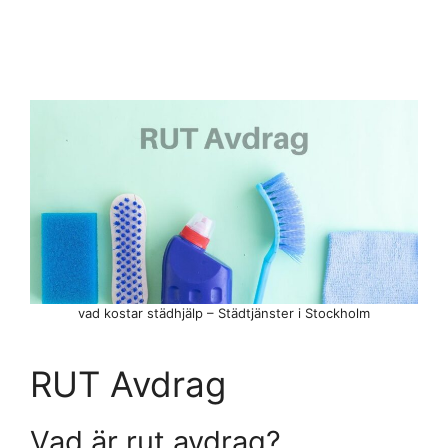
vad kostar städhjälp – Städtjänster i Stockholm
RUT Avdrag
Vad är rut avdrag?