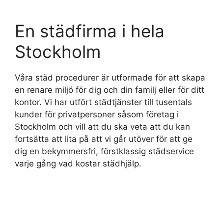
En städfirma i hela
Stockholm
Våra städ procedurer är utformade för att skapa
en renare miljö för dig och din familj eller för ditt
kontor. Vi har utfört städtjänster till tusentals
kunder för privatpersoner såsom företag i
Stockholm och vill att du ska veta att du kan
fortsätta att lita på att vi går utöver för att ge
dig en bekymmersfri, förstklassig städservice
varje gång vad kostar städhjälp.