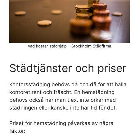
vad kostar städhjälp – Stockholm Städfirma
Städtjänster och priser
Kontorsstädning behövs då och då för att hålla
kontoret rent och fräscht. En hemstädning
behövs också när man t.ex. inte orkar med
städningen eller kanske inte har tid för det.
Priset för hemstädning påverkas av några
faktor: