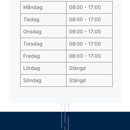
Måndag
08:00 - 17:00
Tisdag
08:00 - 17:00
Onsdag
08:00 - 17:00
Torsdag
08:00 - 17:00
Fredag
08:00 - 17:00
Lördag
Stängd
Söndag
Stängd