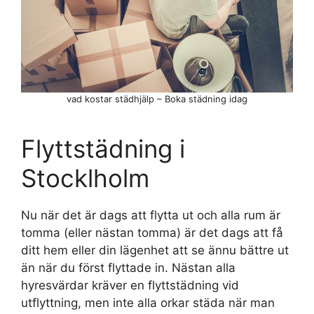
vad kostar städhjälp – Boka städning idag
Flyttstädning i
Stocklholm
Nu när det är dags att flytta ut och alla rum är
tomma (eller nästan tomma) är det dags att få
ditt hem eller din lägenhet att se ännu bättre ut
än när du först flyttade in. Nästan alla
hyresvärdar kräver en flyttstädning vid
utflyttning, men inte alla orkar städa när man