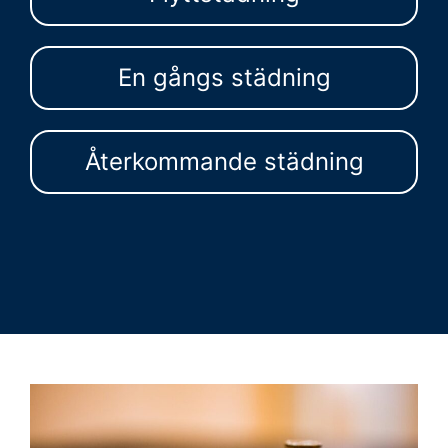
En gångs städning
Återkommande städning