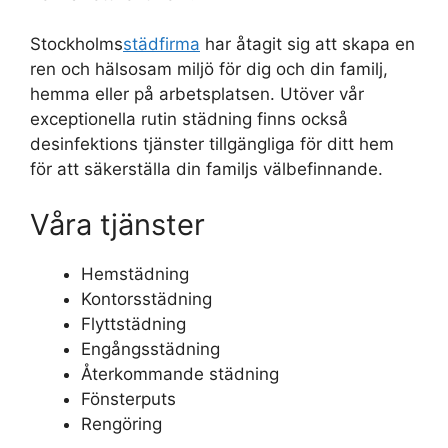
Stockholms
städfirma
har åtagit sig att skapa en
ren och hälsosam miljö för dig och din familj,
hemma eller på arbetsplatsen. Utöver vår
exceptionella rutin städning finns också
desinfektions tjänster tillgängliga för ditt hem
för att säkerställa din familjs välbefinnande.
Våra tjänster
Hemstädning
Kontorsstädning
Flyttstädning
Engångsstädning
Återkommande städning
Fönsterputs
Rengöring