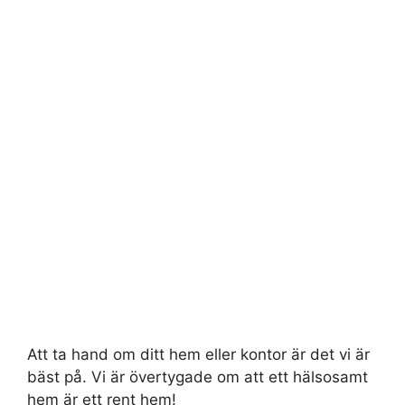
Att ta hand om ditt hem eller kontor är det vi är
bäst på. Vi är övertygade om att ett hälsosamt
hem är ett rent hem!