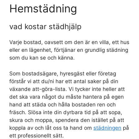
Hemstädning
vad kostar städhjälp
Varje bostad, oavsett om den är en villa, ett hus
eller en lägenhet, förtjänar en grundlig städning
som du kan se och känna.
Som bostadsägare, hyresgäst eller företag
förstår vi att du/ni har ett antal saker på din
växande att-göra-lista. Vi tycker inte heller att
det ska vara något du måste hantera på egen
hand att städa och hålla bostaden ren och
fräsch. Slösa inte din dyrbara tid på att sopa,
skura och moppa, spendera den istället på att
koppla av och låt oss ta hand om
städningen
på
ett professionellt sätt.