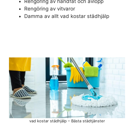
Rengöring av handfat och avlopp
Rengöring av vitvaror
Damma av allt vad kostar städhjälp
vad kostar städhjälp – Bästa städtjänster