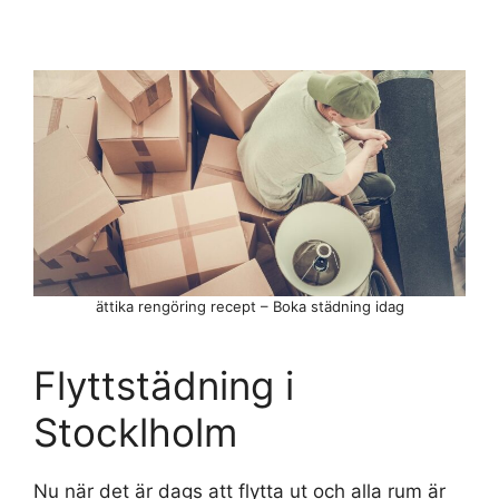
ättika rengöring recept – Boka städning idag
Flyttstädning i
Stocklholm
Nu när det är dags att flytta ut och alla rum är