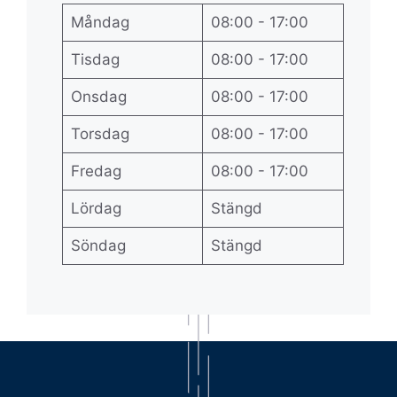
Måndag
08:00 - 17:00
Tisdag
08:00 - 17:00
Onsdag
08:00 - 17:00
Torsdag
08:00 - 17:00
Fredag
08:00 - 17:00
Lördag
Stängd
Söndag
Stängd