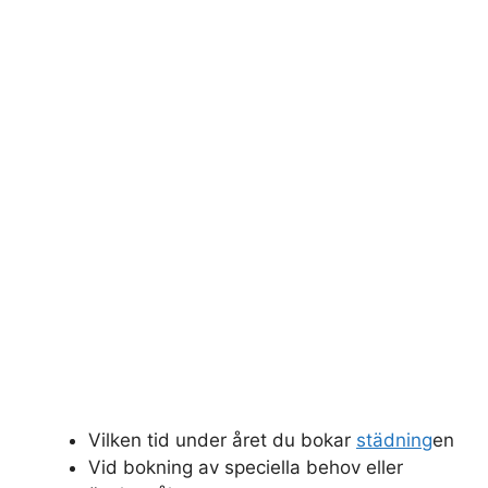
Vilken tid under året du bokar
städning
en
Vid bokning av speciella behov eller