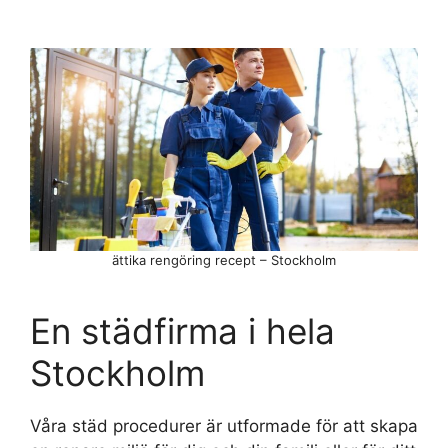
ättika rengöring recept – Stockholm
En städfirma i hela
Stockholm
Våra städ procedurer är utformade för att skapa