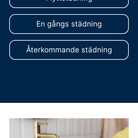
En gångs städning
Återkommande städning