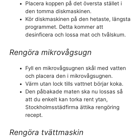
Placera koppen på det översta stället i
den tomma diskmaskinen.
Kör diskmaskinen på den hetaste, längsta
programmet. Detta kommer att
desinficera och lossa mat och tvålskum.
Rengöra mikrovågsugn
Fyll en mikrovågsugnen skål med vatten
och placera den i mikrovågsugnen.
Värm utan lock tills vattnet börjar koka.
Den påbakade maten ska nu lossas så
att du enkelt kan torka rent ytan,
Stockholmsstädfirma ättika rengöring
recept.
Rengöra tvättmaskin