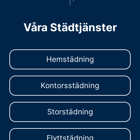
Våra Städtjänster
Hemstädning
Kontorsstädning
Storstädning
Flyttstädning