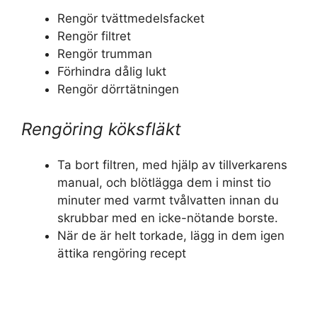
Rengör tvättmedelsfacket
Rengör filtret
Rengör trumman
Förhindra dålig lukt
Rengör dörrtätningen
Rengöring köksfläkt
Ta bort filtren, med hjälp av tillverkarens
manual, och blötlägga dem i minst tio
minuter med varmt tvålvatten innan du
skrubbar med en icke-nötande borste.
När de är helt torkade, lägg in dem igen
ättika rengöring recept