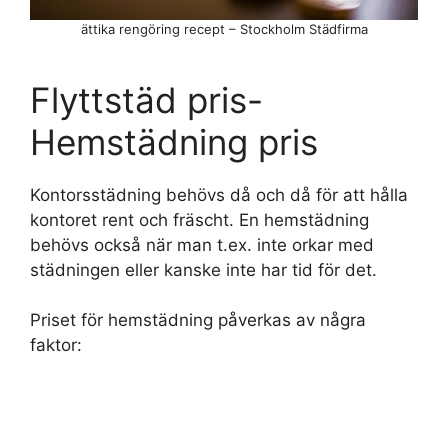
ättika rengöring recept – Stockholm Städfirma
Flyttstäd pris-
Hemstädning pris
Kontorsstädning behövs då och då för att hålla
kontoret rent och fräscht. En hemstädning
behövs också när man t.ex. inte orkar med
städningen eller kanske inte har tid för det.
Priset för hemstädning påverkas av några
faktor: