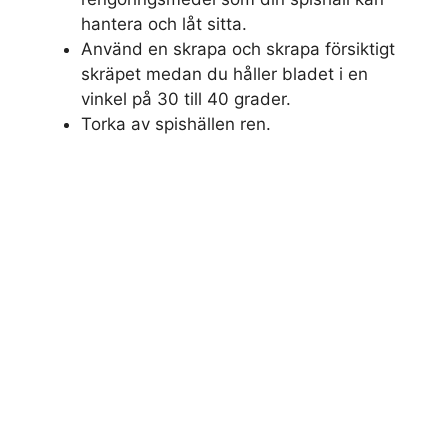
hantera och låt sitta.
Använd en skrapa och skrapa försiktigt
skräpet medan du håller bladet i en
vinkel på 30 till 40 grader.
Torka av spishällen ren.