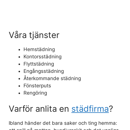
Våra tjänster
Hemstädning
Kontorsstädning
Flyttstädning
Engångsstädning
Återkommande städning
Fönsterputs
Rengöring
Varför anlita en
städfirma
?
Ibland händer det bara saker och ting hemma: