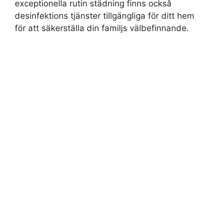
exceptionella rutin städning finns också
desinfektions tjänster tillgängliga för ditt hem
för att säkerställa din familjs välbefinnande.