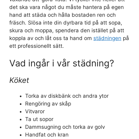
det ska vara något du måste hantera på egen
hand att städa och hålla bostaden ren och
fräsch. Slösa inte din dyrbara tid på att sopa,
skura och moppa, spendera den istället på att
koppla av och låt oss ta hand om
städningen
på
ett professionellt sätt.
Vad ingår i vår städning?
Köket
Torka av diskbänk och andra ytor
Rengöring av skåp
Vitvaror
Ta ut sopor
Dammsugning och torka av golv
Handfat och kran