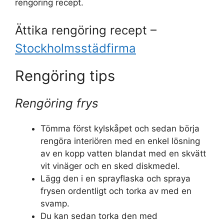
rengöring recept.
Ättika rengöring recept –
Stockholmsstädfirma
Rengöring tips
Rengöring frys
Tömma först kylskåpet och sedan börja
rengöra interiören med en enkel lösning
av en kopp vatten blandat med en skvätt
vit vinäger och en sked diskmedel.
Lägg den i en sprayflaska och spraya
frysen ordentligt och torka av med en
svamp.
Du kan sedan torka den med