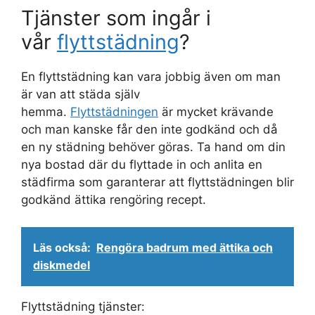
Tjänster som ingår i
vår
flyttstädning
?
En flyttstädning kan vara jobbig även om man
är van att städa själv
hemma.
Flyttstädningen
är mycket krävande
och man kanske får den inte godkänd och då
en ny städning behöver göras. Ta hand om din
nya bostad där du flyttade in och anlita en
städfirma som garanterar att flyttstädningen blir
godkänd ättika rengöring recept.
Läs också:
Rengöra badrum med ättika och
diskmedel
Flyttstädning tjänster: