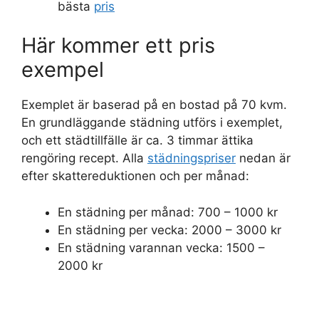
bästa
pris
Här kommer ett pris
exempel
Exemplet är baserad på en bostad på 70 kvm.
En grundläggande städning utförs i exemplet,
och ett städtillfälle är ca. 3 timmar ättika
rengöring recept. Alla
städningspriser
nedan är
efter skattereduktionen och per månad:
En städning per månad: 700 – 1000 kr
En städning per vecka: 2000 – 3000 kr
En städning varannan vecka: 1500 –
2000 kr