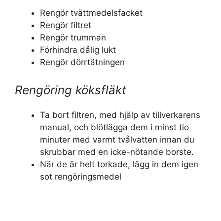
Rengör tvättmedelsfacket
Rengör filtret
Rengör trumman
Förhindra dålig lukt
Rengör dörrtätningen
Rengöring köksfläkt
Ta bort filtren, med hjälp av tillverkarens
manual, och blötlägga dem i minst tio
minuter med varmt tvålvatten innan du
skrubbar med en icke-nötande borste.
När de är helt torkade, lägg in dem igen
sot rengöringsmedel