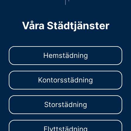
Våra Städtjänster
Hemstädning
Kontorsstädning
Storstädning
Flyttstädning