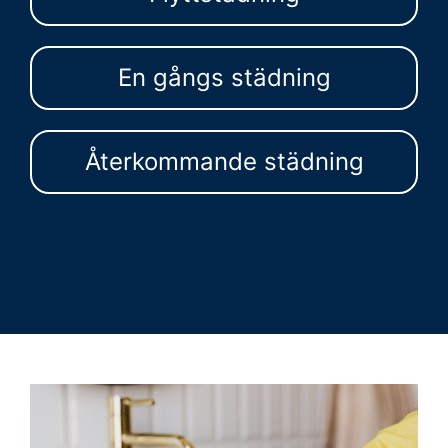
En gångs städning
Återkommande städning