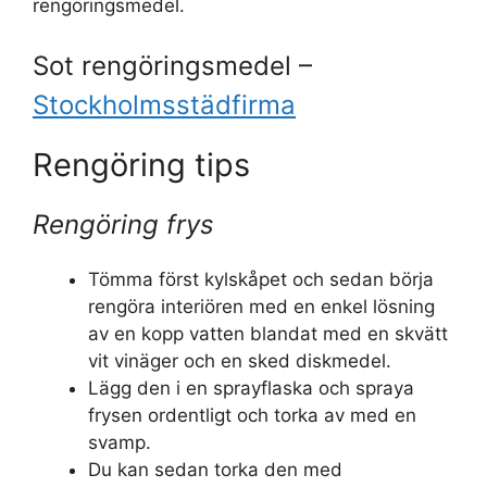
rengöringsmedel.
Sot rengöringsmedel –
Stockholmsstädfirma
Rengöring tips
Rengöring frys
Tömma först kylskåpet och sedan börja
rengöra interiören med en enkel lösning
av en kopp vatten blandat med en skvätt
vit vinäger och en sked diskmedel.
Lägg den i en sprayflaska och spraya
frysen ordentligt och torka av med en
svamp.
Du kan sedan torka den med