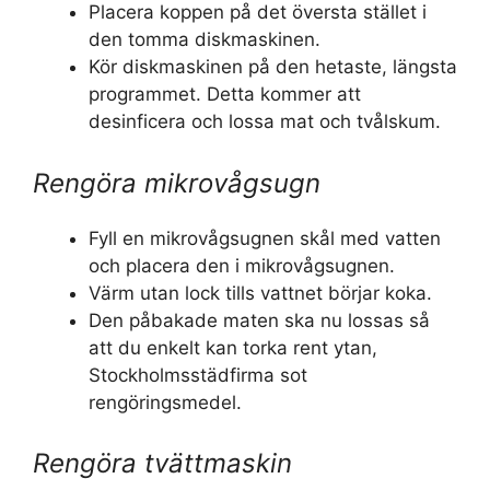
Placera koppen på det översta stället i
den tomma diskmaskinen.
Kör diskmaskinen på den hetaste, längsta
programmet. Detta kommer att
desinficera och lossa mat och tvålskum.
Rengöra mikrovågsugn
Fyll en mikrovågsugnen skål med vatten
och placera den i mikrovågsugnen.
Värm utan lock tills vattnet börjar koka.
Den påbakade maten ska nu lossas så
att du enkelt kan torka rent ytan,
Stockholmsstädfirma sot
rengöringsmedel.
Rengöra tvättmaskin