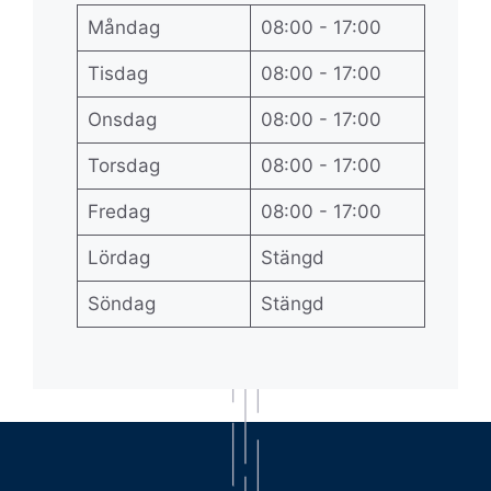
Måndag
08:00 - 17:00
Tisdag
08:00 - 17:00
Onsdag
08:00 - 17:00
Torsdag
08:00 - 17:00
Fredag
08:00 - 17:00
Lördag
Stängd
Söndag
Stängd