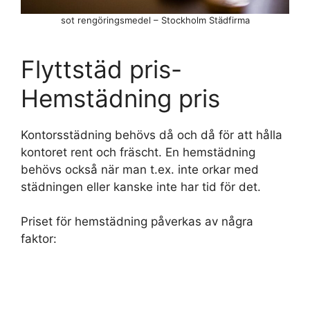
sot rengöringsmedel – Stockholm Städfirma
Flyttstäd pris-
Hemstädning pris
Kontorsstädning behövs då och då för att hålla
kontoret rent och fräscht. En hemstädning
behövs också när man t.ex. inte orkar med
städningen eller kanske inte har tid för det.
Priset för hemstädning påverkas av några
faktor: