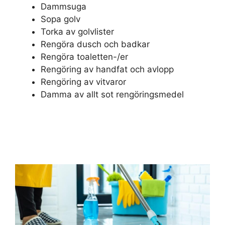
Dammsuga
Sopa golv
Torka av golvlister
Rengöra dusch och badkar
Rengöra toaletten-/er
Rengöring av handfat och avlopp
Rengöring av vitvaror
Damma av allt sot rengöringsmedel