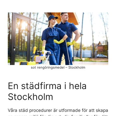
sot rengöringsmedel – Stockholm
En städfirma i hela
Stockholm
Våra städ procedurer är utformade för att skapa