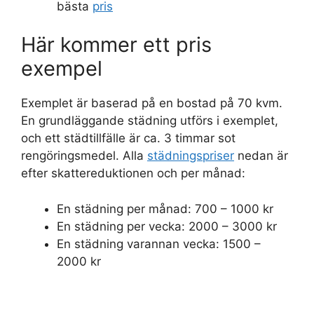
bästa
pris
Här kommer ett pris
exempel
Exemplet är baserad på en bostad på 70 kvm.
En grundläggande städning utförs i exemplet,
och ett städtillfälle är ca. 3 timmar sot
rengöringsmedel. Alla
städningspriser
nedan är
efter skattereduktionen och per månad:
En städning per månad: 700 – 1000 kr
En städning per vecka: 2000 – 3000 kr
En städning varannan vecka: 1500 –
2000 kr