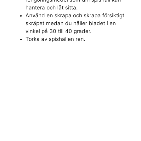
hantera och låt sitta.
Använd en skrapa och skrapa försiktigt
skräpet medan du håller bladet i en
vinkel på 30 till 40 grader.
Torka av spishällen ren.