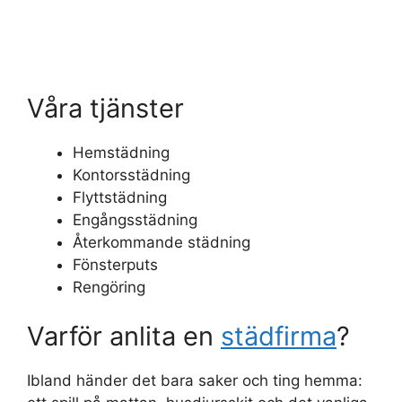
Våra tjänster
Hemstädning
Kontorsstädning
Flyttstädning
Engångsstädning
Återkommande städning
Fönsterputs
Rengöring
Varför anlita en
städfirma
?
Ibland händer det bara saker och ting hemma: