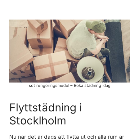
sot rengöringsmedel – Boka städning idag
Flyttstädning i
Stocklholm
Nu när det är dags att flytta ut och alla rum är