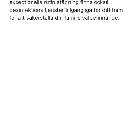
exceptionella rutin städning finns också
desinfektions tjänster tillgängliga för ditt hem
för att säkerställa din familjs välbefinnande.