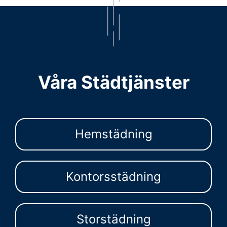
Våra Städtjänster
Hemstädning
Kontorsstädning
Storstädning