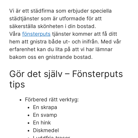
Vi är ett städfirma som erbjuder speciella
städtjänster som är utformade för att
säkerställa skönheten i din bostad.
Våra
fönsterputs
tjänster kommer att få ditt
hem att gnistra både ut- och inifrån. Med vår
erfarenhet kan du lita på att vi har lämnar
bakom oss en gnistrande bostad.
Gör det själv – Fönsterputs
tips
Förbered rätt verktyg:
En skrapa
En svamp
En hink
Diskmedel