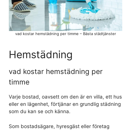
vad kostar hemstädning per timme – Bästa städtjänster
Hemstädning
vad kostar hemstädning per
timme
Varje bostad, oavsett om den är en villa, ett hus
eller en lägenhet, förtjänar en grundlig städning
som du kan se och känna.
Som bostadsägare, hyresgäst eller företag