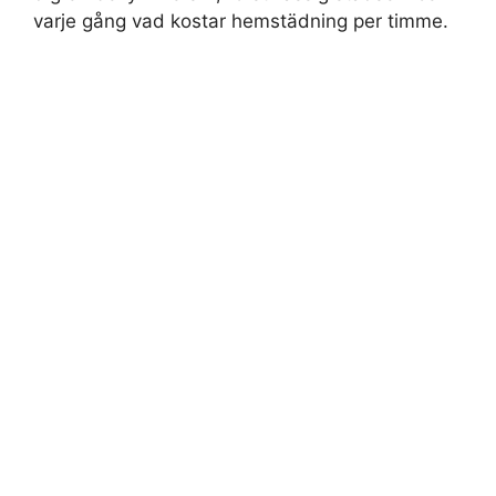
varje gång vad kostar hemstädning per timme.