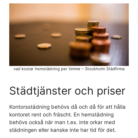
vad kostar hemstädning per timme – Stockholm Städfirma
Städtjänster och priser
Kontorsstädning behövs då och då för att hålla
kontoret rent och fräscht. En hemstädning
behövs också när man t.ex. inte orkar med
städningen eller kanske inte har tid för det.