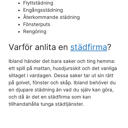
Flyttstädning
Engångsstädning
Återkommande städning
Fönsterputs
Rengöring
Varför anlita en
städfirma
?
Ibland händer det bara saker och ting hemma:
ett spill på mattan, husdjursskit och det vanliga
slitaget i vardagen. Dessa saker tar ut sin rätt
på golvet, fönster och skåp. Ibland behöver du
en djupare städning än vad du själv kan göra,
och då är det en städfirma som kan
tillhandahålla tunga städtjänster.