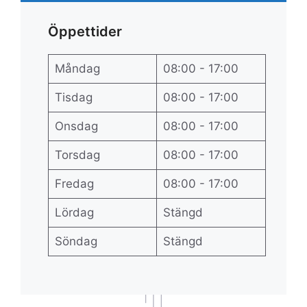
Öppettider
Måndag
08:00 - 17:00
Tisdag
08:00 - 17:00
Onsdag
08:00 - 17:00
Torsdag
08:00 - 17:00
Fredag
08:00 - 17:00
Lördag
Stängd
Söndag
Stängd