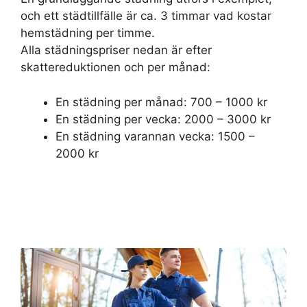
och ett städtillfälle är ca. 3 timmar vad kostar
hemstädning per timme.
Alla städningspriser nedan är efter
skattereduktionen och per månad:
En städning per månad: 700 – 1000 kr
En städning per vecka: 2000 – 3000 kr
En städning varannan vecka: 1500 –
2000 kr