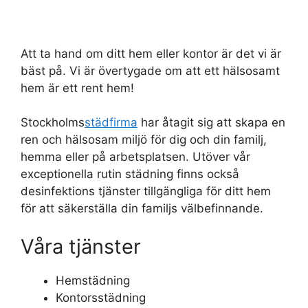
Att ta hand om ditt hem eller kontor är det vi är
bäst på. Vi är övertygade om att ett hälsosamt
hem är ett rent hem!
Stockholms
städfirma
har åtagit sig att skapa en
ren och hälsosam miljö för dig och din familj,
hemma eller på arbetsplatsen. Utöver vår
exceptionella rutin städning finns också
desinfektions tjänster tillgängliga för ditt hem
för att säkerställa din familjs välbefinnande.
Våra tjänster
Hemstädning
Kontorsstädning