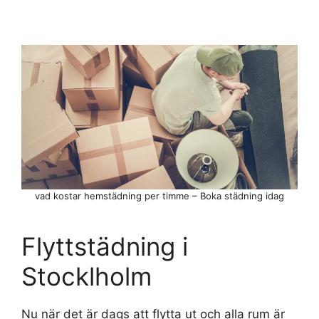
vad kostar hemstädning per timme – Boka städning idag
Flyttstädning i
Stocklholm
Nu när det är dags att flytta ut och alla rum är