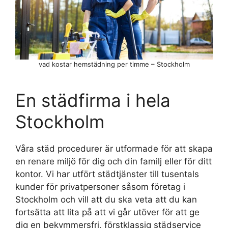
vad kostar hemstädning per timme – Stockholm
En städfirma i hela
Stockholm
Våra städ procedurer är utformade för att skapa
en renare miljö för dig och din familj eller för ditt
kontor. Vi har utfört städtjänster till tusentals
kunder för privatpersoner såsom företag i
Stockholm och vill att du ska veta att du kan
fortsätta att lita på att vi går utöver för att ge
dig en bekymmersfri, förstklassig städservice