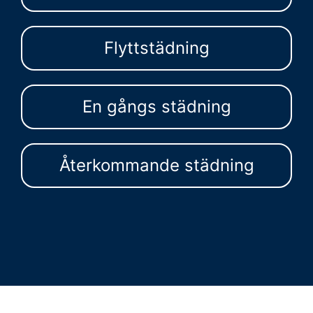
Flyttstädning
En gångs städning
Återkommande städning