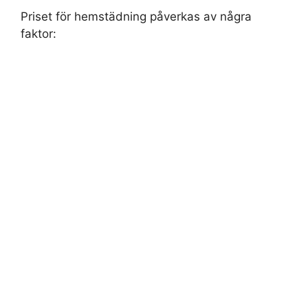
Priset för hemstädning påverkas av några
faktor: