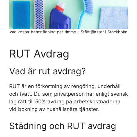
vad kostar hemstädning per timme – Städtjänster i Stockholm
RUT Avdrag
Vad är rut avdrag?
RUT är en förkortning av rengöring, underhåll
och tvätt. Du som privatperson har enligt svensk
lag rätt till 50% avdrag på arbetskostnaderna
vid bokning av hushållsnära tjänster.
Städning och RUT avdrag