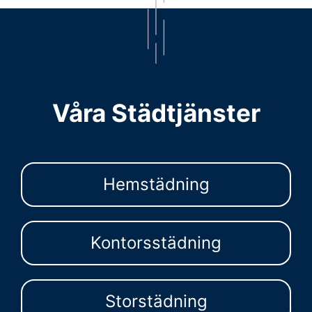
Våra Städtjänster
Hemstädning
Kontorsstädning
Storstädning