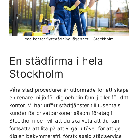
vad kostar flyttstädning lägenhet – Stockholm
En städfirma i hela
Stockholm
Våra städ procedurer är utformade för att skapa
en renare miljö för dig och din familj eller för ditt
kontor. Vi har utfört städtjänster till tusentals
kunder för privatpersoner såsom företag i
Stockholm och vill att du ska veta att du kan
fortsätta att lita på att vi går utöver för att ge
dig en bekymmersfri, förstklassig städservice