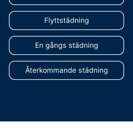
Flyttstädning
En gångs städning
Återkommande städning