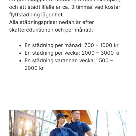
och ett städtillfälle är ca. 3 timmar vad kostar
flyttstädning lägenhet.
Alla städningspriser nedan är efter
skattereduktionen och per månad:
En städning per månad: 700 – 1000 kr
En städning per vecka: 2000 – 3000 kr
En städning varannan vecka: 1500 –
2000 kr