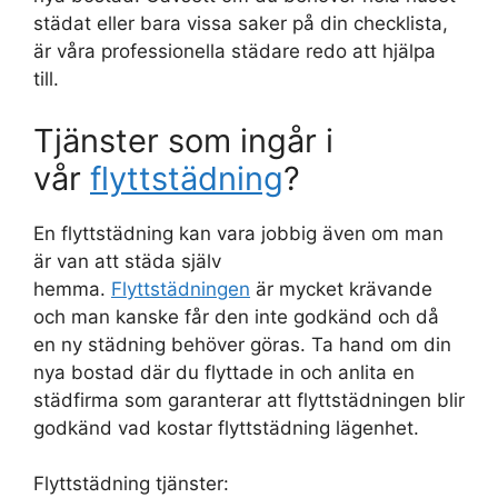
städat eller bara vissa saker på din checklista,
är våra professionella städare redo att hjälpa
till.
Tjänster som ingår i
vår
flyttstädning
?
En flyttstädning kan vara jobbig även om man
är van att städa själv
hemma.
Flyttstädningen
är mycket krävande
och man kanske får den inte godkänd och då
en ny städning behöver göras. Ta hand om din
nya bostad där du flyttade in och anlita en
städfirma som garanterar att flyttstädningen blir
godkänd vad kostar flyttstädning lägenhet.
Flyttstädning tjänster: