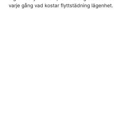
varje gång vad kostar flyttstädning lägenhet.