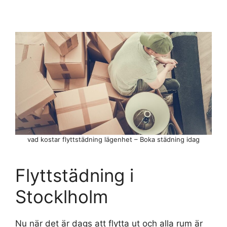
vad kostar flyttstädning lägenhet – Boka städning idag
Flyttstädning i
Stocklholm
Nu när det är dags att flytta ut och alla rum är