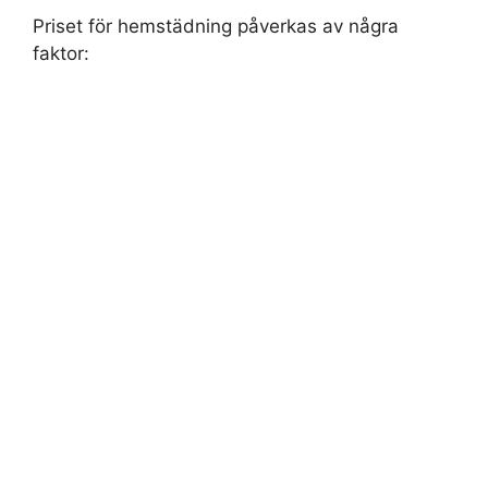
Priset för hemstädning påverkas av några
faktor: