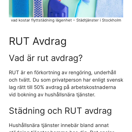
vad kostar flyttstädning lägenhet – Städtjänster i Stockholm
RUT Avdrag
Vad är rut avdrag?
RUT är en förkortning av rengöring, underhåll
och tvätt. Du som privatperson har enligt svensk
lag rätt till 50% avdrag på arbetskostnaderna
vid bokning av hushållsnära tjänster.
Städning och RUT avdrag
Hushållsnära tjänster innebär bland annat