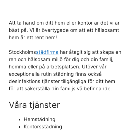
Att ta hand om ditt hem eller kontor är det vi är
bäst på. Vi är övertygade om att ett hälsosamt
hem är ett rent hem!
Stockholms
städfirma
har åtagit sig att skapa en
ren och hälsosam miljö för dig och din familj,
hemma eller på arbetsplatsen. Utöver vår
exceptionella rutin städning finns också
desinfektions tjänster tillgängliga för ditt hem
för att säkerställa din familjs välbefinnande.
Våra tjänster
Hemstädning
Kontorsstädning