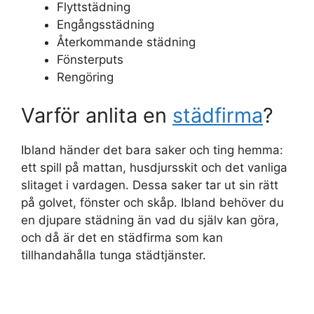
Flyttstädning
Engångsstädning
Återkommande städning
Fönsterputs
Rengöring
Varför anlita en
städfirma
?
Ibland händer det bara saker och ting hemma:
ett spill på mattan, husdjursskit och det vanliga
slitaget i vardagen. Dessa saker tar ut sin rätt
på golvet, fönster och skåp. Ibland behöver du
en djupare städning än vad du själv kan göra,
och då är det en städfirma som kan
tillhandahålla tunga städtjänster.