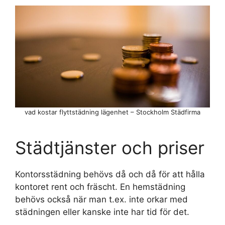
vad kostar flyttstädning lägenhet – Stockholm Städfirma
Städtjänster och priser
Kontorsstädning behövs då och då för att hålla
kontoret rent och fräscht. En hemstädning
behövs också när man t.ex. inte orkar med
städningen eller kanske inte har tid för det.