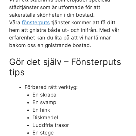
städtjänster som är utformade för att
säkerställa skönheten i din bostad.
Våra
fönsterputs
tjänster kommer att få ditt
hem att gnistra både ut- och inifrån. Med vår
erfarenhet kan du lita på att vi har lämnar
bakom oss en gnistrande bostad.
Gör det själv – Fönsterputs
tips
Förbered rätt verktyg:
En skrapa
En svamp
En hink
Diskmedel
Luddfria trasor
En stege