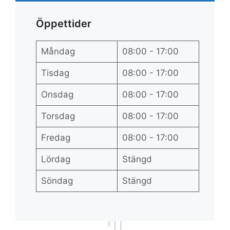
Öppettider
Måndag
08:00 - 17:00
Tisdag
08:00 - 17:00
Onsdag
08:00 - 17:00
Torsdag
08:00 - 17:00
Fredag
08:00 - 17:00
Lördag
Stängd
Söndag
Stängd