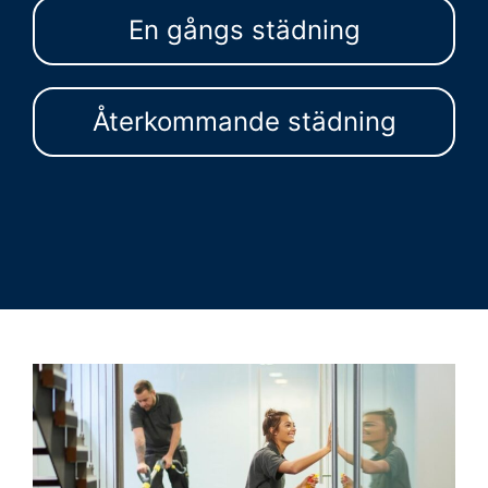
En gångs städning
Återkommande städning