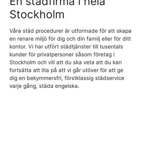
En städfirma i hela
Stockholm
Våra städ procedurer är utformade för att skapa
en renare miljö för dig och din familj eller för ditt
kontor. Vi har utfört städtjänster till tusentals
kunder för privatpersoner såsom företag i
Stockholm och vill att du ska veta att du kan
fortsätta att lita på att vi går utöver för att ge
dig en bekymmersfri, förstklassig städservice
varje gång, städa engelska.