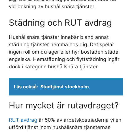
vid bokning av hushållsnära tjänster.
Städning och RUT avdrag
Hushållsnära tjänster innebär bland annat
städning tjänster hemma hos dig. Det spelar
ingen roll om du äger eller hyr bostaden städa
engelska. Hemstädning och flyttstädning ingår
dock i kategorin hushållsnära tjänster.
Läs också:
Städtjänst stockholm
Hur mycket är rutavdraget?
RUT avdrag
är 50% av arbetskostnaderna vi en
utförd tjänst inom hushållsnära tjänsternas