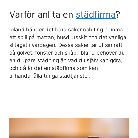
Varför anlita en
städfirma
?
Ibland händer det bara saker och ting hemma:
ett spill på mattan, husdjursskit och det vanliga
slitaget i vardagen. Dessa saker tar ut sin rätt
på golvet, fönster och skåp. Ibland behöver du
en djupare städning än vad du själv kan göra,
och då är det en städfirma som kan
tillhandahålla tunga städtjänster.