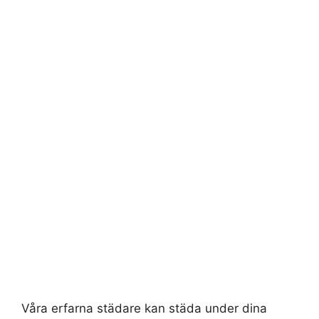
Våra erfarna städare kan städa under dina