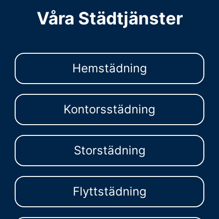
Våra Städtjänster
Hemstädning
Kontorsstädning
Storstädning
Flyttstädning