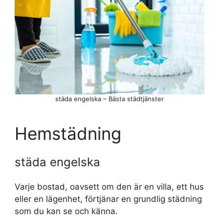
städa engelska – Bästa städtjänster
Hemstädning
städa engelska
Varje bostad, oavsett om den är en villa, ett hus
eller en lägenhet, förtjänar en grundlig städning
som du kan se och känna.