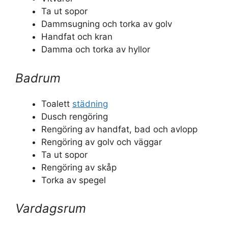
Ta ut sopor
Dammsugning och torka av golv
Handfat och kran
Damma och torka av hyllor
Badrum
Toalett
städning
Dusch rengöring
Rengöring av handfat, bad och avlopp
Rengöring av golv och väggar
Ta ut sopor
Rengöring av skåp
Torka av spegel
Vardagsrum