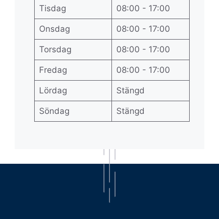
Tisdag
08:00 - 17:00
Onsdag
08:00 - 17:00
Torsdag
08:00 - 17:00
Fredag
08:00 - 17:00
Lördag
Stängd
Söndag
Stängd