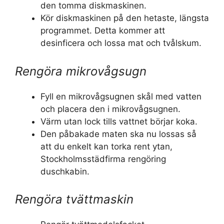
den tomma diskmaskinen.
Kör diskmaskinen på den hetaste, längsta
programmet. Detta kommer att
desinficera och lossa mat och tvålskum.
Rengöra mikrovågsugn
Fyll en mikrovågsugnen skål med vatten
och placera den i mikrovågsugnen.
Värm utan lock tills vattnet börjar koka.
Den påbakade maten ska nu lossas så
att du enkelt kan torka rent ytan,
Stockholmsstädfirma rengöring
duschkabin.
Rengöra tvättmaskin