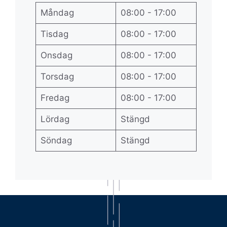
Måndag
08:00 - 17:00
Tisdag
08:00 - 17:00
Onsdag
08:00 - 17:00
Torsdag
08:00 - 17:00
Fredag
08:00 - 17:00
Lördag
Stängd
Söndag
Stängd