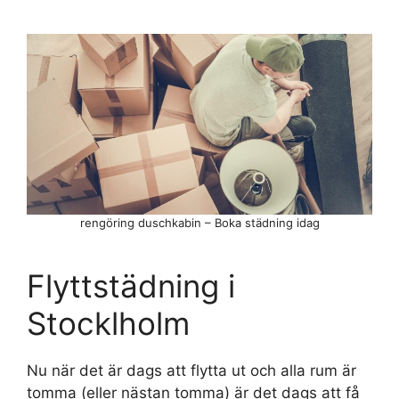
rengöring duschkabin – Boka städning idag
Flyttstädning i
Stocklholm
Nu när det är dags att flytta ut och alla rum är
tomma (eller nästan tomma) är det dags att få