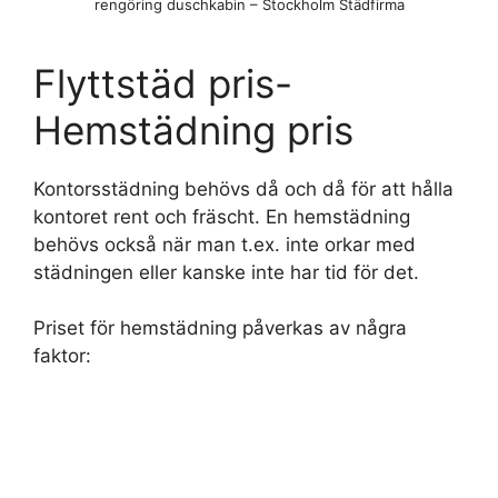
rengöring duschkabin – Stockholm Städfirma
Flyttstäd pris-
Hemstädning pris
Kontorsstädning behövs då och då för att hålla
kontoret rent och fräscht. En hemstädning
behövs också när man t.ex. inte orkar med
städningen eller kanske inte har tid för det.
Priset för hemstädning påverkas av några
faktor: