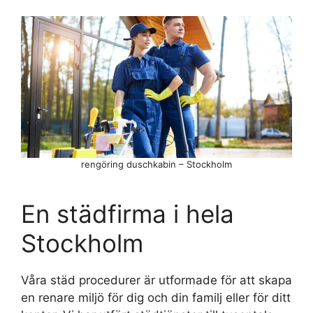
rengöring duschkabin – Stockholm
En städfirma i hela
Stockholm
Våra städ procedurer är utformade för att skapa
en renare miljö för dig och din familj eller för ditt