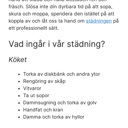
fräsch. Slösa inte din dyrbara tid på att sopa,
skura och moppa, spendera den istället på att
koppla av och låt oss ta hand om
städningen
på
ett professionellt sätt.
Vad ingår i vår städning?
Köket
Torka av diskbänk och andra ytor
Rengöring av skåp
Vitvaror
Ta ut sopor
Dammsugning och torka av golv
Handfat och kran
Damma och torka av hyllor