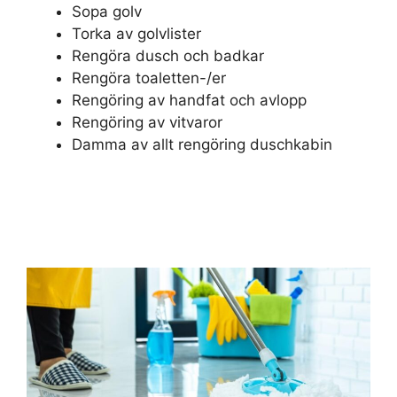
Sopa golv
Torka av golvlister
Rengöra dusch och badkar
Rengöra toaletten-/er
Rengöring av handfat och avlopp
Rengöring av vitvaror
Damma av allt rengöring duschkabin