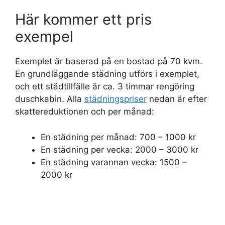
Här kommer ett pris
exempel
Exemplet är baserad på en bostad på 70 kvm.
En grundläggande städning utförs i exemplet,
och ett städtillfälle är ca. 3 timmar rengöring
duschkabin. Alla
städningspriser
nedan är efter
skattereduktionen och per månad:
En städning per månad: 700 – 1000 kr
En städning per vecka: 2000 – 3000 kr
En städning varannan vecka: 1500 –
2000 kr