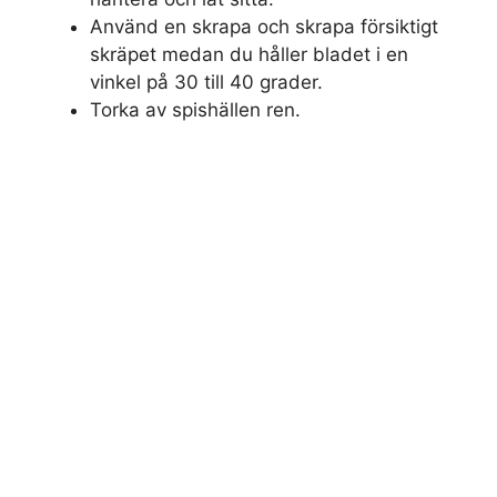
Använd en skrapa och skrapa försiktigt
skräpet medan du håller bladet i en
vinkel på 30 till 40 grader.
Torka av spishällen ren.