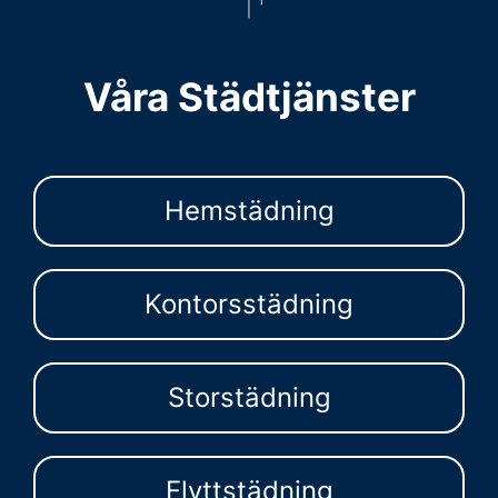
Våra Städtjänster
Hemstädning
Kontorsstädning
Storstädning
Flyttstädning