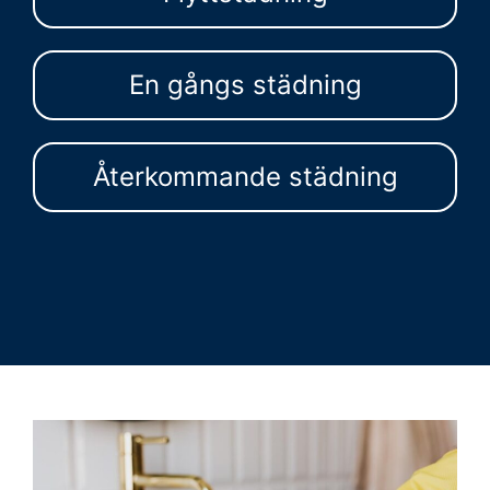
En gångs städning
Återkommande städning