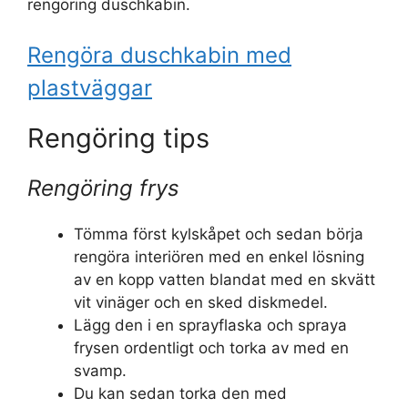
rengöring duschkabin.
Rengöra duschkabin med
plastväggar
Rengöring tips
Rengöring frys
Tömma först kylskåpet och sedan börja
rengöra interiören med en enkel lösning
av en kopp vatten blandat med en skvätt
vit vinäger och en sked diskmedel.
Lägg den i en sprayflaska och spraya
frysen ordentligt och torka av med en
svamp.
Du kan sedan torka den med