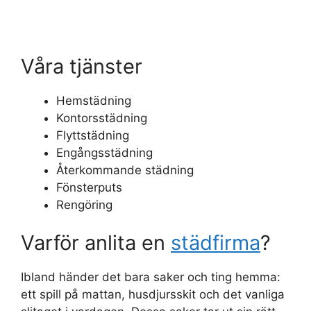
Våra tjänster
Hemstädning
Kontorsstädning
Flyttstädning
Engångsstädning
Återkommande städning
Fönsterputs
Rengöring
Varför anlita en
städfirma
?
Ibland händer det bara saker och ting hemma:
ett spill på mattan, husdjursskit och det vanliga