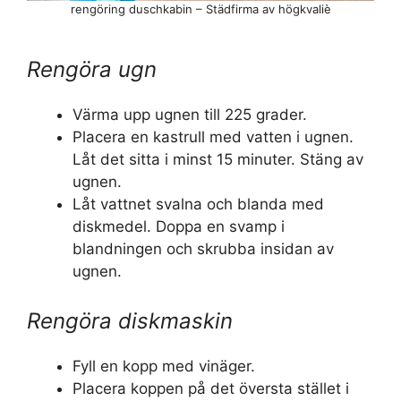
rengöring duschkabin – Städfirma av högkvaliè
Rengöra ugn
Värma upp ugnen till 225 grader.
Placera en kastrull med vatten i ugnen.
Låt det sitta i minst 15 minuter. Stäng av
ugnen.
Låt vattnet svalna och blanda med
diskmedel. Doppa en svamp i
blandningen och skrubba insidan av
ugnen.
Rengöra diskmaskin
Fyll en kopp med vinäger.
Placera koppen på det översta stället i