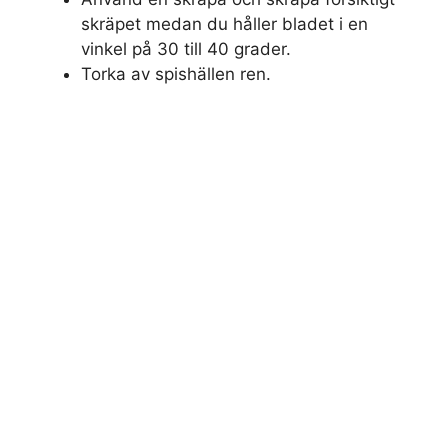
skräpet medan du håller bladet i en
vinkel på 30 till 40 grader.
Torka av spishällen ren.