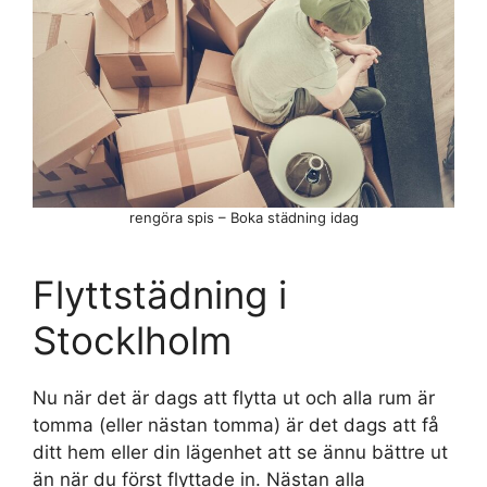
rengöra spis – Boka städning idag
Flyttstädning i
Stocklholm
Nu när det är dags att flytta ut och alla rum är
tomma (eller nästan tomma) är det dags att få
ditt hem eller din lägenhet att se ännu bättre ut
än när du först flyttade in. Nästan alla