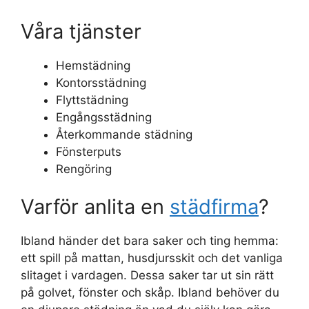
Våra tjänster
Hemstädning
Kontorsstädning
Flyttstädning
Engångsstädning
Återkommande städning
Fönsterputs
Rengöring
Varför anlita en
städfirma
?
Ibland händer det bara saker och ting hemma:
ett spill på mattan, husdjursskit och det vanliga
slitaget i vardagen. Dessa saker tar ut sin rätt
på golvet, fönster och skåp. Ibland behöver du