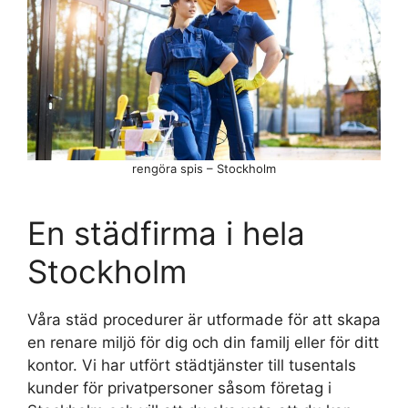
rengöra spis – Stockholm
En städfirma i hela
Stockholm
Våra städ procedurer är utformade för att skapa
en renare miljö för dig och din familj eller för ditt
kontor. Vi har utfört städtjänster till tusentals
kunder för privatpersoner såsom företag i