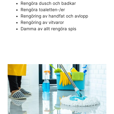
Rengöra dusch och badkar
Rengöra toaletten-/er
Rengöring av handfat och avlopp
Rengöring av vitvaror
Damma av allt rengöra spis