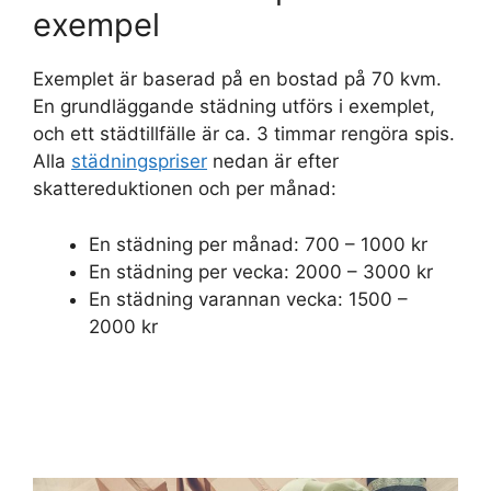
exempel
Exemplet är baserad på en bostad på 70 kvm.
En grundläggande städning utförs i exemplet,
och ett städtillfälle är ca. 3 timmar rengöra spis.
Alla
städningspriser
nedan är efter
skattereduktionen och per månad:
En städning per månad: 700 – 1000 kr
En städning per vecka: 2000 – 3000 kr
En städning varannan vecka: 1500 –
2000 kr