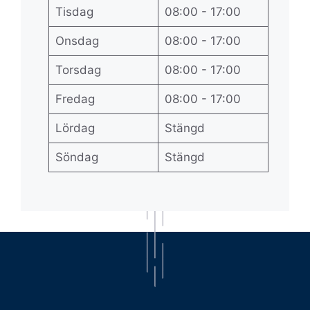
Tisdag
08:00 - 17:00
Onsdag
08:00 - 17:00
Torsdag
08:00 - 17:00
Fredag
08:00 - 17:00
Lördag
Stängd
Söndag
Stängd