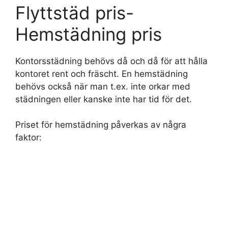
Flyttstäd pris-
Hemstädning pris
Kontorsstädning behövs då och då för att hålla
kontoret rent och fräscht. En hemstädning
behövs också när man t.ex. inte orkar med
städningen eller kanske inte har tid för det.
Priset för hemstädning påverkas av några
faktor: