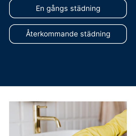
En gångs städning
Återkommande städning