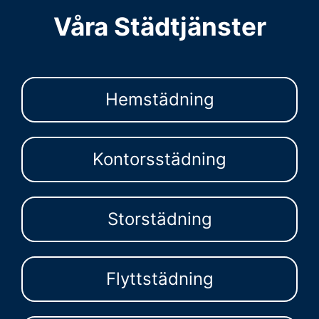
Våra Städtjänster
Hemstädning
Kontorsstädning
Storstädning
Flyttstädning