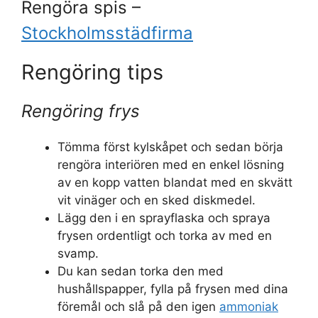
Rengöra spis –
Stockholmsstädfirma
Rengöring tips
Rengöring frys
Tömma först kylskåpet och sedan börja
rengöra interiören med en enkel lösning
av en kopp vatten blandat med en skvätt
vit vinäger och en sked diskmedel.
Lägg den i en sprayflaska och spraya
frysen ordentligt och torka av med en
svamp.
Du kan sedan torka den med
hushållspapper, fylla på frysen med dina
föremål och slå på den igen
ammoniak