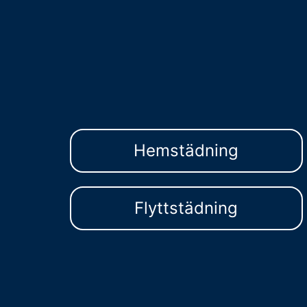
Hemstädning
Flyttstädning