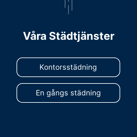
Våra Städtjänster
Kontorsstädning
En gångs städning