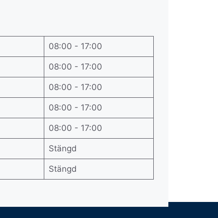
08:00 - 17:00
08:00 - 17:00
08:00 - 17:00
08:00 - 17:00
08:00 - 17:00
Stängd
Stängd