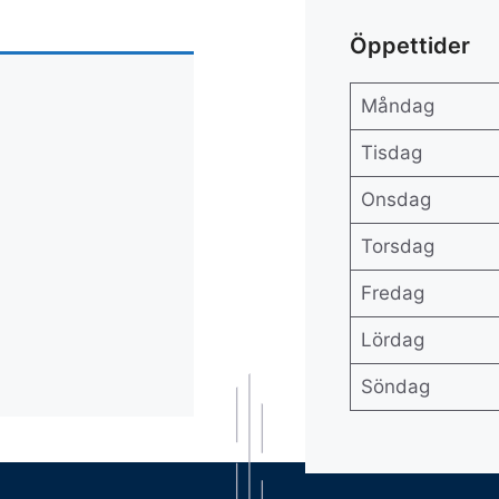
Öppettider
Måndag
Tisdag
Onsdag
Torsdag
Fredag
Lördag
Söndag