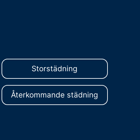
Storstädning
Återkommande städning