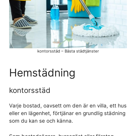
kontorsstäd – Bästa städtjänster
Hemstädning
kontorsstäd
Varje bostad, oavsett om den är en villa, ett hus
eller en lägenhet, förtjänar en grundlig städning
som du kan se och känna.