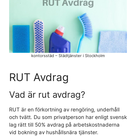
kontorsstäd – Städtjänster i Stockholm
RUT Avdrag
Vad är rut avdrag?
RUT är en förkortning av rengöring, underhåll
och tvätt. Du som privatperson har enligt svensk
lag rätt till 50% avdrag på arbetskostnaderna
vid bokning av hushållsnära tjänster.