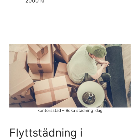
2000 kr
kontorsstäd – Boka städning idag
Flyttstädning i