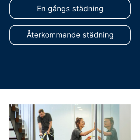
En gångs städning
Återkommande städning