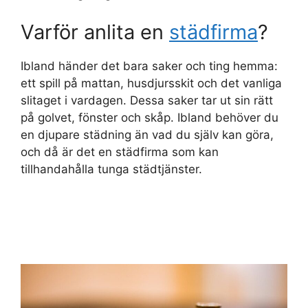
Varför anlita en
städfirma
?
Ibland händer det bara saker och ting hemma:
ett spill på mattan, husdjursskit och det vanliga
slitaget i vardagen. Dessa saker tar ut sin rätt
på golvet, fönster och skåp. Ibland behöver du
en djupare städning än vad du själv kan göra,
och då är det en städfirma som kan
tillhandahålla tunga städtjänster.