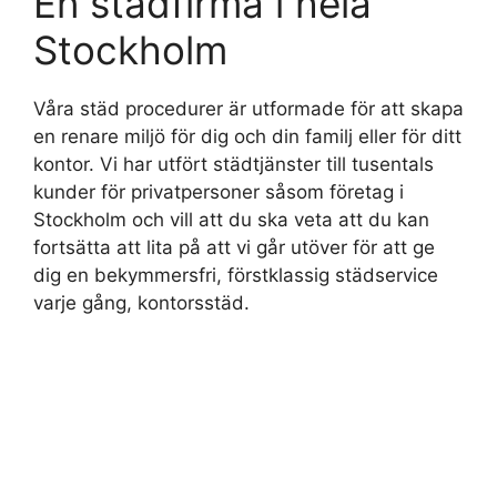
En städfirma i hela
Stockholm
Våra städ procedurer är utformade för att skapa
en renare miljö för dig och din familj eller för ditt
kontor. Vi har utfört städtjänster till tusentals
kunder för privatpersoner såsom företag i
Stockholm och vill att du ska veta att du kan
fortsätta att lita på att vi går utöver för att ge
dig en bekymmersfri, förstklassig städservice
varje gång, kontorsstäd.