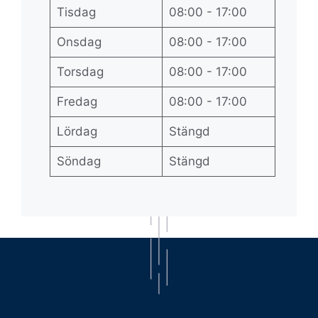
Tisdag
08:00 - 17:00
Onsdag
08:00 - 17:00
Torsdag
08:00 - 17:00
Fredag
08:00 - 17:00
Lördag
Stängd
Söndag
Stängd