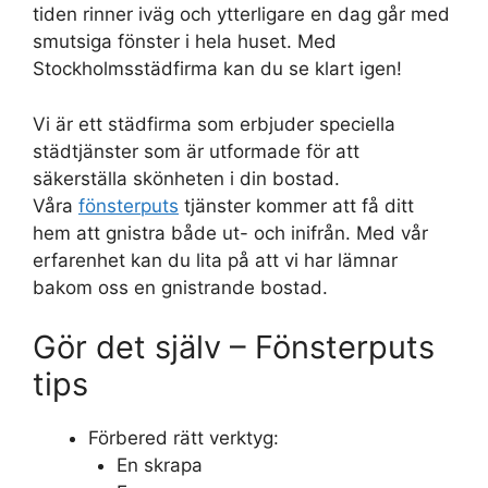
tiden rinner iväg och ytterligare en dag går med
smutsiga fönster i hela huset. Med
Stockholmsstädfirma kan du se klart igen!
Vi är ett städfirma som erbjuder speciella
städtjänster som är utformade för att
säkerställa skönheten i din bostad.
Våra
fönsterputs
tjänster kommer att få ditt
hem att gnistra både ut- och inifrån. Med vår
erfarenhet kan du lita på att vi har lämnar
bakom oss en gnistrande bostad.
Gör det själv – Fönsterputs
tips
Förbered rätt verktyg:
En skrapa