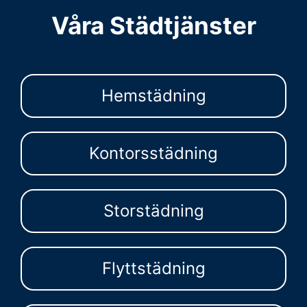
Våra Städtjänster
Hemstädning
Kontorsstädning
Storstädning
Flyttstädning