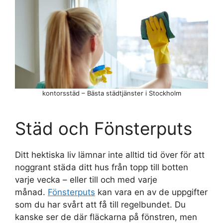
kontorsstäd – Bästa städtjänster i Stockholm
Städ och Fönsterputs
Ditt hektiska liv lämnar inte alltid tid över för att
noggrant städa ditt hus från topp till botten
varje vecka – eller till och med varje
månad.
Fönsterputs
kan vara en av de uppgifter
som du har svårt att få till regelbundet. Du
kanske ser de där fläckarna på fönstren, men