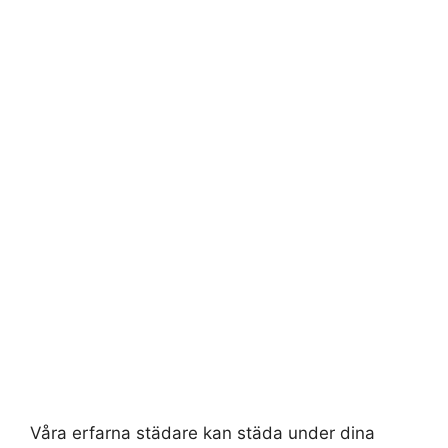
Våra erfarna städare kan städa under dina