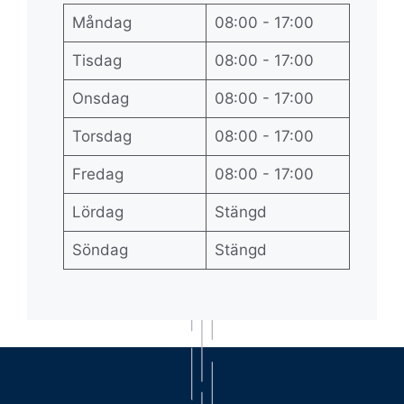
Måndag
08:00 - 17:00
Tisdag
08:00 - 17:00
Onsdag
08:00 - 17:00
Torsdag
08:00 - 17:00
Fredag
08:00 - 17:00
Lördag
Stängd
Söndag
Stängd