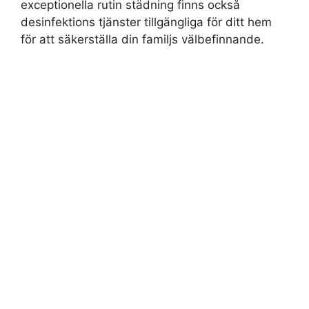
exceptionella rutin städning finns också
desinfektions tjänster tillgängliga för ditt hem
för att säkerställa din familjs välbefinnande.