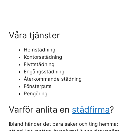
Våra tjänster
Hemstädning
Kontorsstädning
Flyttstädning
Engångsstädning
Återkommande städning
Fönsterputs
Rengöring
Varför anlita en
städfirma
?
Ibland händer det bara saker och ting hemma: