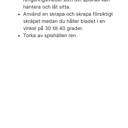
hantera och låt sitta.
Använd en skrapa och skrapa försiktigt
skräpet medan du håller bladet i en
vinkel på 30 till 40 grader.
Torka av spishällen ren.