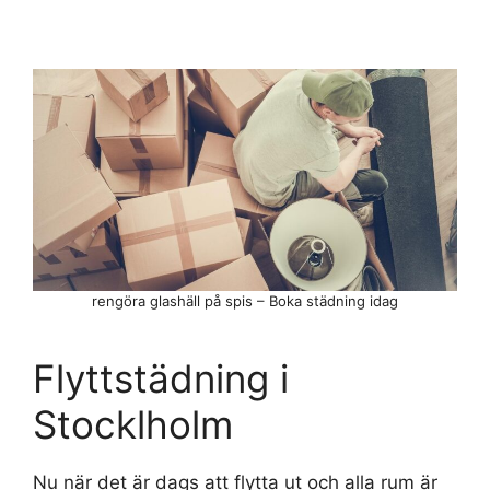
rengöra glashäll på spis – Boka städning idag
Flyttstädning i
Stocklholm
Nu när det är dags att flytta ut och alla rum är