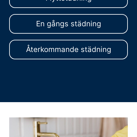
En gångs städning
Återkommande städning