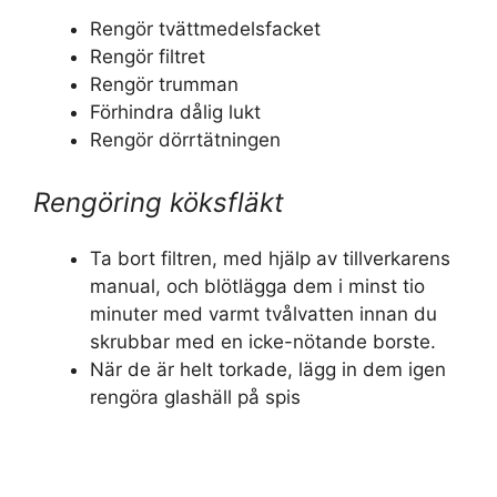
Rengör tvättmedelsfacket
Rengör filtret
Rengör trumman
Förhindra dålig lukt
Rengör dörrtätningen
Rengöring köksfläkt
Ta bort filtren, med hjälp av tillverkarens
manual, och blötlägga dem i minst tio
minuter med varmt tvålvatten innan du
skrubbar med en icke-nötande borste.
När de är helt torkade, lägg in dem igen
rengöra glashäll på spis