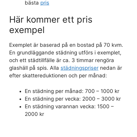
bästa
pris
Här kommer ett pris
exempel
Exemplet är baserad på en bostad på 70 kvm.
En grundläggande städning utförs i exemplet,
och ett städtillfälle är ca. 3 timmar rengöra
glashäll på spis. Alla
städningspriser
nedan är
efter skattereduktionen och per månad:
En städning per månad: 700 – 1000 kr
En städning per vecka: 2000 – 3000 kr
En städning varannan vecka: 1500 –
2000 kr