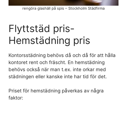
rengöra glashäll på spis – Stockholm Städfirma
Flyttstäd pris-
Hemstädning pris
Kontorsstädning behövs då och då för att hålla
kontoret rent och fräscht. En hemstädning
behövs också när man t.ex. inte orkar med
städningen eller kanske inte har tid för det.
Priset för hemstädning påverkas av några
faktor: