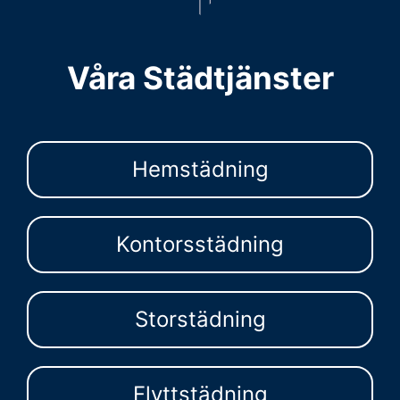
Våra Städtjänster
Hemstädning
Kontorsstädning
Storstädning
Flyttstädning