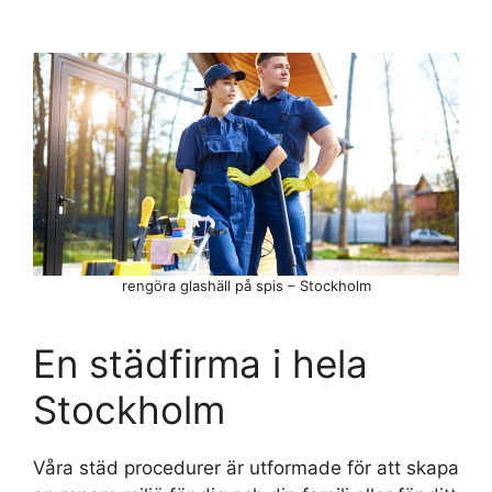
rengöra glashäll på spis – Stockholm
En städfirma i hela
Stockholm
Våra städ procedurer är utformade för att skapa