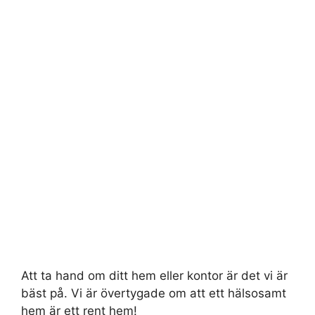
Att ta hand om ditt hem eller kontor är det vi är
bäst på. Vi är övertygade om att ett hälsosamt
hem är ett rent hem!