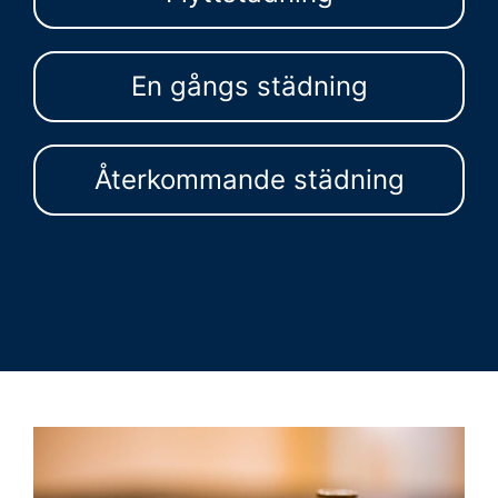
En gångs städning
Återkommande städning