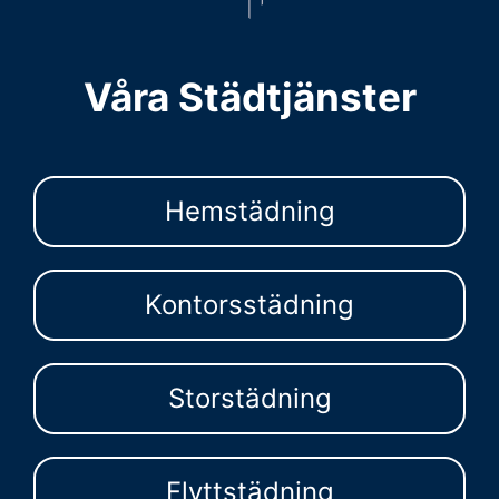
Våra Städtjänster
Hemstädning
Kontorsstädning
Storstädning
Flyttstädning