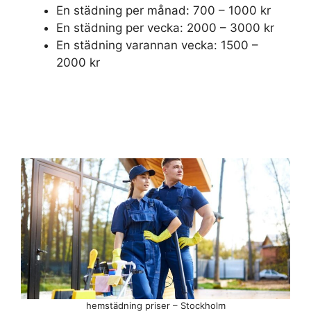
En städning per månad: 700 – 1000 kr
En städning per vecka: 2000 – 3000 kr
En städning varannan vecka: 1500 –
2000 kr
hemstädning priser – Stockholm