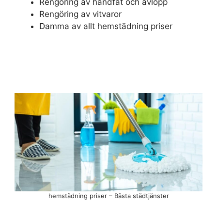
Rengöring av handfat och avlopp
Rengöring av vitvaror
Damma av allt hemstädning priser
hemstädning priser – Bästa städtjänster