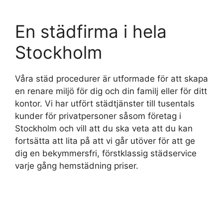
En städfirma i hela
Stockholm
Våra städ procedurer är utformade för att skapa
en renare miljö för dig och din familj eller för ditt
kontor. Vi har utfört städtjänster till tusentals
kunder för privatpersoner såsom företag i
Stockholm och vill att du ska veta att du kan
fortsätta att lita på att vi går utöver för att ge
dig en bekymmersfri, förstklassig städservice
varje gång hemstädning priser.