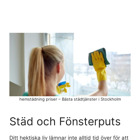
hemstädning priser – Bästa städtjänster i Stockholm
Städ och Fönsterputs
Ditt hektiska liv lämnar inte alltid tid över för att