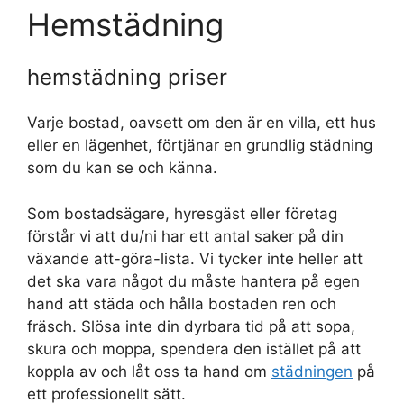
Hemstädning
hemstädning priser
Varje bostad, oavsett om den är en villa, ett hus
eller en lägenhet, förtjänar en grundlig städning
som du kan se och känna.
Som bostadsägare, hyresgäst eller företag
förstår vi att du/ni har ett antal saker på din
växande att-göra-lista. Vi tycker inte heller att
det ska vara något du måste hantera på egen
hand att städa och hålla bostaden ren och
fräsch. Slösa inte din dyrbara tid på att sopa,
skura och moppa, spendera den istället på att
koppla av och låt oss ta hand om
städningen
på
ett professionellt sätt.