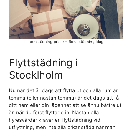
hemstädning priser – Boka städning idag
Flyttstädning i
Stocklholm
Nu när det är dags att flytta ut och alla rum är
tomma (eller nästan tomma) är det dags att få
ditt hem eller din lägenhet att se ännu bättre ut
än när du först flyttade in. Nästan alla
hyresvärdar kräver en flyttstädning vid
utflyttning, men inte alla orkar städa när man