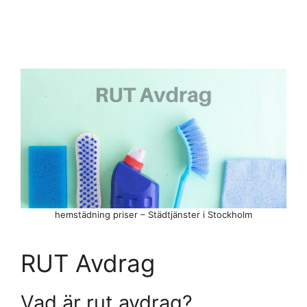
hemstädning priser – Städtjänster i Stockholm
RUT Avdrag
Vad är rut avdrag?