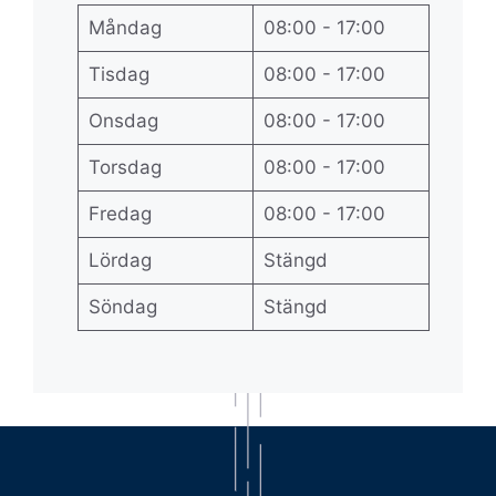
Måndag
08:00 - 17:00
Tisdag
08:00 - 17:00
Onsdag
08:00 - 17:00
Torsdag
08:00 - 17:00
Fredag
08:00 - 17:00
Lördag
Stängd
Söndag
Stängd