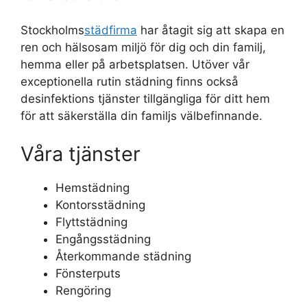
Stockholms
städfirma
har åtagit sig att skapa en
ren och hälsosam miljö för dig och din familj,
hemma eller på arbetsplatsen. Utöver vår
exceptionella rutin städning finns också
desinfektions tjänster tillgängliga för ditt hem
för att säkerställa din familjs välbefinnande.
Våra tjänster
Hemstädning
Kontorsstädning
Flyttstädning
Engångsstädning
Återkommande städning
Fönsterputs
Rengöring