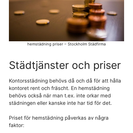
hemstädning priser – Stockholm Städfirma
Städtjänster och priser
Kontorsstädning behövs då och då för att hålla
kontoret rent och fräscht. En hemstädning
behövs också när man t.ex. inte orkar med
städningen eller kanske inte har tid för det.
Priset för hemstädning påverkas av några
faktor: