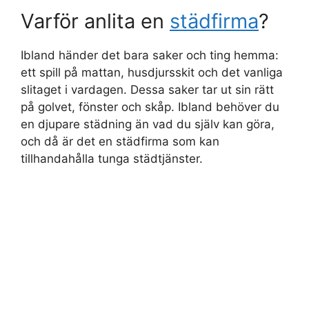
Varför anlita en
städfirma
?
Ibland händer det bara saker och ting hemma:
ett spill på mattan, husdjursskit och det vanliga
slitaget i vardagen. Dessa saker tar ut sin rätt
på golvet, fönster och skåp. Ibland behöver du
en djupare städning än vad du själv kan göra,
och då är det en städfirma som kan
tillhandahålla tunga städtjänster.