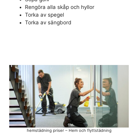
Rengöra alla skåp och hyllor
Torka av spegel
Torka av sängbord
hemstädning priser – Hem och flyttstädning