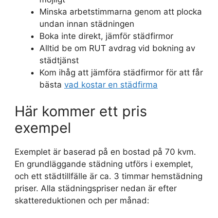
Minska arbetstimmarna genom att plocka
undan innan städningen
Boka inte direkt, jämför städfirmor
Alltid be om RUT avdrag vid bokning av
städtjänst
Kom ihåg att jämföra städfirmor för att får
bästa
vad kostar en städfirma
Här kommer ett pris
exempel
Exemplet är baserad på en bostad på 70 kvm.
En grundläggande städning utförs i exemplet,
och ett städtillfälle är ca. 3 timmar hemstädning
priser. Alla städningspriser nedan är efter
skattereduktionen och per månad: