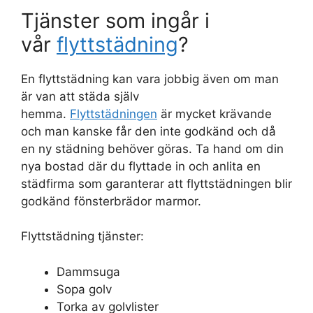
Tjänster som ingår i
vår
flyttstädning
?
En flyttstädning kan vara jobbig även om man
är van att städa själv
hemma.
Flyttstädningen
är mycket krävande
och man kanske får den inte godkänd och då
en ny städning behöver göras. Ta hand om din
nya bostad där du flyttade in och anlita en
städfirma som garanterar att flyttstädningen blir
godkänd fönsterbrädor marmor.
Flyttstädning tjänster:
Dammsuga
Sopa golv
Torka av golvlister