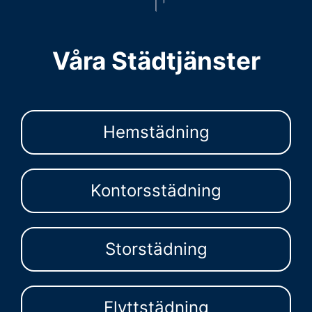
Våra Städtjänster
Hemstädning
Kontorsstädning
Storstädning
Flyttstädning