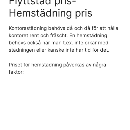
Flyttstäd pris-
Hemstädning pris
Kontorsstädning behövs då och då för att hålla
kontoret rent och fräscht. En hemstädning
behövs också när man t.ex. inte orkar med
städningen eller kanske inte har tid för det.
Priset för hemstädning påverkas av några
faktor: