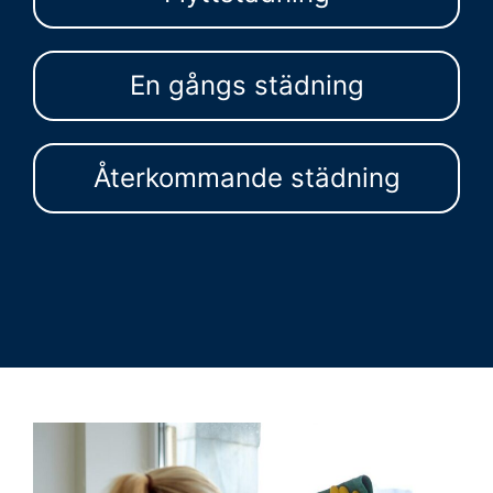
En gångs städning
Återkommande städning