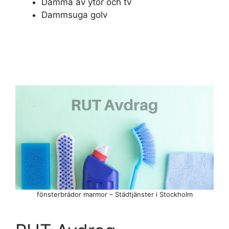
Damma av ytor och tv
Dammsuga golv
fönsterbrädor marmor – Städtjänster i Stockholm