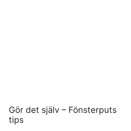
Gör det själv – Fönsterputs
tips