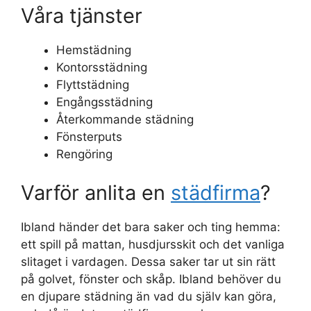
Våra tjänster
Hemstädning
Kontorsstädning
Flyttstädning
Engångsstädning
Återkommande städning
Fönsterputs
Rengöring
Varför anlita en
städfirma
?
Ibland händer det bara saker och ting hemma:
ett spill på mattan, husdjursskit och det vanliga
slitaget i vardagen. Dessa saker tar ut sin rätt
på golvet, fönster och skåp. Ibland behöver du
en djupare städning än vad du själv kan göra,