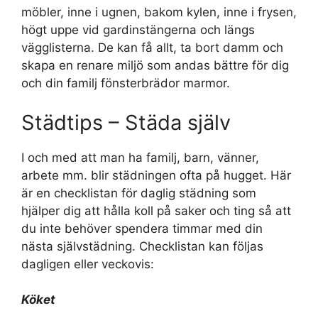
möbler, inne i ugnen, bakom kylen, inne i frysen,
högt uppe vid gardinstängerna och längs
vägglisterna. De kan få allt, ta bort damm och
skapa en renare miljö som andas bättre för dig
och din familj fönsterbrädor marmor.
Städtips – Städa själv
I och med att man ha familj, barn, vänner,
arbete mm. blir städningen ofta på hugget. Här
är en checklistan för daglig städning som
hjälper dig att hålla koll på saker och ting så att
du inte behöver spendera timmar med din
nästa självstädning. Checklistan kan följas
dagligen eller veckovis:
Köket