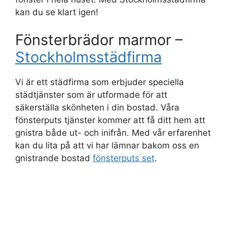
kan du se klart igen!
Fönsterbrädor marmor –
Stockholmsstädfirma
Vi är ett städfirma som erbjuder speciella
städtjänster som är utformade för att
säkerställa skönheten i din bostad. Våra
fönsterputs tjänster kommer att få ditt hem att
gnistra både ut- och inifrån. Med vår erfarenhet
kan du lita på att vi har lämnar bakom oss en
gnistrande bostad
fönsterputs set
.