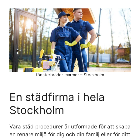
fönsterbrädor marmor – Stockholm
En städfirma i hela
Stockholm
Våra städ procedurer är utformade för att skapa
en renare miljö för dig och din familj eller för ditt