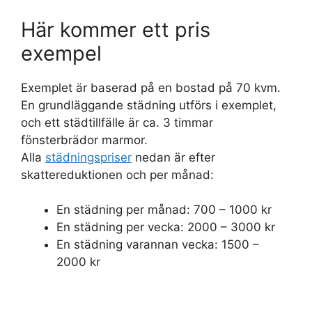
Här kommer ett pris
exempel
Exemplet är baserad på en bostad på 70 kvm.
En grundläggande städning utförs i exemplet,
och ett städtillfälle är ca. 3 timmar
fönsterbrädor marmor.
Alla
städningspriser
nedan är efter
skattereduktionen och per månad:
En städning per månad: 700 – 1000 kr
En städning per vecka: 2000 – 3000 kr
En städning varannan vecka: 1500 –
2000 kr