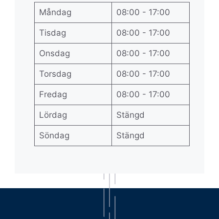
Måndag
08:00 - 17:00
Tisdag
08:00 - 17:00
Onsdag
08:00 - 17:00
Torsdag
08:00 - 17:00
Fredag
08:00 - 17:00
Lördag
Stängd
Söndag
Stängd