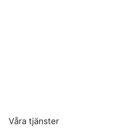
Våra tjänster