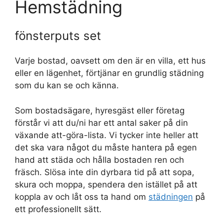
Hemstädning
fönsterputs set
Varje bostad, oavsett om den är en villa, ett hus
eller en lägenhet, förtjänar en grundlig städning
som du kan se och känna.
Som bostadsägare, hyresgäst eller företag
förstår vi att du/ni har ett antal saker på din
växande att-göra-lista. Vi tycker inte heller att
det ska vara något du måste hantera på egen
hand att städa och hålla bostaden ren och
fräsch. Slösa inte din dyrbara tid på att sopa,
skura och moppa, spendera den istället på att
koppla av och låt oss ta hand om
städningen
på
ett professionellt sätt.