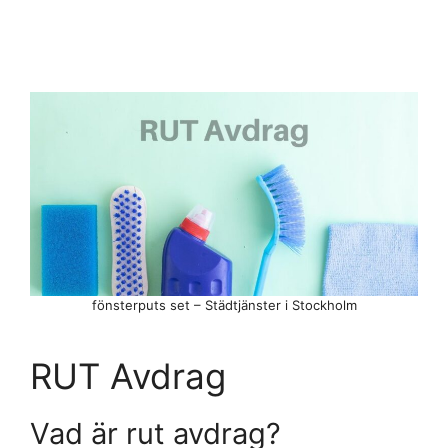
fönsterputs set – Städtjänster i Stockholm
RUT Avdrag
Vad är rut avdrag?