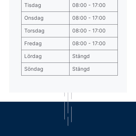
Tisdag
08:00 - 17:00
Onsdag
08:00 - 17:00
Torsdag
08:00 - 17:00
Fredag
08:00 - 17:00
Lördag
Stängd
Söndag
Stängd