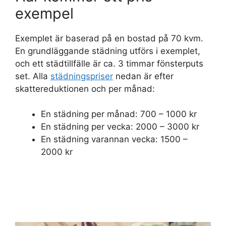
exempel
Exemplet är baserad på en bostad på 70 kvm.
En grundläggande städning utförs i exemplet,
och ett städtillfälle är ca. 3 timmar fönsterputs
set. Alla
städningspriser
nedan är efter
skattereduktionen och per månad:
En städning per månad: 700 – 1000 kr
En städning per vecka: 2000 – 3000 kr
En städning varannan vecka: 1500 –
2000 kr