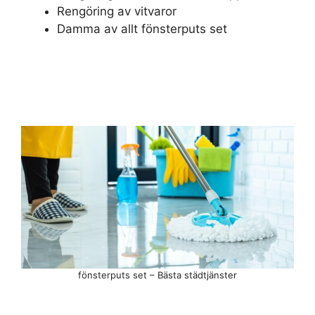
Rengöring av vitvaror
Damma av allt fönsterputs set
fönsterputs set – Bästa städtjänster