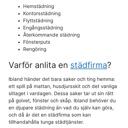
Hemstädning
Kontorsstädning
Flyttstädning
Engångsstädning
Återkommande städning
Fönsterputs
Rengöring
Varför anlita en
städfirma
?
Ibland händer det bara saker och ting hemma:
ett spill på mattan, husdjursskit och det vanliga
slitaget i vardagen. Dessa saker tar ut sin rätt
på golvet, fönster och skåp. Ibland behöver du
en djupare städning än vad du själv kan göra,
och då är det en städfirma som kan
tillhandahålla tunga städtjänster.