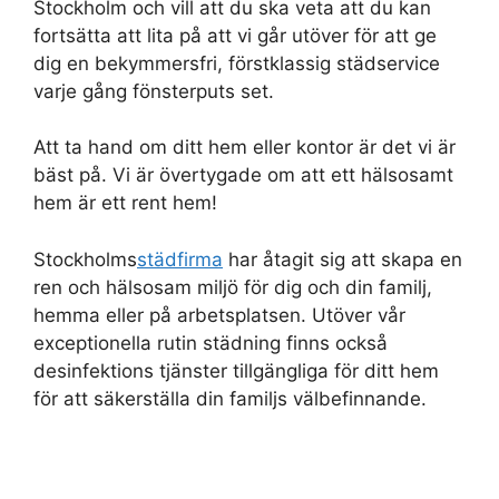
Stockholm och vill att du ska veta att du kan
fortsätta att lita på att vi går utöver för att ge
dig en bekymmersfri, förstklassig städservice
varje gång fönsterputs set.
Att ta hand om ditt hem eller kontor är det vi är
bäst på. Vi är övertygade om att ett hälsosamt
hem är ett rent hem!
Stockholms
städfirma
har åtagit sig att skapa en
ren och hälsosam miljö för dig och din familj,
hemma eller på arbetsplatsen. Utöver vår
exceptionella rutin städning finns också
desinfektions tjänster tillgängliga för ditt hem
för att säkerställa din familjs välbefinnande.