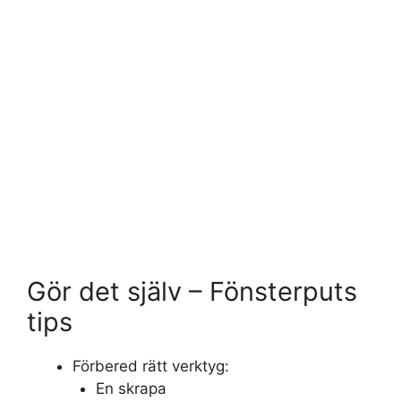
Gör det själv – Fönsterputs
tips
Förbered rätt verktyg:
En skrapa