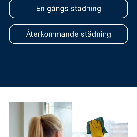
En gångs städning
Återkommande städning