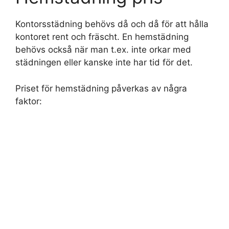
Kontorsstädning behövs då och då för att hålla
kontoret rent och fräscht. En hemstädning
behövs också när man t.ex. inte orkar med
städningen eller kanske inte har tid för det.
Priset för hemstädning påverkas av några
faktor: