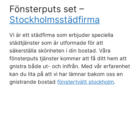
Fönsterputs set –
Stockholmsstädfirma
Vi är ett städfirma som erbjuder speciella
städtjänster som är utformade för att
säkerställa skönheten i din bostad. Våra
fönsterputs tjänster kommer att få ditt hem att
gnistra både ut- och inifrån. Med vår erfarenhet
kan du lita på att vi har lämnar bakom oss en
gnistrande bostad
fönstertvätt stockholm
.