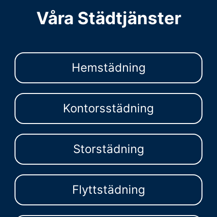
Våra Städtjänster
Hemstädning
Kontorsstädning
Storstädning
Flyttstädning