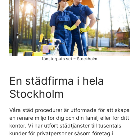
fönsterputs set – Stockholm
En städfirma i hela
Stockholm
Våra städ procedurer är utformade för att skapa
en renare miljö för dig och din familj eller för ditt
kontor. Vi har utfört städtjänster till tusentals
kunder för privatpersoner såsom företag i