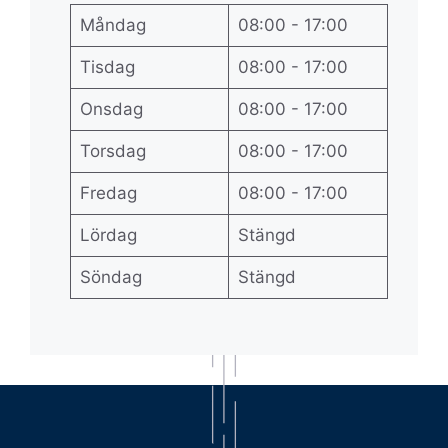
Måndag
08:00 - 17:00
Tisdag
08:00 - 17:00
Onsdag
08:00 - 17:00
Torsdag
08:00 - 17:00
Fredag
08:00 - 17:00
Lördag
Stängd
Söndag
Stängd