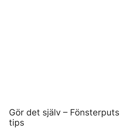
Gör det själv – Fönsterputs
tips