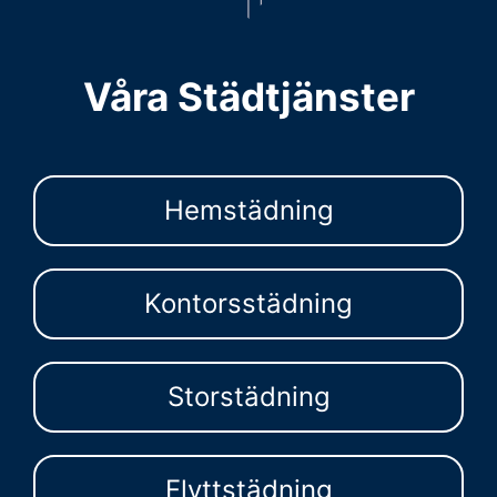
Våra Städtjänster
Hemstädning
Kontorsstädning
Storstädning
Flyttstädning