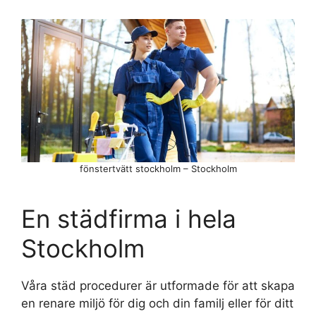
fönstertvätt stockholm – Stockholm
En städfirma i hela
Stockholm
Våra städ procedurer är utformade för att skapa
en renare miljö för dig och din familj eller för ditt