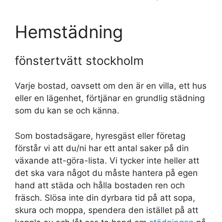
Hemstädning
fönstertvätt stockholm
Varje bostad, oavsett om den är en villa, ett hus
eller en lägenhet, förtjänar en grundlig städning
som du kan se och känna.
Som bostadsägare, hyresgäst eller företag
förstår vi att du/ni har ett antal saker på din
växande att-göra-lista. Vi tycker inte heller att
det ska vara något du måste hantera på egen
hand att städa och hålla bostaden ren och
fräsch. Slösa inte din dyrbara tid på att sopa,
skura och moppa, spendera den istället på att