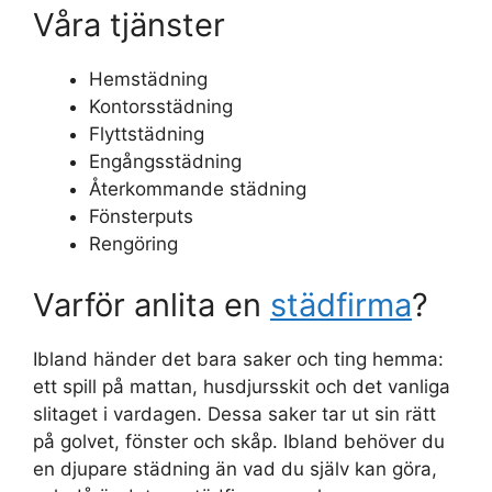
Våra tjänster
Hemstädning
Kontorsstädning
Flyttstädning
Engångsstädning
Återkommande städning
Fönsterputs
Rengöring
Varför anlita en
städfirma
?
Ibland händer det bara saker och ting hemma:
ett spill på mattan, husdjursskit och det vanliga
slitaget i vardagen. Dessa saker tar ut sin rätt
på golvet, fönster och skåp. Ibland behöver du
en djupare städning än vad du själv kan göra,