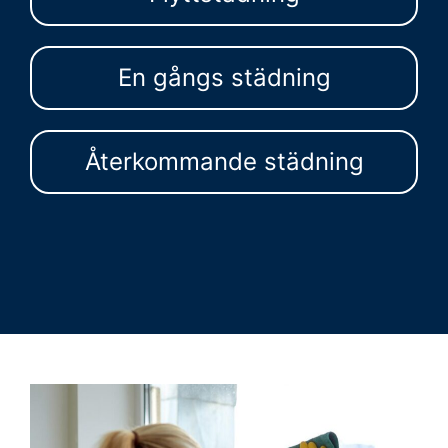
En gångs städning
Återkommande städning