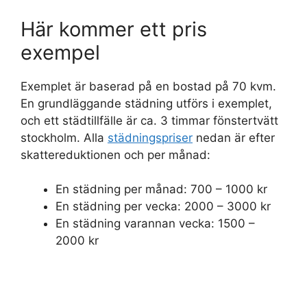
Här kommer ett pris
exempel
Exemplet är baserad på en bostad på 70 kvm.
En grundläggande städning utförs i exemplet,
och ett städtillfälle är ca. 3 timmar fönstertvätt
stockholm. Alla
städningspriser
nedan är efter
skattereduktionen och per månad:
En städning per månad: 700 – 1000 kr
En städning per vecka: 2000 – 3000 kr
En städning varannan vecka: 1500 –
2000 kr