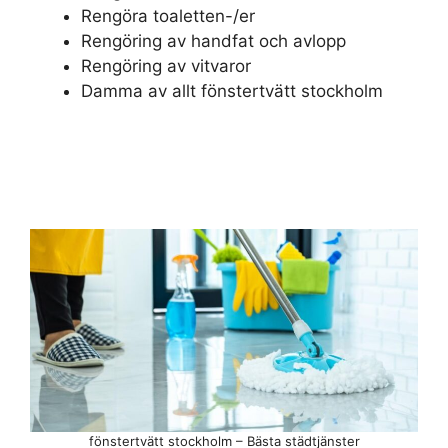
Rengöra toaletten-/er
Rengöring av handfat och avlopp
Rengöring av vitvaror
Damma av allt fönstertvätt stockholm
fönstertvätt stockholm – Bästa städtjänster