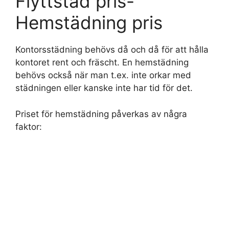
Flyttstäd pris-
Hemstädning pris
Kontorsstädning behövs då och då för att hålla
kontoret rent och fräscht. En hemstädning
behövs också när man t.ex. inte orkar med
städningen eller kanske inte har tid för det.
Priset för hemstädning påverkas av några
faktor: