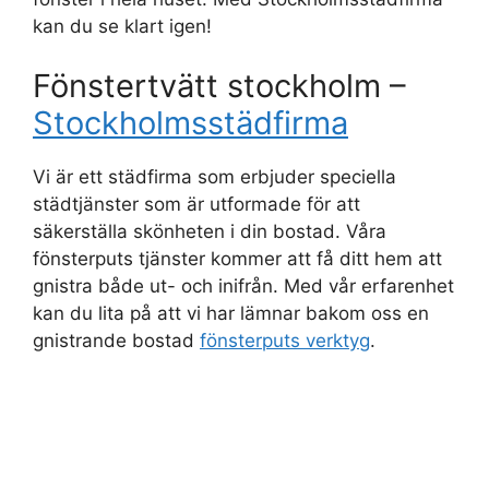
kan du se klart igen!
Fönstertvätt stockholm –
Stockholmsstädfirma
Vi är ett städfirma som erbjuder speciella
städtjänster som är utformade för att
säkerställa skönheten i din bostad. Våra
fönsterputs tjänster kommer att få ditt hem att
gnistra både ut- och inifrån. Med vår erfarenhet
kan du lita på att vi har lämnar bakom oss en
gnistrande bostad
fönsterputs verktyg
.