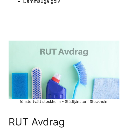
Dammsuga golv
fönstertvätt stockholm – Städtjänster i Stockholm
RUT Avdrag