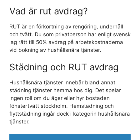
Vad är rut avdrag?
RUT är en förkortning av rengöring, underhåll
och tvätt. Du som privatperson har enligt svensk
lag rätt till 50% avdrag på arbetskostnaderna
vid bokning av hushållsnära tjänster.
Städning och RUT avdrag
Hushållsnära tjänster innebär bland annat
städning tjänster hemma hos dig. Det spelar
ingen roll om du äger eller hyr bostaden
fönstertvätt stockholm. Hemstädning och
flyttstädning ingår dock i kategorin hushållsnära
tjänster.