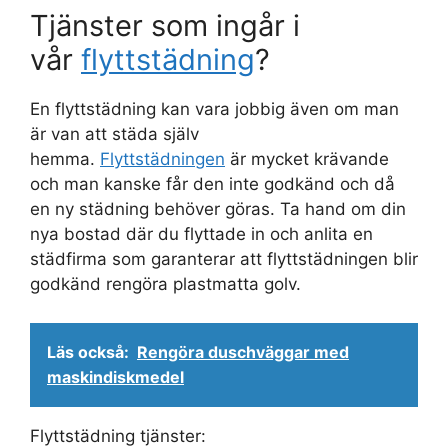
Tjänster som ingår i
vår
flyttstädning
?
En flyttstädning kan vara jobbig även om man
är van att städa själv
hemma.
Flyttstädningen
är mycket krävande
och man kanske får den inte godkänd och då
en ny städning behöver göras. Ta hand om din
nya bostad där du flyttade in och anlita en
städfirma som garanterar att flyttstädningen blir
godkänd rengöra plastmatta golv.
Läs också:
Rengöra duschväggar med
maskindiskmedel
Flyttstädning tjänster: