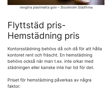
rengöra plastmatta golv – Stockholm Städfirma
Flyttstäd pris-
Hemstädning pris
Kontorsstädning behövs då och då för att hålla
kontoret rent och fräscht. En hemstädning
behövs också när man t.ex. inte orkar med
städningen eller kanske inte har tid för det.
Priset för hemstädning påverkas av några
faktor: