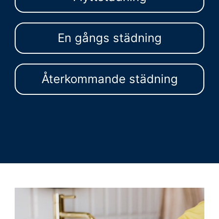
En gångs städning
Återkommande städning