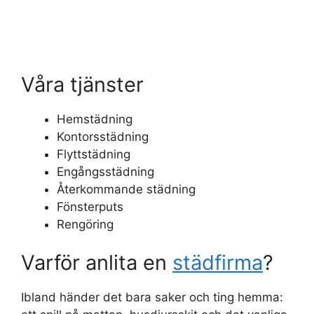
Våra tjänster
Hemstädning
Kontorsstädning
Flyttstädning
Engångsstädning
Återkommande städning
Fönsterputs
Rengöring
Varför anlita en
städfirma
?
Ibland händer det bara saker och ting hemma: