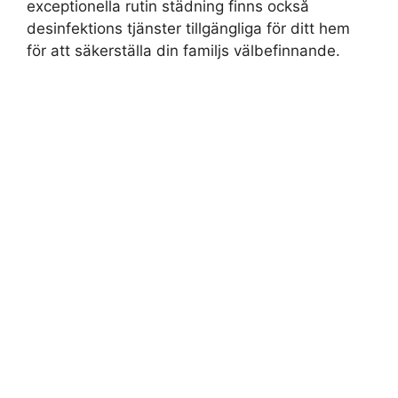
exceptionella rutin städning finns också
desinfektions tjänster tillgängliga för ditt hem
för att säkerställa din familjs välbefinnande.