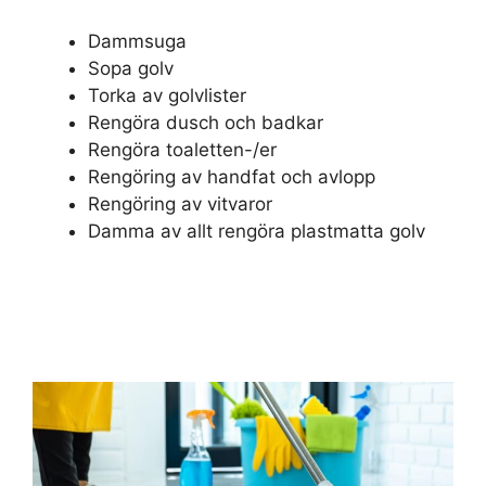
Dammsuga
Sopa golv
Torka av golvlister
Rengöra dusch och badkar
Rengöra toaletten-/er
Rengöring av handfat och avlopp
Rengöring av vitvaror
Damma av allt rengöra plastmatta golv