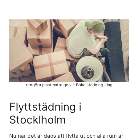
rengöra plastmatta golv – Boka städning idag
Flyttstädning i
Stocklholm
Nu när det är dags att flytta ut och alla rum är