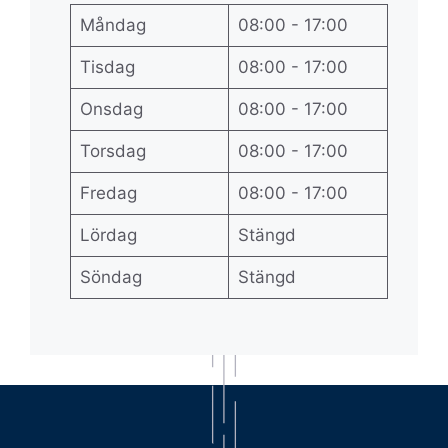
Måndag
08:00 - 17:00
Tisdag
08:00 - 17:00
Onsdag
08:00 - 17:00
Torsdag
08:00 - 17:00
Fredag
08:00 - 17:00
Lördag
Stängd
Söndag
Stängd