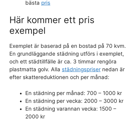
bästa
pris
Här kommer ett pris
exempel
Exemplet är baserad på en bostad på 70 kvm.
En grundläggande städning utförs i exemplet,
och ett städtillfälle är ca. 3 timmar rengöra
plastmatta golv. Alla
städningspriser
nedan är
efter skattereduktionen och per månad:
En städning per månad: 700 – 1000 kr
En städning per vecka: 2000 – 3000 kr
En städning varannan vecka: 1500 –
2000 kr