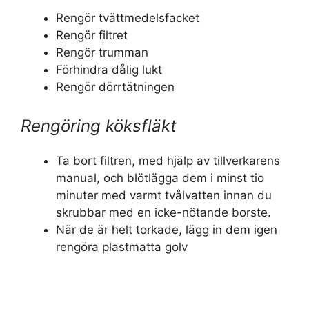
Rengör tvättmedelsfacket
Rengör filtret
Rengör trumman
Förhindra dålig lukt
Rengör dörrtätningen
Rengöring köksfläkt
Ta bort filtren, med hjälp av tillverkarens
manual, och blötlägga dem i minst tio
minuter med varmt tvålvatten innan du
skrubbar med en icke-nötande borste.
När de är helt torkade, lägg in dem igen
rengöra plastmatta golv