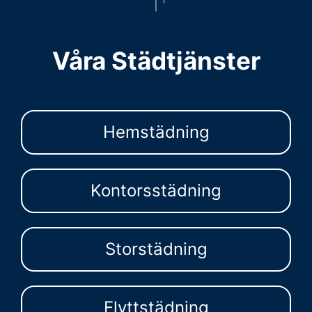
Våra Städtjänster
Hemstädning
Kontorsstädning
Storstädning
Flyttstädning