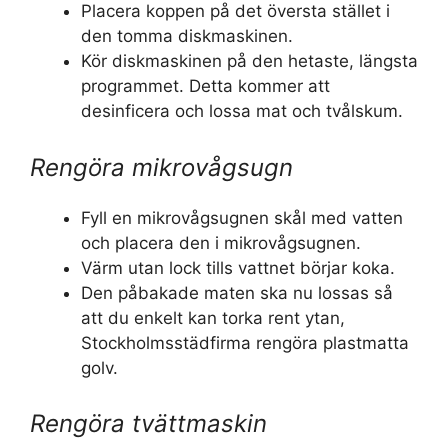
Placera koppen på det översta stället i
den tomma diskmaskinen.
Kör diskmaskinen på den hetaste, längsta
programmet. Detta kommer att
desinficera och lossa mat och tvålskum.
Rengöra mikrovågsugn
Fyll en mikrovågsugnen skål med vatten
och placera den i mikrovågsugnen.
Värm utan lock tills vattnet börjar koka.
Den påbakade maten ska nu lossas så
att du enkelt kan torka rent ytan,
Stockholmsstädfirma rengöra plastmatta
golv.
Rengöra tvättmaskin