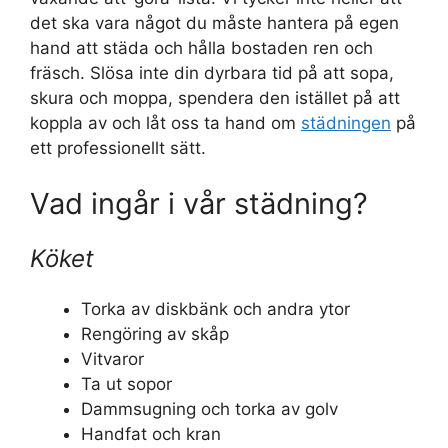
det ska vara något du måste hantera på egen
hand att städa och hålla bostaden ren och
fräsch. Slösa inte din dyrbara tid på att sopa,
skura och moppa, spendera den istället på att
koppla av och låt oss ta hand om
städningen
på
ett professionellt sätt.
Vad ingår i vår städning?
Köket
Torka av diskbänk och andra ytor
Rengöring av skåp
Vitvaror
Ta ut sopor
Dammsugning och torka av golv
Handfat och kran