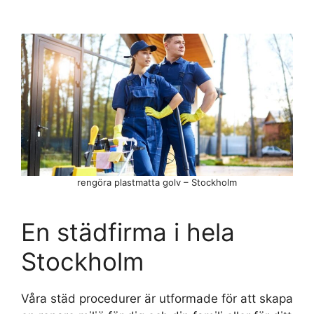
rengöra plastmatta golv – Stockholm
En städfirma i hela
Stockholm
Våra städ procedurer är utformade för att skapa