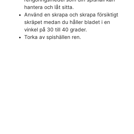
hantera och låt sitta.
Använd en skrapa och skrapa försiktigt
skräpet medan du håller bladet i en
vinkel på 30 till 40 grader.
Torka av spishällen ren.