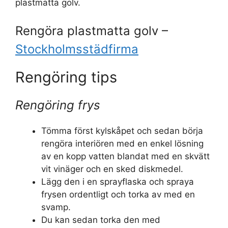
plastmatta golv.
Rengöra plastmatta golv –
Stockholmsstädfirma
Rengöring tips
Rengöring frys
Tömma först kylskåpet och sedan börja
rengöra interiören med en enkel lösning
av en kopp vatten blandat med en skvätt
vit vinäger och en sked diskmedel.
Lägg den i en sprayflaska och spraya
frysen ordentligt och torka av med en
svamp.
Du kan sedan torka den med