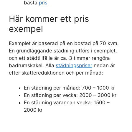
bästa
pris
Här kommer ett pris
exempel
Exemplet är baserad på en bostad på 70 kvm.
En grundläggande städning utförs i exemplet,
och ett städtillfälle är ca. 3 timmar rengöra
badrumskakel. Alla
städningspriser
nedan är
efter skattereduktionen och per månad:
En städning per månad: 700 – 1000 kr
En städning per vecka: 2000 – 3000 kr
En städning varannan vecka: 1500 –
2000 kr