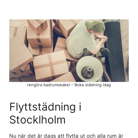
rengöra badrumskakel – Boka städning idag
Flyttstädning i
Stocklholm
Nu när det är dags att flytta ut och alla rum är