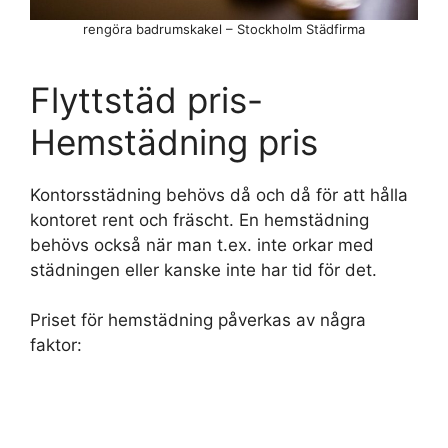
rengöra badrumskakel – Stockholm Städfirma
Flyttstäd pris-
Hemstädning pris
Kontorsstädning behövs då och då för att hålla
kontoret rent och fräscht. En hemstädning
behövs också när man t.ex. inte orkar med
städningen eller kanske inte har tid för det.
Priset för hemstädning påverkas av några
faktor: