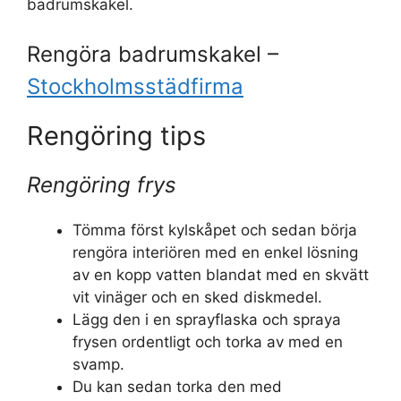
badrumskakel.
Rengöra badrumskakel –
Stockholmsstädfirma
Rengöring tips
Rengöring frys
Tömma först kylskåpet och sedan börja
rengöra interiören med en enkel lösning
av en kopp vatten blandat med en skvätt
vit vinäger och en sked diskmedel.
Lägg den i en sprayflaska och spraya
frysen ordentligt och torka av med en
svamp.
Du kan sedan torka den med