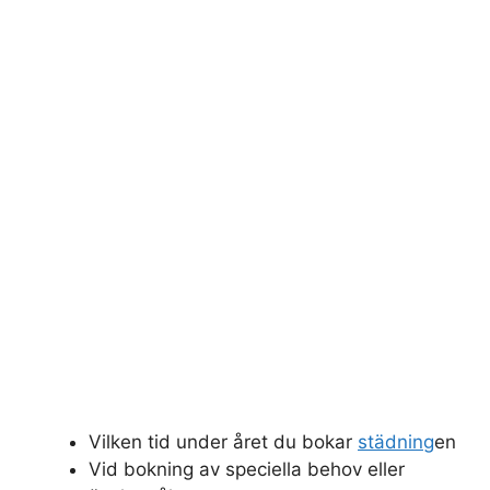
Vilken tid under året du bokar
städning
en
Vid bokning av speciella behov eller