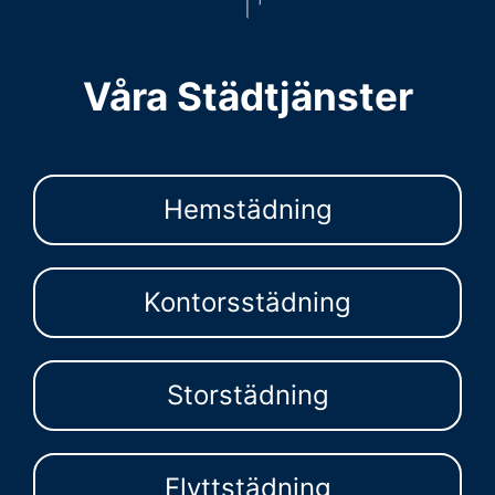
Våra Städtjänster
Hemstädning
Kontorsstädning
Storstädning
Flyttstädning