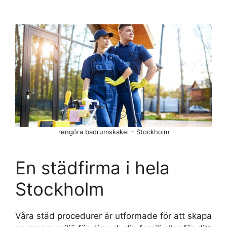
rengöra badrumskakel – Stockholm
En städfirma i hela
Stockholm
Våra städ procedurer är utformade för att skapa