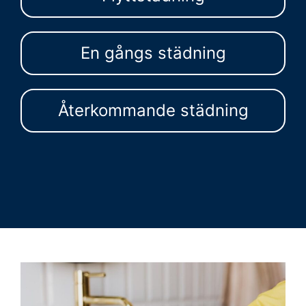
En gångs städning
Återkommande städning