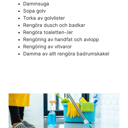
Dammsuga
Sopa golv
Torka av golvlister
Rengöra dusch och badkar
Rengöra toaletten-/er
Rengöring av handfat och avlopp
Rengöring av vitvaror
Damma av allt rengöra badrumskakel