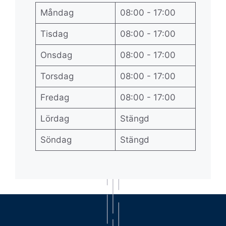
Måndag
08:00 - 17:00
Tisdag
08:00 - 17:00
Onsdag
08:00 - 17:00
Torsdag
08:00 - 17:00
Fredag
08:00 - 17:00
Lördag
Stängd
Söndag
Stängd