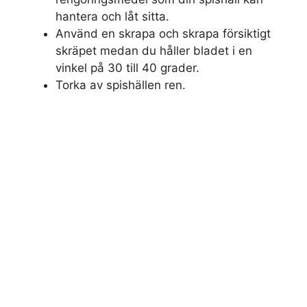
hantera och låt sitta.
Använd en skrapa och skrapa försiktigt
skräpet medan du håller bladet i en
vinkel på 30 till 40 grader.
Torka av spishällen ren.