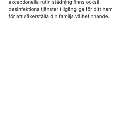
exceptionella rutin städning finns också
desinfektions tjänster tillgängliga för ditt hem
för att säkerställa din familjs välbefinnande.