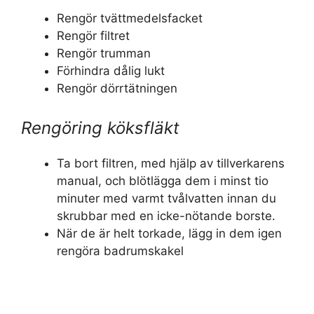
Rengör tvättmedelsfacket
Rengör filtret
Rengör trumman
Förhindra dålig lukt
Rengör dörrtätningen
Rengöring köksfläkt
Ta bort filtren, med hjälp av tillverkarens
manual, och blötlägga dem i minst tio
minuter med varmt tvålvatten innan du
skrubbar med en icke-nötande borste.
När de är helt torkade, lägg in dem igen
rengöra badrumskakel