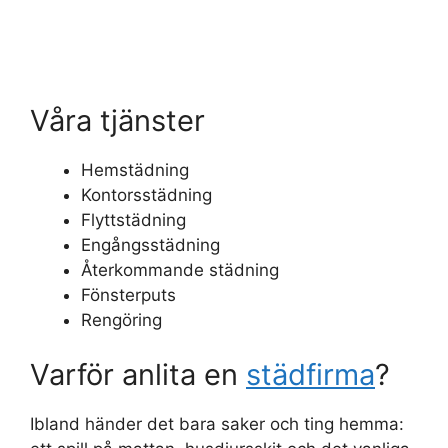
Våra tjänster
Hemstädning
Kontorsstädning
Flyttstädning
Engångsstädning
Återkommande städning
Fönsterputs
Rengöring
Varför anlita en
städfirma
?
Ibland händer det bara saker och ting hemma: