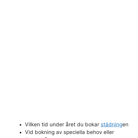
Vilken tid under året du bokar
städning
en
Vid bokning av speciella behov eller