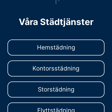
Våra Städtjänster
Hemstädning
Kontorsstädning
Storstädning
Flyttstädning