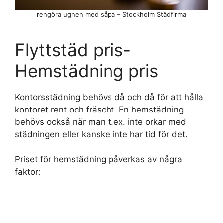
rengöra ugnen med såpa – Stockholm Städfirma
Flyttstäd pris-
Hemstädning pris
Kontorsstädning behövs då och då för att hålla
kontoret rent och fräscht. En hemstädning
behövs också när man t.ex. inte orkar med
städningen eller kanske inte har tid för det.
Priset för hemstädning påverkas av några
faktor: