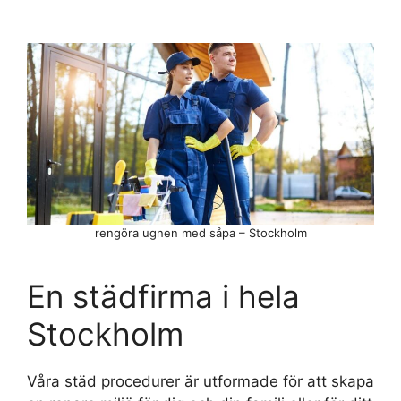
rengöra ugnen med såpa – Stockholm
En städfirma i hela
Stockholm
Våra städ procedurer är utformade för att skapa