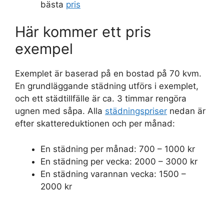
bästa
pris
Här kommer ett pris
exempel
Exemplet är baserad på en bostad på 70 kvm.
En grundläggande städning utförs i exemplet,
och ett städtillfälle är ca. 3 timmar rengöra
ugnen med såpa. Alla
städningspriser
nedan är
efter skattereduktionen och per månad:
En städning per månad: 700 – 1000 kr
En städning per vecka: 2000 – 3000 kr
En städning varannan vecka: 1500 –
2000 kr