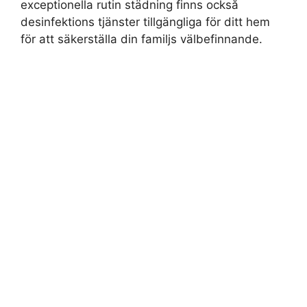
exceptionella rutin städning finns också
desinfektions tjänster tillgängliga för ditt hem
för att säkerställa din familjs välbefinnande.