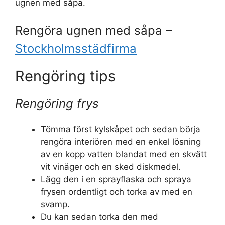
ugnen med såpa.
Rengöra ugnen med såpa –
Stockholmsstädfirma
Rengöring tips
Rengöring frys
Tömma först kylskåpet och sedan börja
rengöra interiören med en enkel lösning
av en kopp vatten blandat med en skvätt
vit vinäger och en sked diskmedel.
Lägg den i en sprayflaska och spraya
frysen ordentligt och torka av med en
svamp.
Du kan sedan torka den med