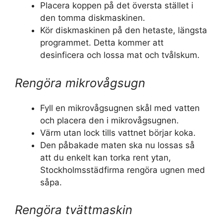
Placera koppen på det översta stället i
den tomma diskmaskinen.
Kör diskmaskinen på den hetaste, längsta
programmet. Detta kommer att
desinficera och lossa mat och tvålskum.
Rengöra mikrovågsugn
Fyll en mikrovågsugnen skål med vatten
och placera den i mikrovågsugnen.
Värm utan lock tills vattnet börjar koka.
Den påbakade maten ska nu lossas så
att du enkelt kan torka rent ytan,
Stockholmsstädfirma rengöra ugnen med
såpa.
Rengöra tvättmaskin