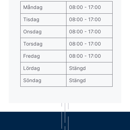
Måndag
08:00 - 17:00
Tisdag
08:00 - 17:00
Onsdag
08:00 - 17:00
Torsdag
08:00 - 17:00
Fredag
08:00 - 17:00
Lördag
Stängd
Söndag
Stängd