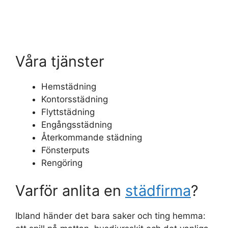
Våra tjänster
Hemstädning
Kontorsstädning
Flyttstädning
Engångsstädning
Återkommande städning
Fönsterputs
Rengöring
Varför anlita en
städfirma
?
Ibland händer det bara saker och ting hemma: