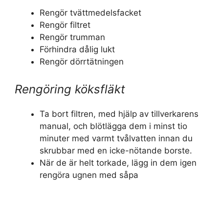
Rengör tvättmedelsfacket
Rengör filtret
Rengör trumman
Förhindra dålig lukt
Rengör dörrtätningen
Rengöring köksfläkt
Ta bort filtren, med hjälp av tillverkarens
manual, och blötlägga dem i minst tio
minuter med varmt tvålvatten innan du
skrubbar med en icke-nötande borste.
När de är helt torkade, lägg in dem igen
rengöra ugnen med såpa