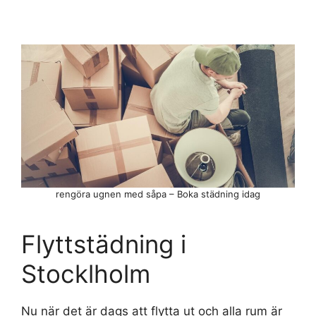
rengöra ugnen med såpa – Boka städning idag
Flyttstädning i
Stocklholm
Nu när det är dags att flytta ut och alla rum är