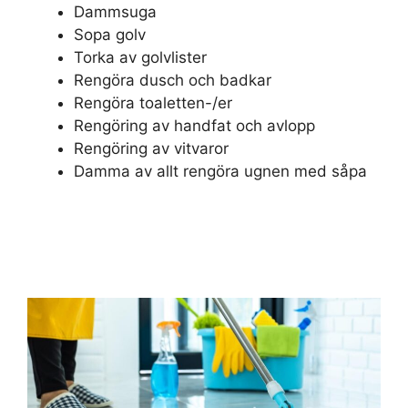
Dammsuga
Sopa golv
Torka av golvlister
Rengöra dusch och badkar
Rengöra toaletten-/er
Rengöring av handfat och avlopp
Rengöring av vitvaror
Damma av allt rengöra ugnen med såpa