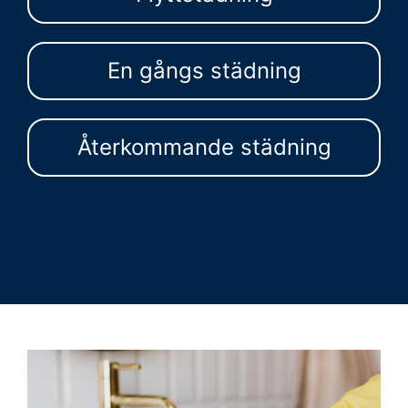
En gångs städning
Återkommande städning