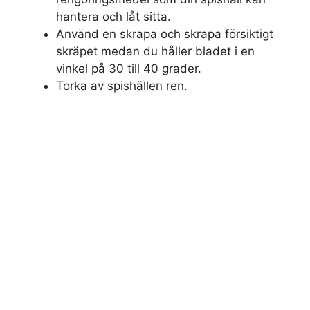
hantera och låt sitta.
Använd en skrapa och skrapa försiktigt
skräpet medan du håller bladet i en
vinkel på 30 till 40 grader.
Torka av spishällen ren.