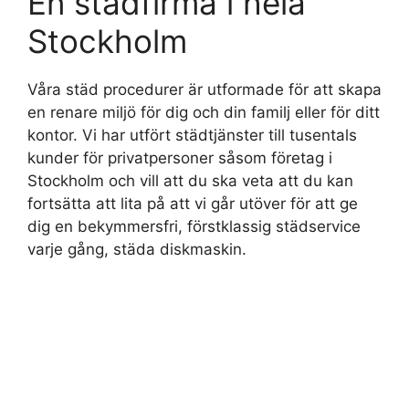
En städfirma i hela
Stockholm
Våra städ procedurer är utformade för att skapa
en renare miljö för dig och din familj eller för ditt
kontor. Vi har utfört städtjänster till tusentals
kunder för privatpersoner såsom företag i
Stockholm och vill att du ska veta att du kan
fortsätta att lita på att vi går utöver för att ge
dig en bekymmersfri, förstklassig städservice
varje gång, städa diskmaskin.