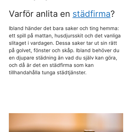
Varför anlita en
städfirma
?
Ibland händer det bara saker och ting hemma:
ett spill på mattan, husdjursskit och det vanliga
slitaget i vardagen. Dessa saker tar ut sin rätt
på golvet, fönster och skåp. Ibland behöver du
en djupare städning än vad du själv kan göra,
och då är det en städfirma som kan
tillhandahålla tunga städtjänster.