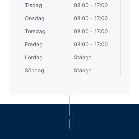
Tisdag
08:00 - 17:00
Onsdag
08:00 - 17:00
Torsdag
08:00 - 17:00
Fredag
08:00 - 17:00
Lördag
Stängd
Söndag
Stängd