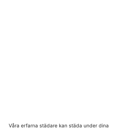
Våra erfarna städare kan städa under dina