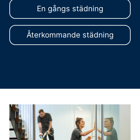
En gångs städning
Återkommande städning