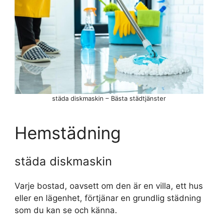
städa diskmaskin – Bästa städtjänster
Hemstädning
städa diskmaskin
Varje bostad, oavsett om den är en villa, ett hus
eller en lägenhet, förtjänar en grundlig städning
som du kan se och känna.