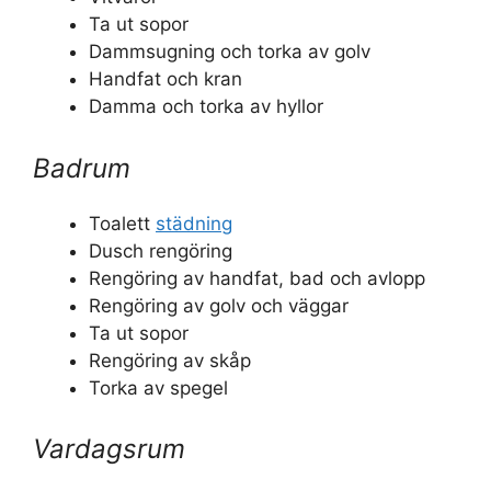
Ta ut sopor
Dammsugning och torka av golv
Handfat och kran
Damma och torka av hyllor
Badrum
Toalett
städning
Dusch rengöring
Rengöring av handfat, bad och avlopp
Rengöring av golv och väggar
Ta ut sopor
Rengöring av skåp
Torka av spegel
Vardagsrum