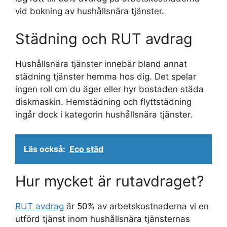
vid bokning av hushållsnära tjänster.
Städning och RUT avdrag
Hushållsnära tjänster innebär bland annat
städning tjänster hemma hos dig. Det spelar
ingen roll om du äger eller hyr bostaden städa
diskmaskin. Hemstädning och flyttstädning
ingår dock i kategorin hushållsnära tjänster.
Läs också:
Eco städ
Hur mycket är rutavdraget?
RUT avdrag
är 50% av arbetskostnaderna vi en
utförd tjänst inom hushållsnära tjänsternas