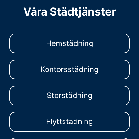
Våra Städtjänster
Hemstädning
Kontorsstädning
Storstädning
Flyttstädning