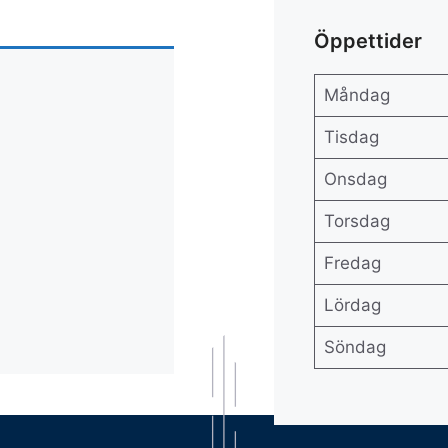
Öppettider
Måndag
Tisdag
Onsdag
Torsdag
Fredag
Lördag
Söndag