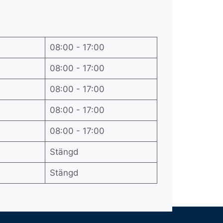
08:00 - 17:00
08:00 - 17:00
08:00 - 17:00
08:00 - 17:00
08:00 - 17:00
Stängd
Stängd