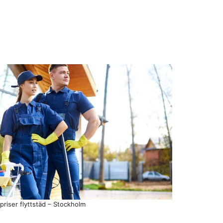
priser flyttstäd – Stockholm