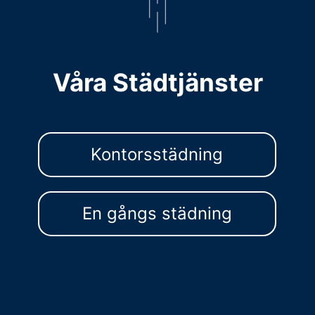
Våra Städtjänster
Kontorsstädning
En gångs städning