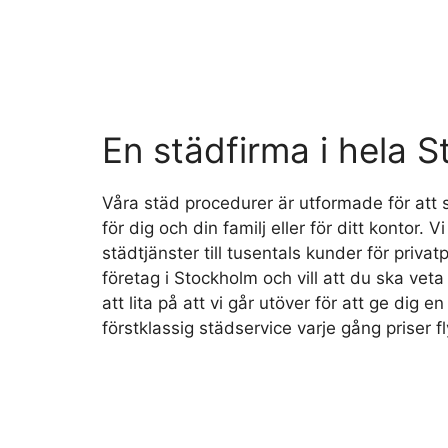
En städfirma i hela 
Våra städ procedurer är utformade för att 
för dig och din familj eller för ditt kontor. Vi
städtjänster till tusentals kunder för priv
företag i Stockholm och vill att du ska veta
att lita på att vi går utöver för att ge dig 
förstklassig städservice varje gång priser fl