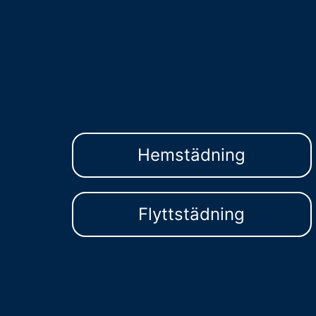
Hemstädning
Flyttstädning