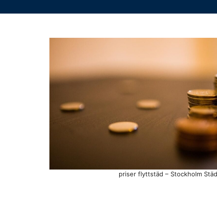
priser flyttstäd – Stockholm Stä