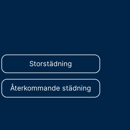
Storstädning
Återkommande städning