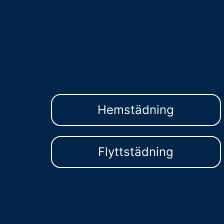
Hemstädning
Flyttstädning