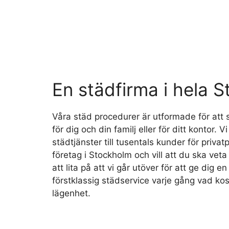
En städfirma i hela 
Våra städ procedurer är utformade för att 
för dig och din familj eller för ditt kontor. Vi
städtjänster till tusentals kunder för priv
företag i Stockholm och vill att du ska veta
att lita på att vi går utöver för att ge dig 
förstklassig städservice varje gång vad kos
lägenhet.