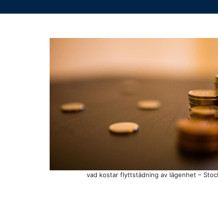
vad kostar flyttstädning av lägenhet – Sto