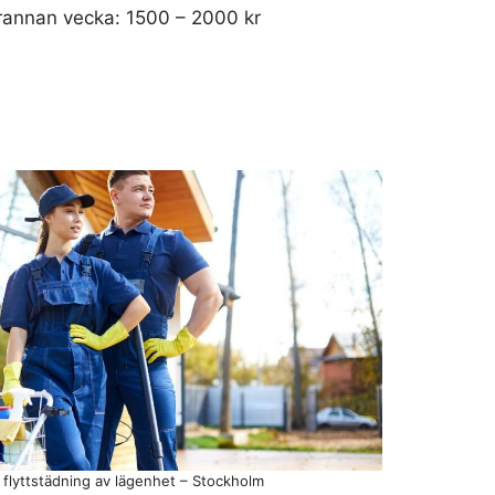
rannan vecka: 1500 – 2000 kr
 flyttstädning av lägenhet – Stockholm