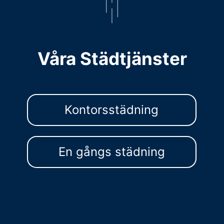
Våra Städtjänster
Kontorsstädning
En gångs städning