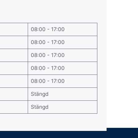
08:00 - 17:00
08:00 - 17:00
08:00 - 17:00
08:00 - 17:00
08:00 - 17:00
Stängd
Stängd