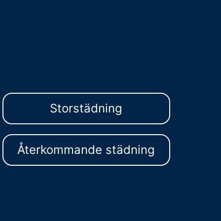
Storstädning
Återkommande städning