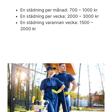
En städning per månad: 700 – 1000 kr
En städning per vecka: 2000 – 3000 kr
En städning varannan vecka: 1500 –
2000 kr