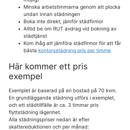
Minska arbetstimmarna genom att plocka
undan innan städningen
Boka inte direkt, jämför städfirmor
Alltid be om RUT avdrag vid bokning av
städtjänst
Kom ihåg att jämföra städfirmor för att får
bästa
kontorsstädning pris per timme
Här kommer ett pris
exempel
Exemplet är baserad på en bostad på 70 kvm.
En grundläggande städning utförs i exemplet,
och ett städtillfälle är ca. 3 timmar pris
flyttstädning lägenhet.
Alla städningspriser nedan är efter
skattereduktionen och per månad: