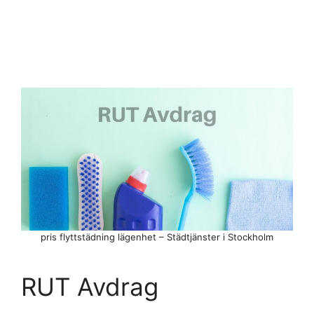
pris flyttstädning lägenhet – Städtjänster i Stockholm
RUT Avdrag