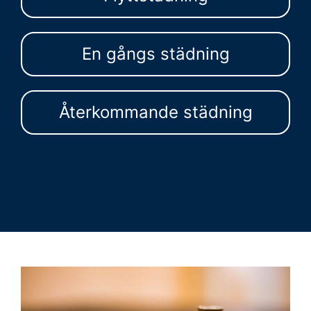
En gångs städning
Återkommande städning