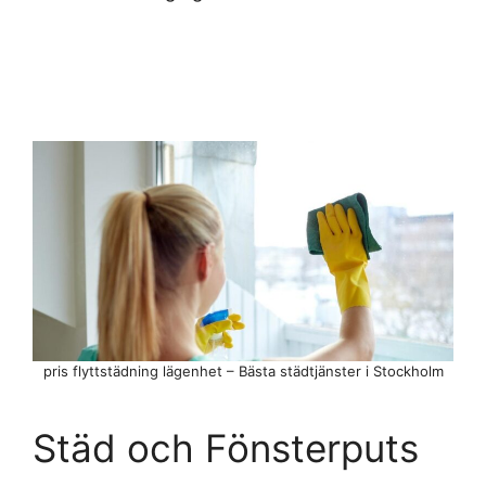
pris flyttstädning lägenhet – Bästa städtjänster i Stockholm
Städ och Fönsterputs