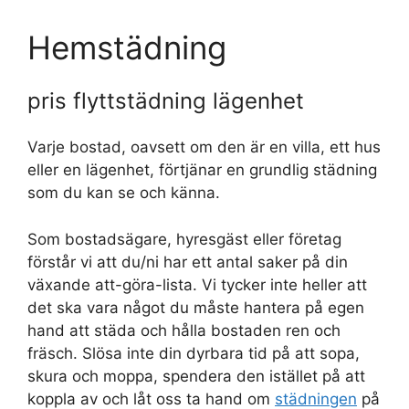
Hemstädning
pris flyttstädning lägenhet
Varje bostad, oavsett om den är en villa, ett hus
eller en lägenhet, förtjänar en grundlig städning
som du kan se och känna.
Som bostadsägare, hyresgäst eller företag
förstår vi att du/ni har ett antal saker på din
växande att-göra-lista. Vi tycker inte heller att
det ska vara något du måste hantera på egen
hand att städa och hålla bostaden ren och
fräsch. Slösa inte din dyrbara tid på att sopa,
skura och moppa, spendera den istället på att
koppla av och låt oss ta hand om
städningen
på