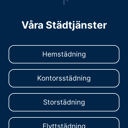
Våra Städtjänster
Hemstädning
Kontorsstädning
Storstädning
Flyttstädning