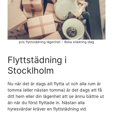
pris flyttstädning lägenhet – Boka städning idag
Flyttstädning i
Stocklholm
Nu när det är dags att flytta ut och alla rum är
tomma (eller nästan tomma) är det dags att få
ditt hem eller din lägenhet att se ännu bättre ut
än när du först flyttade in. Nästan alla
hyresvärdar kräver en flyttstädning vid