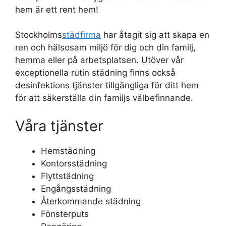
hem är ett rent hem!
Stockholms
städfirma
har åtagit sig att skapa en
ren och hälsosam miljö för dig och din familj,
hemma eller på arbetsplatsen. Utöver vår
exceptionella rutin städning finns också
desinfektions tjänster tillgängliga för ditt hem
för att säkerställa din familjs välbefinnande.
Våra tjänster
Hemstädning
Kontorsstädning
Flyttstädning
Engångsstädning
Återkommande städning
Fönsterputs