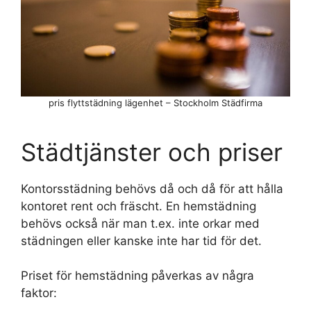
pris flyttstädning lägenhet – Stockholm Städfirma
Städtjänster och priser
Kontorsstädning behövs då och då för att hålla
kontoret rent och fräscht. En hemstädning
behövs också när man t.ex. inte orkar med
städningen eller kanske inte har tid för det.
Priset för hemstädning påverkas av några
faktor: