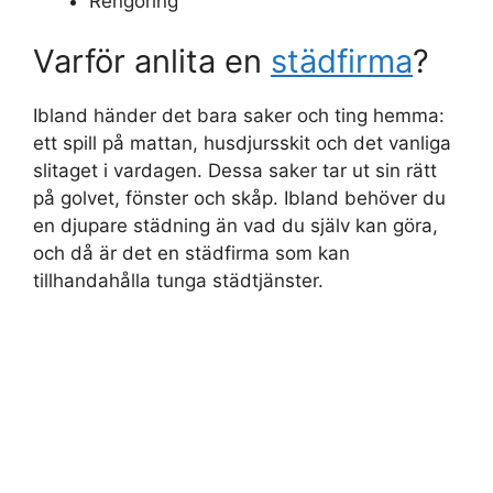
Rengöring
Varför anlita en
städfirma
?
Ibland händer det bara saker och ting hemma:
ett spill på mattan, husdjursskit och det vanliga
slitaget i vardagen. Dessa saker tar ut sin rätt
på golvet, fönster och skåp. Ibland behöver du
en djupare städning än vad du själv kan göra,
och då är det en städfirma som kan
tillhandahålla tunga städtjänster.