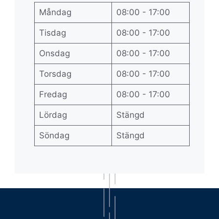
Måndag
08:00 - 17:00
Tisdag
08:00 - 17:00
Onsdag
08:00 - 17:00
Torsdag
08:00 - 17:00
Fredag
08:00 - 17:00
Lördag
Stängd
Söndag
Stängd