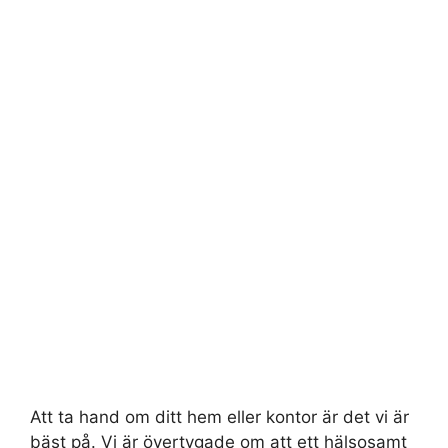
Att ta hand om ditt hem eller kontor är det vi är
bäst på. Vi är övertygade om att ett hälsosamt