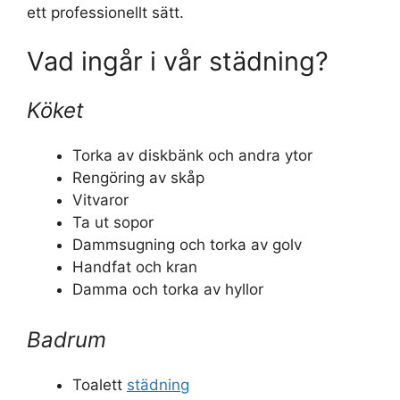
ett professionellt sätt.
Vad ingår i vår städning?
Köket
Torka av diskbänk och andra ytor
Rengöring av skåp
Vitvaror
Ta ut sopor
Dammsugning och torka av golv
Handfat och kran
Damma och torka av hyllor
Badrum
Toalett
städning