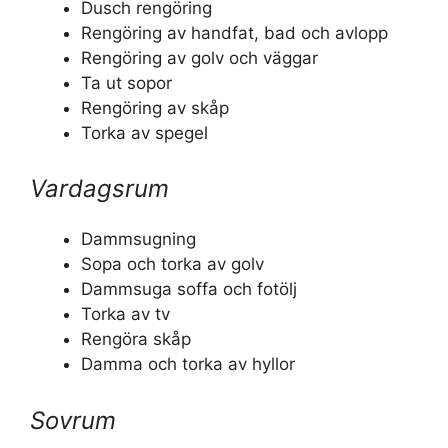
Dusch rengöring
Rengöring av handfat, bad och avlopp
Rengöring av golv och väggar
Ta ut sopor
Rengöring av skåp
Torka av spegel
Vardagsrum
Dammsugning
Sopa och torka av golv
Dammsuga soffa och fotölj
Torka av tv
Rengöra skåp
Damma och torka av hyllor
Sovrum