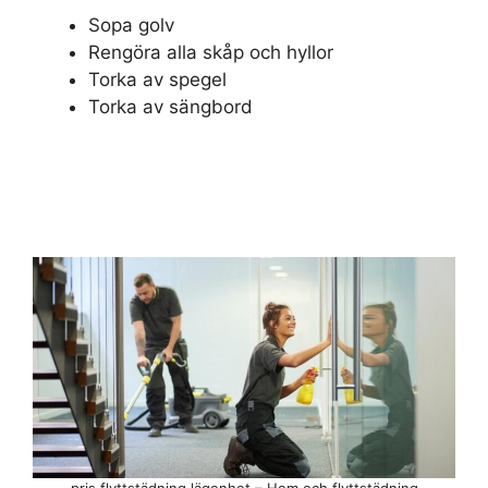
Sopa golv
Rengöra alla skåp och hyllor
Torka av spegel
Torka av sängbord