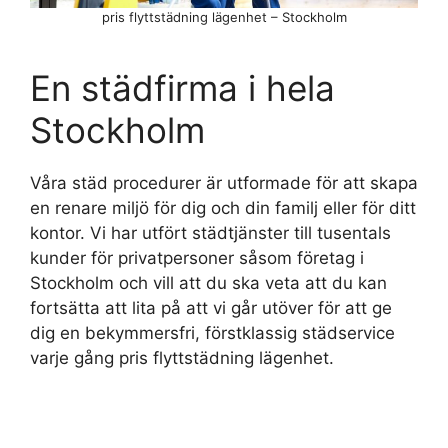
pris flyttstädning lägenhet – Stockholm
En städfirma i hela
Stockholm
Våra städ procedurer är utformade för att skapa
en renare miljö för dig och din familj eller för ditt
kontor. Vi har utfört städtjänster till tusentals
kunder för privatpersoner såsom företag i
Stockholm och vill att du ska veta att du kan
fortsätta att lita på att vi går utöver för att ge
dig en bekymmersfri, förstklassig städservice
varje gång pris flyttstädning lägenhet.