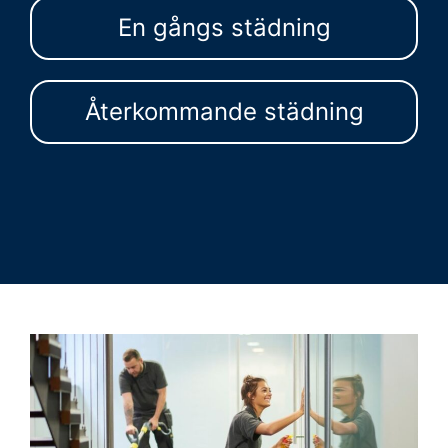
En gångs städning
Återkommande städning