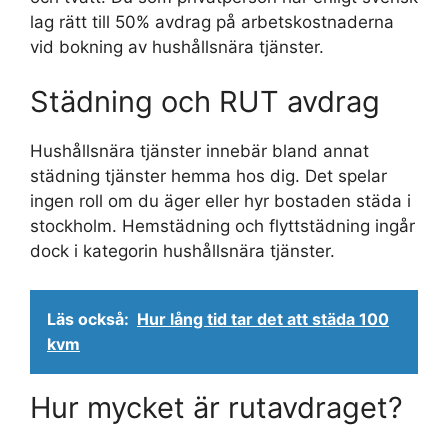
lag rätt till 50% avdrag på arbetskostnaderna
vid bokning av hushållsnära tjänster.
Städning och RUT avdrag
Hushållsnära tjänster innebär bland annat
städning tjänster hemma hos dig. Det spelar
ingen roll om du äger eller hyr bostaden städa i
stockholm. Hemstädning och flyttstädning ingår
dock i kategorin hushållsnära tjänster.
Läs också:
Hur lång tid tar det att städa 100
kvm
Hur mycket är rutavdraget?