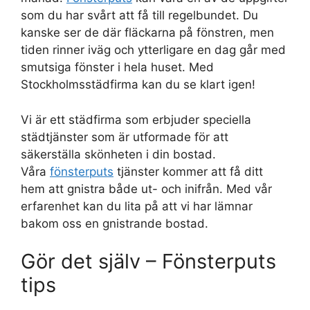
som du har svårt att få till regelbundet. Du
kanske ser de där fläckarna på fönstren, men
tiden rinner iväg och ytterligare en dag går med
smutsiga fönster i hela huset. Med
Stockholmsstädfirma kan du se klart igen!
Vi är ett städfirma som erbjuder speciella
städtjänster som är utformade för att
säkerställa skönheten i din bostad.
Våra
fönsterputs
tjänster kommer att få ditt
hem att gnistra både ut- och inifrån. Med vår
erfarenhet kan du lita på att vi har lämnar
bakom oss en gnistrande bostad.
Gör det själv – Fönsterputs
tips