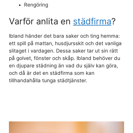
Rengöring
Varför anlita en
städfirma
?
Ibland händer det bara saker och ting hemma:
ett spill på mattan, husdjursskit och det vanliga
slitaget i vardagen. Dessa saker tar ut sin rätt
på golvet, fönster och skåp. Ibland behöver du
en djupare städning än vad du själv kan göra,
och då är det en städfirma som kan
tillhandahålla tunga städtjänster.