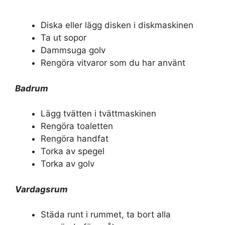
Diska eller lägg disken i diskmaskinen
Ta ut sopor
Dammsuga golv
Rengöra vitvaror som du har använt
Badrum
Lägg tvätten i tvättmaskinen
Rengöra toaletten
Rengöra handfat
Torka av spegel
Torka av golv
Vardagsrum
Städa runt i rummet, ta bort alla