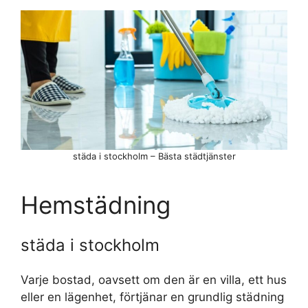
städa i stockholm – Bästa städtjänster
Hemstädning
städa i stockholm
Varje bostad, oavsett om den är en villa, ett hus
eller en lägenhet, förtjänar en grundlig städning