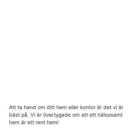
Att ta hand om ditt hem eller kontor är det vi är
bäst på. Vi är övertygade om att ett hälsosamt
hem är ett rent hem!