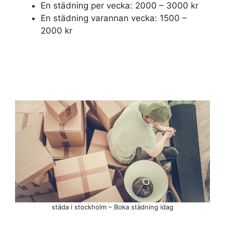
En städning per vecka: 2000 – 3000 kr
En städning varannan vecka: 1500 –
2000 kr
städa i stockholm – Boka städning idag