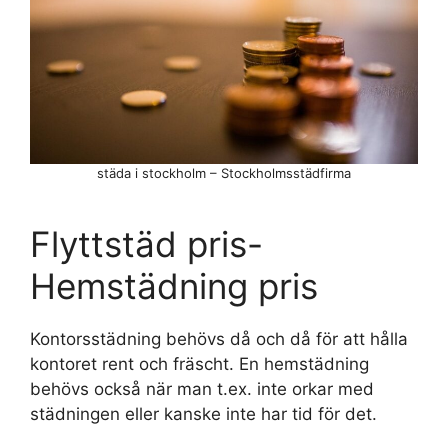
städa i stockholm – Stockholmsstädfirma
Flyttstäd pris-
Hemstädning pris
Kontorsstädning behövs då och då för att hålla
kontoret rent och fräscht. En hemstädning
behövs också när man t.ex. inte orkar med
städningen eller kanske inte har tid för det.