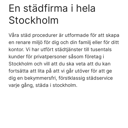
En städfirma i hela
Stockholm
Våra städ procedurer är utformade för att skapa
en renare miljö för dig och din familj eller för ditt
kontor. Vi har utfört städtjänster till tusentals
kunder för privatpersoner såsom företag i
Stockholm och vill att du ska veta att du kan
fortsätta att lita på att vi går utöver för att ge
dig en bekymmersfri, förstklassig städservice
varje gång, städa i stockholm.