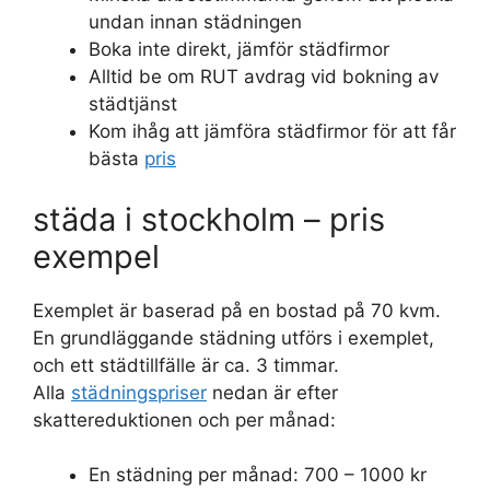
undan innan städningen
Boka inte direkt, jämför städfirmor
Alltid be om RUT avdrag vid bokning av
städtjänst
Kom ihåg att jämföra städfirmor för att får
bästa
pris
städa i stockholm – pris
exempel
Exemplet är baserad på en bostad på 70 kvm.
En grundläggande städning utförs i exemplet,
och ett städtillfälle är ca. 3 timmar.
Alla
städningspriser
nedan är efter
skattereduktionen och per månad:
En städning per månad: 700 – 1000 kr