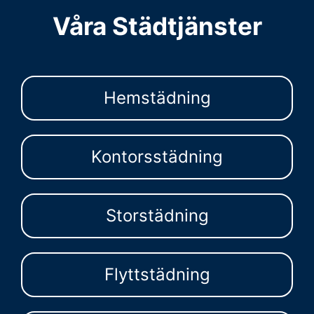
Våra Städtjänster
Hemstädning
Kontorsstädning
Storstädning
Flyttstädning