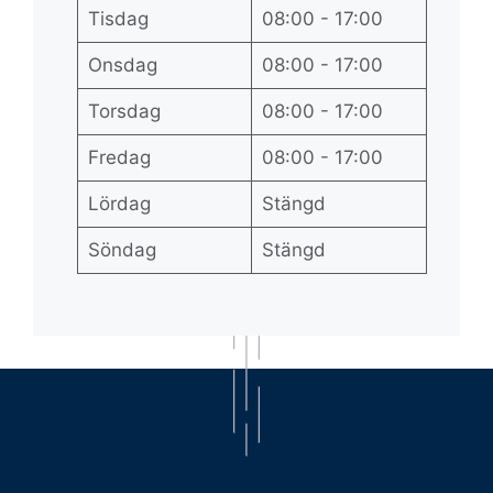
Tisdag
08:00 - 17:00
Onsdag
08:00 - 17:00
Torsdag
08:00 - 17:00
Fredag
08:00 - 17:00
Lördag
Stängd
Söndag
Stängd