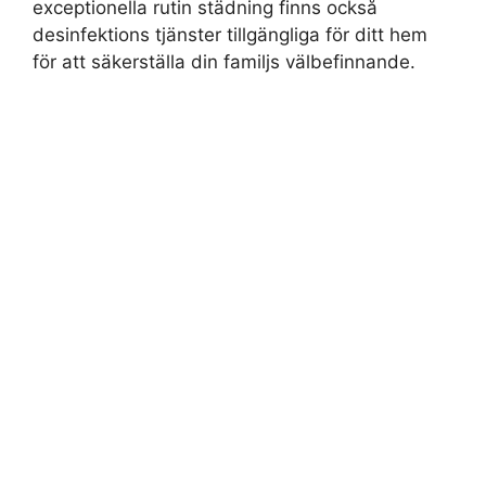
exceptionella rutin städning finns också
desinfektions tjänster tillgängliga för ditt hem
för att säkerställa din familjs välbefinnande.