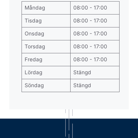
Måndag
08:00 - 17:00
Tisdag
08:00 - 17:00
Onsdag
08:00 - 17:00
Torsdag
08:00 - 17:00
Fredag
08:00 - 17:00
Lördag
Stängd
Söndag
Stängd