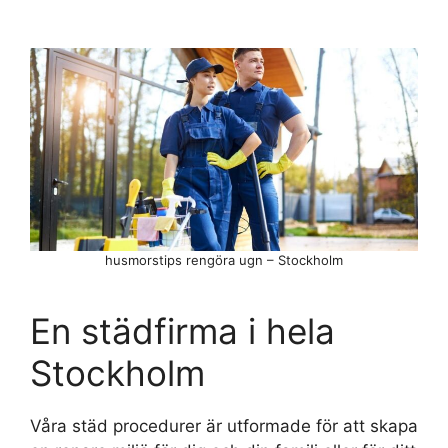
husmorstips rengöra ugn – Stockholm
En städfirma i hela
Stockholm
Våra städ procedurer är utformade för att skapa