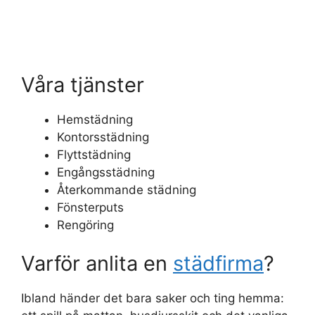
Våra tjänster
Hemstädning
Kontorsstädning
Flyttstädning
Engångsstädning
Återkommande städning
Fönsterputs
Rengöring
Varför anlita en
städfirma
?
Ibland händer det bara saker och ting hemma: