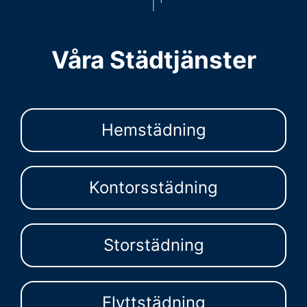
Våra Städtjänster
Hemstädning
Kontorsstädning
Storstädning
Flyttstädning