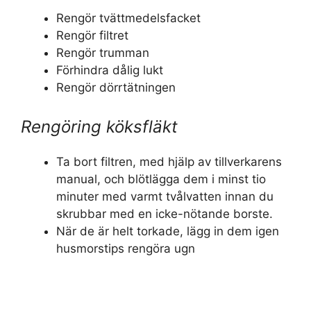
Rengör tvättmedelsfacket
Rengör filtret
Rengör trumman
Förhindra dålig lukt
Rengör dörrtätningen
Rengöring köksfläkt
Ta bort filtren, med hjälp av tillverkarens
manual, och blötlägga dem i minst tio
minuter med varmt tvålvatten innan du
skrubbar med en icke-nötande borste.
När de är helt torkade, lägg in dem igen
husmorstips rengöra ugn