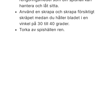
hantera och låt sitta.
Använd en skrapa och skrapa försiktigt
skräpet medan du håller bladet i en
vinkel på 30 till 40 grader.
Torka av spishällen ren.