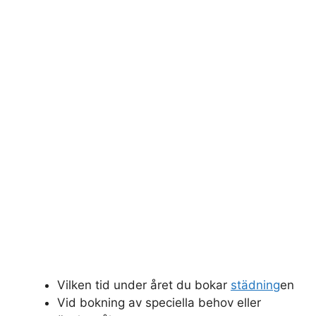
Vilken tid under året du bokar
städning
en
Vid bokning av speciella behov eller