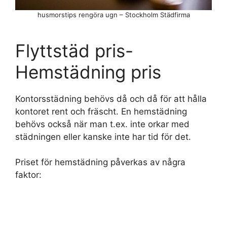
husmorstips rengöra ugn – Stockholm Städfirma
Flyttstäd pris-
Hemstädning pris
Kontorsstädning behövs då och då för att hålla
kontoret rent och fräscht. En hemstädning
behövs också när man t.ex. inte orkar med
städningen eller kanske inte har tid för det.
Priset för hemstädning påverkas av några
faktor: