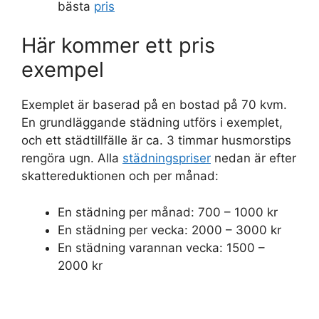
bästa
pris
Här kommer ett pris
exempel
Exemplet är baserad på en bostad på 70 kvm.
En grundläggande städning utförs i exemplet,
och ett städtillfälle är ca. 3 timmar husmorstips
rengöra ugn. Alla
städningspriser
nedan är efter
skattereduktionen och per månad:
En städning per månad: 700 – 1000 kr
En städning per vecka: 2000 – 3000 kr
En städning varannan vecka: 1500 –
2000 kr