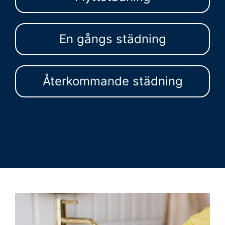
En gångs städning
Återkommande städning