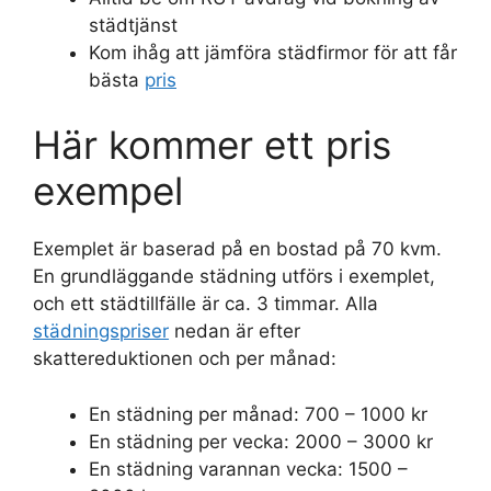
städtjänst
Kom ihåg att jämföra städfirmor för att får
bästa
pris
Här kommer ett pris
exempel
Exemplet är baserad på en bostad på 70 kvm.
En grundläggande städning utförs i exemplet,
och ett städtillfälle är ca. 3 timmar. Alla
städningspriser
nedan är efter
skattereduktionen och per månad:
En städning per månad: 700 – 1000 kr
En städning per vecka: 2000 – 3000 kr
En städning varannan vecka: 1500 –