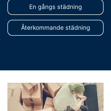
En gångs städning
Återkommande städning