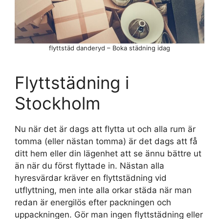
flyttstäd danderyd – Boka städning idag
Flyttstädning i
Stockholm
Nu när det är dags att flytta ut och alla rum är
tomma (eller nästan tomma) är det dags att få
ditt hem eller din lägenhet att se ännu bättre ut
än när du först flyttade in. Nästan alla
hyresvärdar kräver en flyttstädning vid
utflyttning, men inte alla orkar städa när man
redan är energilös efter packningen och
uppackningen. Gör man ingen flyttstädning eller