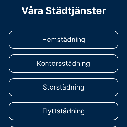
Våra Städtjänster
Hemstädning
Kontorsstädning
Storstädning
Flyttstädning