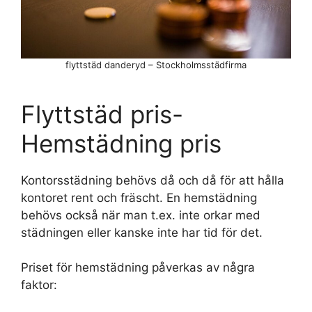
flyttstäd danderyd – Stockholmsstädfirma
Flyttstäd pris-
Hemstädning pris
Kontorsstädning behövs då och då för att hålla
kontoret rent och fräscht. En hemstädning
behövs också när man t.ex. inte orkar med
städningen eller kanske inte har tid för det.
Priset för hemstädning påverkas av några
faktor: