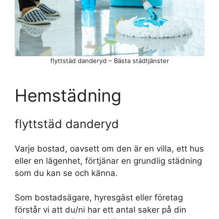
flyttstäd danderyd – Bästa städtjänster
Hemstädning
flyttstäd danderyd
Varje bostad, oavsett om den är en villa, ett hus
eller en lägenhet, förtjänar en grundlig städning
som du kan se och känna.
Som bostadsägare, hyresgäst eller företag
förstår vi att du/ni har ett antal saker på din