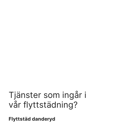
Tjänster som ingår i
vår flyttstädning?
Flyttstäd danderyd