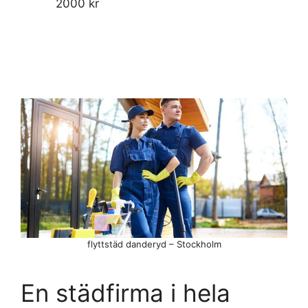
2000 kr
flyttstäd danderyd – Stockholm
En städfirma i hela