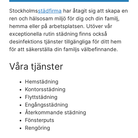
Stockholms
städfirma
har åtagit sig att skapa en
ren och hälsosam miljö för dig och din familj,
hemma eller på arbetsplatsen. Utöver vår
exceptionella rutin städning finns också
desinfektions tjänster tillgängliga för ditt hem
för att säkerställa din familjs välbefinnande.
Våra tjänster
Hemstädning
Kontorsstädning
Flyttstädning
Engångsstädning
Återkommande städning
Fönsterputs
Rengöring