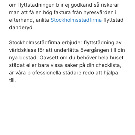
om flyttstädningen blir ej godkänd så riskerar
man att få en hög faktura från hyresvärden i
efterhand, anlita
Stockholmsstädfirma
flyttstäd
danderyd.
Stockholmsstädfirma erbjuder flyttstädning av
världsklass för att underlätta övergången till din
nya bostad. Oavsett om du behöver hela huset
städat eller bara vissa saker på din checklista,
är våra professionella städare redo att hjälpa
till.