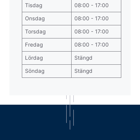
Tisdag
08:00 - 17:00
Onsdag
08:00 - 17:00
Torsdag
08:00 - 17:00
Fredag
08:00 - 17:00
Lördag
Stängd
Söndag
Stängd