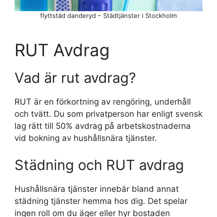
flyttstäd danderyd – Städtjänster i Stockholm
RUT Avdrag
Vad är rut avdrag?
RUT är en förkortning av rengöring, underhåll
och tvätt. Du som privatperson har enligt svensk
lag rätt till 50% avdrag på arbetskostnaderna
vid bokning av hushållsnära tjänster.
Städning och RUT avdrag
Hushållsnära tjänster innebär bland annat
städning tjänster hemma hos dig. Det spelar
ingen roll om du äger eller hyr bostaden