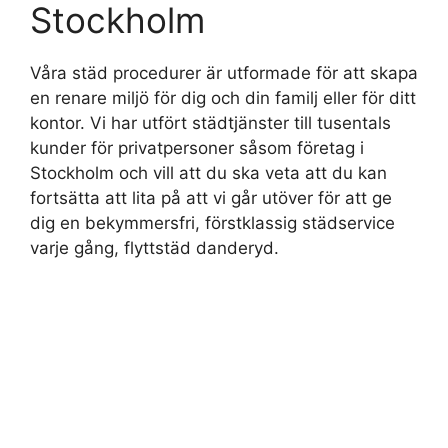
Stockholm
Våra städ procedurer är utformade för att skapa
en renare miljö för dig och din familj eller för ditt
kontor. Vi har utfört städtjänster till tusentals
kunder för privatpersoner såsom företag i
Stockholm och vill att du ska veta att du kan
fortsätta att lita på att vi går utöver för att ge
dig en bekymmersfri, förstklassig städservice
varje gång, flyttstäd danderyd.