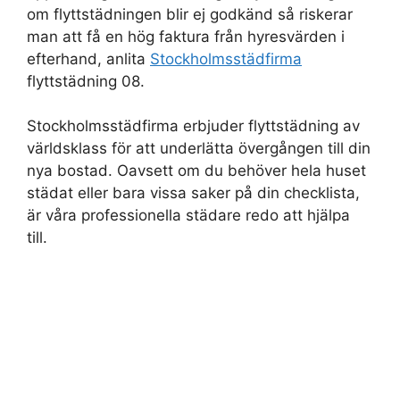
om flyttstädningen blir ej godkänd så riskerar
man att få en hög faktura från hyresvärden i
efterhand, anlita
Stockholmsstädfirma
flyttstädning 08.
Stockholmsstädfirma erbjuder flyttstädning av
världsklass för att underlätta övergången till din
nya bostad. Oavsett om du behöver hela huset
städat eller bara vissa saker på din checklista,
är våra professionella städare redo att hjälpa
till.