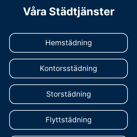
Våra Städtjänster
Hemstädning
Kontorsstädning
Storstädning
Flyttstädning