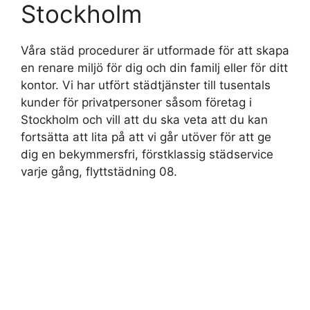
Stockholm
Våra städ procedurer är utformade för att skapa
en renare miljö för dig och din familj eller för ditt
kontor. Vi har utfört städtjänster till tusentals
kunder för privatpersoner såsom företag i
Stockholm och vill att du ska veta att du kan
fortsätta att lita på att vi går utöver för att ge
dig en bekymmersfri, förstklassig städservice
varje gång, flyttstädning 08.