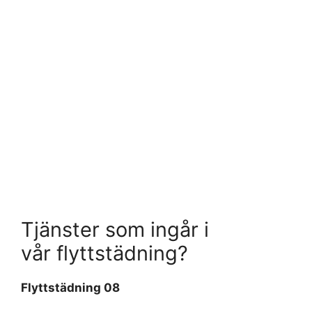
Tjänster som ingår i
vår flyttstädning?
Flyttstädning 08