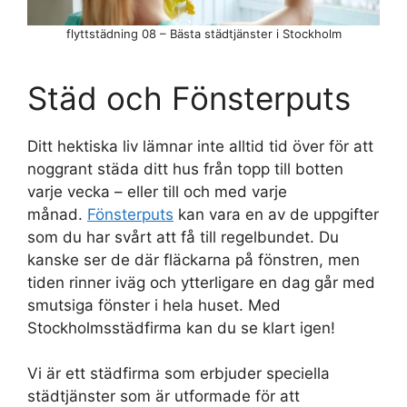
flyttstädning 08 – Bästa städtjänster i Stockholm
Städ och Fönsterputs
Ditt hektiska liv lämnar inte alltid tid över för att
noggrant städa ditt hus från topp till botten
varje vecka – eller till och med varje
månad.
Fönsterputs
kan vara en av de uppgifter
som du har svårt att få till regelbundet. Du
kanske ser de där fläckarna på fönstren, men
tiden rinner iväg och ytterligare en dag går med
smutsiga fönster i hela huset. Med
Stockholmsstädfirma kan du se klart igen!
Vi är ett städfirma som erbjuder speciella
städtjänster som är utformade för att