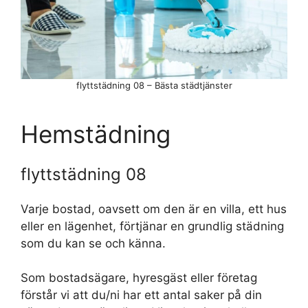
flyttstädning 08 – Bästa städtjänster
Hemstädning
flyttstädning 08
Varje bostad, oavsett om den är en villa, ett hus
eller en lägenhet, förtjänar en grundlig städning
som du kan se och känna.
Som bostadsägare, hyresgäst eller företag
förstår vi att du/ni har ett antal saker på din