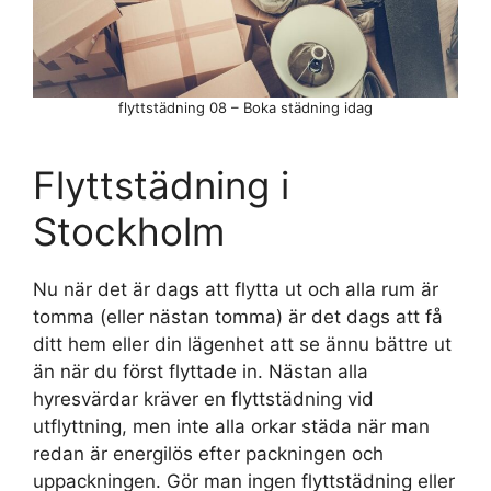
flyttstädning 08 – Boka städning idag
Flyttstädning i
Stockholm
Nu när det är dags att flytta ut och alla rum är
tomma (eller nästan tomma) är det dags att få
ditt hem eller din lägenhet att se ännu bättre ut
än när du först flyttade in. Nästan alla
hyresvärdar kräver en flyttstädning vid
utflyttning, men inte alla orkar städa när man
redan är energilös efter packningen och
uppackningen. Gör man ingen flyttstädning eller