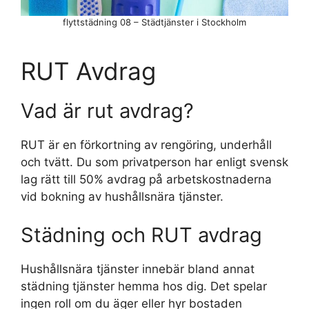
flyttstädning 08 – Städtjänster i Stockholm
RUT Avdrag
Vad är rut avdrag?
RUT är en förkortning av rengöring, underhåll
och tvätt. Du som privatperson har enligt svensk
lag rätt till 50% avdrag på arbetskostnaderna
vid bokning av hushållsnära tjänster.
Städning och RUT avdrag
Hushållsnära tjänster innebär bland annat
städning tjänster hemma hos dig. Det spelar
ingen roll om du äger eller hyr bostaden