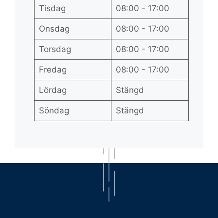
Tisdag
08:00 - 17:00
Onsdag
08:00 - 17:00
Torsdag
08:00 - 17:00
Fredag
08:00 - 17:00
Lördag
Stängd
Söndag
Stängd