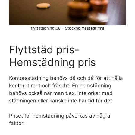
flyttstädning 08 – Stockholmsstädfirma
Flyttstäd pris-
Hemstädning pris
Kontorsstädning behövs då och då för att hålla
kontoret rent och fräscht. En hemstädning
behövs också när man t.ex. inte orkar med
städningen eller kanske inte har tid för det.
Priset för hemstädning påverkas av några
faktor: