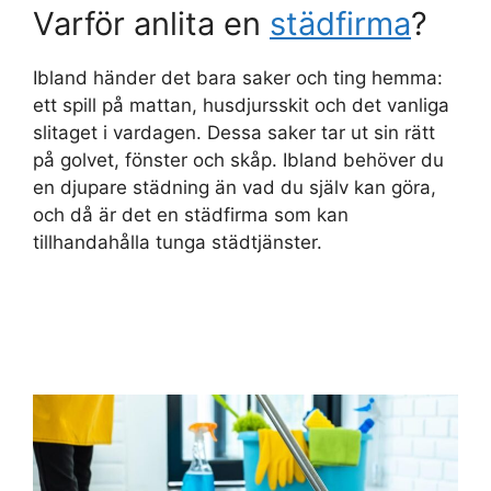
Varför anlita en
städfirma
?
Ibland händer det bara saker och ting hemma:
ett spill på mattan, husdjursskit och det vanliga
slitaget i vardagen. Dessa saker tar ut sin rätt
på golvet, fönster och skåp. Ibland behöver du
en djupare städning än vad du själv kan göra,
och då är det en städfirma som kan
tillhandahålla tunga städtjänster.