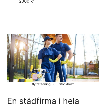
2000 kr
flyttstädning 08 – Stockholm
En städfirma i hela