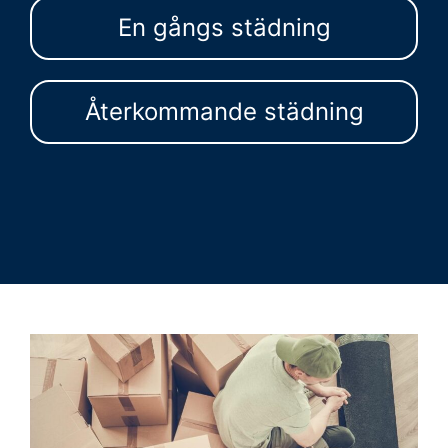
En gångs städning
Återkommande städning