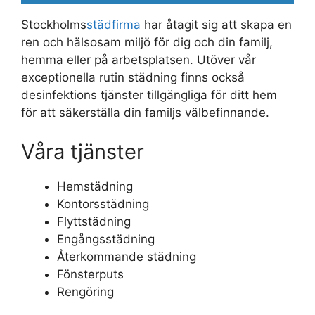
Stockholms
städfirma
har åtagit sig att skapa en
ren och hälsosam miljö för dig och din familj,
hemma eller på arbetsplatsen. Utöver vår
exceptionella rutin städning finns också
desinfektions tjänster tillgängliga för ditt hem
för att säkerställa din familjs välbefinnande.
Våra tjänster
Hemstädning
Kontorsstädning
Flyttstädning
Engångsstädning
Återkommande städning
Fönsterputs
Rengöring