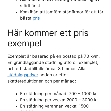
städtjänst
Kom ihåg att jämföra städfirmor för att får
bästa
pris
Här kommer ett pris
exempel
Exemplet är baserad på en bostad på 70 kvm.
En grundläggande städning utförs i exemplet,
och ett städtillfälle är ca. 3 timmar. Alla
städningspriser
nedan är efter
skattereduktionen och per månad:
En städning per månad: 700 – 1000 kr
En städning per vecka: 2000 – 3000 kr
En städning varannan vecka: 1500 –