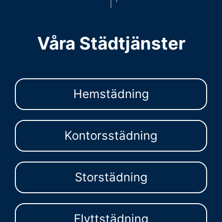
Våra Städtjänster
Hemstädning
Kontorsstädning
Storstädning
Flyttstädning