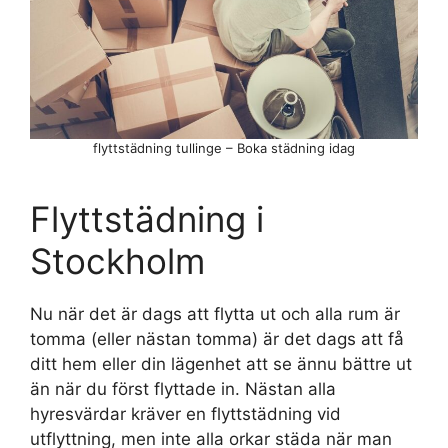
flyttstädning tullinge – Boka städning idag
Flyttstädning i
Stockholm
Nu när det är dags att flytta ut och alla rum är
tomma (eller nästan tomma) är det dags att få
ditt hem eller din lägenhet att se ännu bättre ut
än när du först flyttade in. Nästan alla
hyresvärdar kräver en flyttstädning vid
utflyttning, men inte alla orkar städa när man