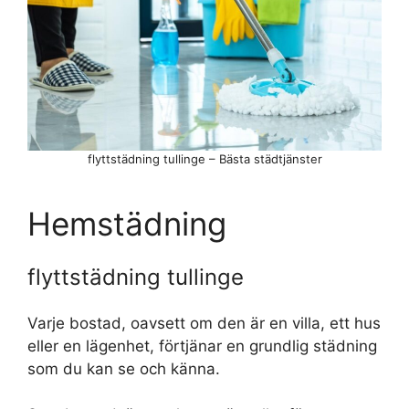
flyttstädning tullinge – Bästa städtjänster
Hemstädning
flyttstädning tullinge
Varje bostad, oavsett om den är en villa, ett hus
eller en lägenhet, förtjänar en grundlig städning
som du kan se och känna.