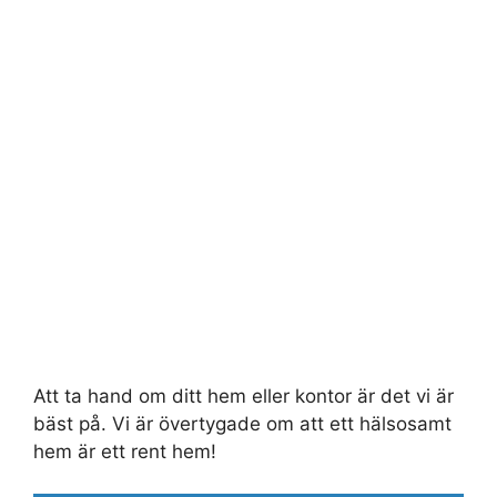
Att ta hand om ditt hem eller kontor är det vi är
bäst på. Vi är övertygade om att ett hälsosamt
hem är ett rent hem!