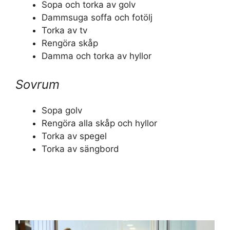
Sopa och torka av golv
Dammsuga soffa och fotölj
Torka av tv
Rengöra skåp
Damma och torka av hyllor
Sovrum
Sopa golv
Rengöra alla skåp och hyllor
Torka av spegel
Torka av sängbord