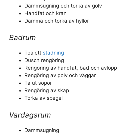
Dammsugning och torka av golv
Handfat och kran
Damma och torka av hyllor
Badrum
Toalett
städning
Dusch rengöring
Rengöring av handfat, bad och avlopp
Rengöring av golv och väggar
Ta ut sopor
Rengöring av skåp
Torka av spegel
Vardagsrum
Dammsugning