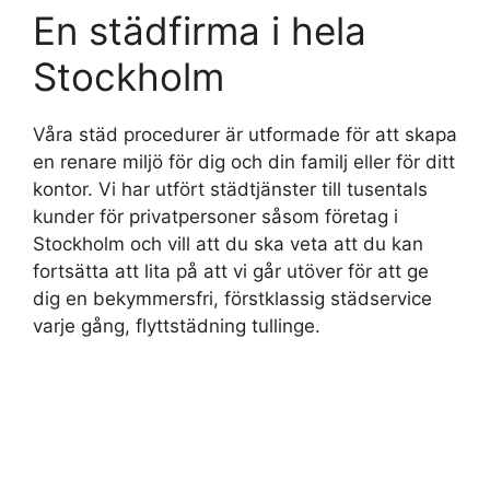
En städfirma i hela
Stockholm
Våra städ procedurer är utformade för att skapa
en renare miljö för dig och din familj eller för ditt
kontor. Vi har utfört städtjänster till tusentals
kunder för privatpersoner såsom företag i
Stockholm och vill att du ska veta att du kan
fortsätta att lita på att vi går utöver för att ge
dig en bekymmersfri, förstklassig städservice
varje gång, flyttstädning tullinge.