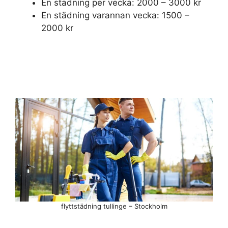
En städning per vecka: 2000 – 3000 kr
En städning varannan vecka: 1500 –
2000 kr
flyttstädning tullinge – Stockholm