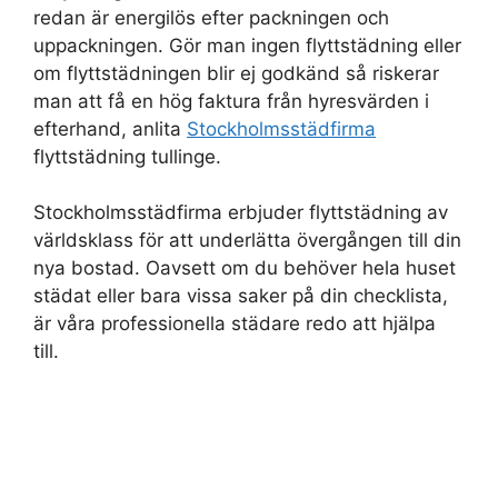
redan är energilös efter packningen och
uppackningen. Gör man ingen flyttstädning eller
om flyttstädningen blir ej godkänd så riskerar
man att få en hög faktura från hyresvärden i
efterhand, anlita
Stockholmsstädfirma
flyttstädning tullinge.
Stockholmsstädfirma erbjuder flyttstädning av
världsklass för att underlätta övergången till din
nya bostad. Oavsett om du behöver hela huset
städat eller bara vissa saker på din checklista,
är våra professionella städare redo att hjälpa
till.