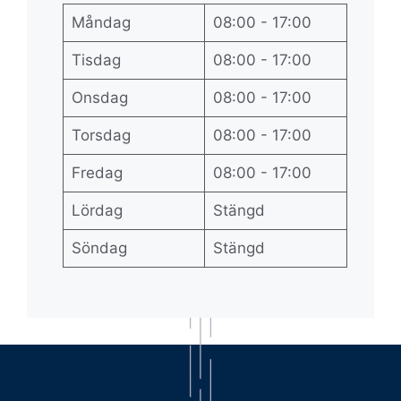
Måndag
08:00 - 17:00
Tisdag
08:00 - 17:00
Onsdag
08:00 - 17:00
Torsdag
08:00 - 17:00
Fredag
08:00 - 17:00
Lördag
Stängd
Söndag
Stängd