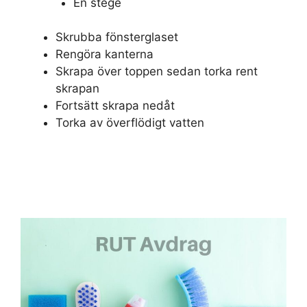
En stege
Skrubba fönsterglaset
Rengöra kanterna
Skrapa över toppen sedan torka rent
skrapan
Fortsätt skrapa nedåt
Torka av överflödigt vatten