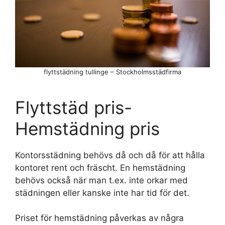
flyttstädning tullinge – Stockholmsstädfirma
Flyttstäd pris-
Hemstädning pris
Kontorsstädning behövs då och då för att hålla
kontoret rent och fräscht. En hemstädning
behövs också när man t.ex. inte orkar med
städningen eller kanske inte har tid för det.
Priset för hemstädning påverkas av några