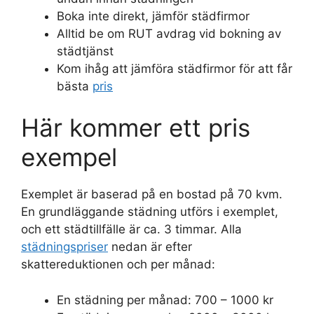
Boka inte direkt, jämför städfirmor
Alltid be om RUT avdrag vid bokning av
städtjänst
Kom ihåg att jämföra städfirmor för att får
bästa
pris
Här kommer ett pris
exempel
Exemplet är baserad på en bostad på 70 kvm.
En grundläggande städning utförs i exemplet,
och ett städtillfälle är ca. 3 timmar. Alla
städningspriser
nedan är efter
skattereduktionen och per månad:
En städning per månad: 700 – 1000 kr