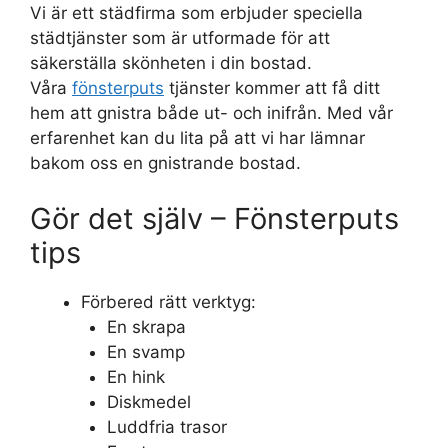
Vi är ett städfirma som erbjuder speciella
städtjänster som är utformade för att
säkerställa skönheten i din bostad.
Våra
fönsterputs
tjänster kommer att få ditt
hem att gnistra både ut- och inifrån. Med vår
erfarenhet kan du lita på att vi har lämnar
bakom oss en gnistrande bostad.
Gör det själv – Fönsterputs
tips
Förbered rätt verktyg:
En skrapa
En svamp
En hink
Diskmedel
Luddfria trasor