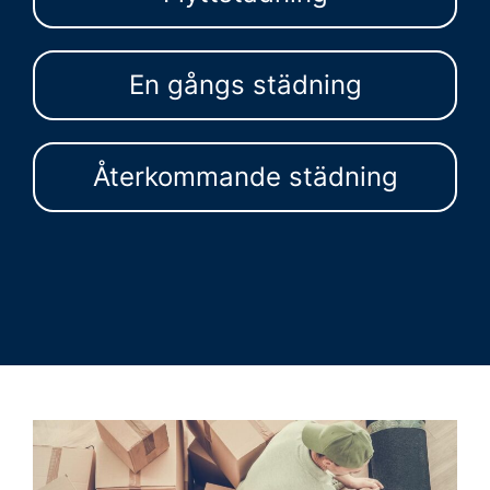
En gångs städning
Återkommande städning