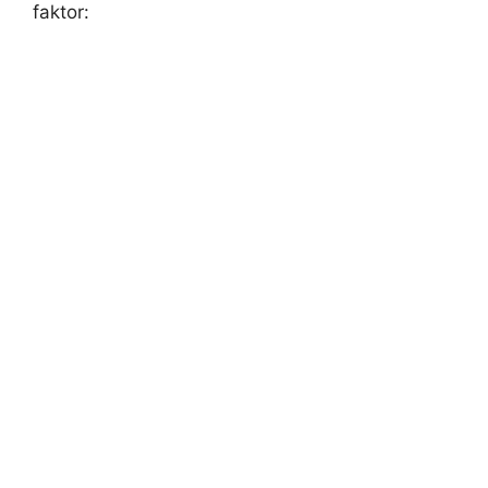
faktor: