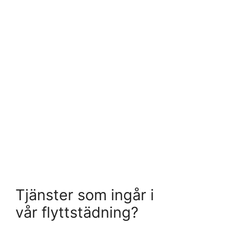
Tjänster som ingår i
vår flyttstädning?