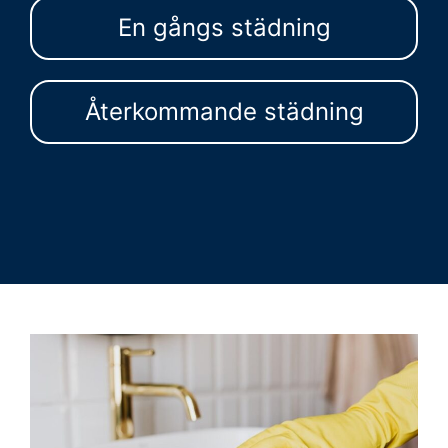
En gångs städning
Återkommande städning