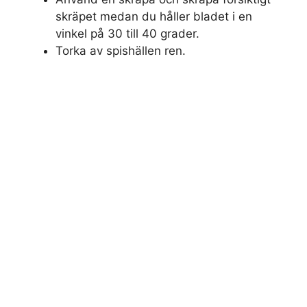
skräpet medan du håller bladet i en
vinkel på 30 till 40 grader.
Torka av spishällen ren.