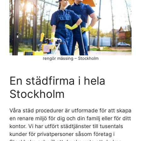
rengör mässing – Stockholm
En städfirma i hela
Stockholm
Våra städ procedurer är utformade för att skapa
en renare miljö för dig och din familj eller för ditt
kontor. Vi har utfört städtjänster till tusentals
kunder för privatpersoner såsom företag i