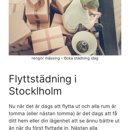
rengör mässing – Boka städning idag
Flyttstädning i
Stocklholm
Nu när det är dags att flytta ut och alla rum är
tomma (eller nästan tomma) är det dags att få
ditt hem eller din lägenhet att se ännu bättre ut
än när du först flyttade in. Nästan alla