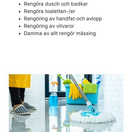
Rengöra dusch och badkar
Rengöra toaletten-/er
Rengöring av handfat och avlopp
Rengöring av vitvaror
Damma av allt rengör mässing