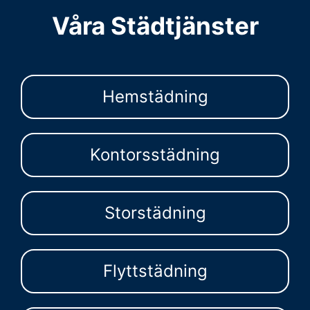
Våra Städtjänster
Hemstädning
Kontorsstädning
Storstädning
Flyttstädning