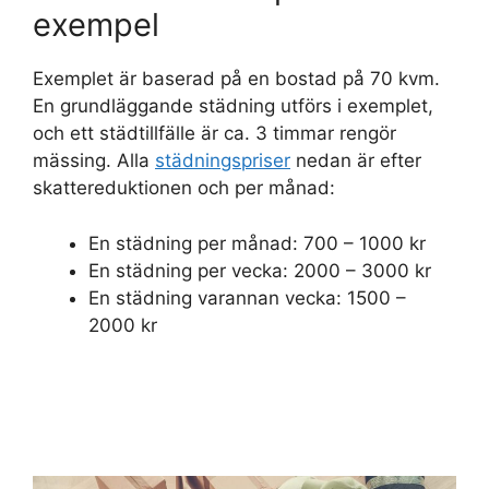
exempel
Exemplet är baserad på en bostad på 70 kvm.
En grundläggande städning utförs i exemplet,
och ett städtillfälle är ca. 3 timmar rengör
mässing. Alla
städningspriser
nedan är efter
skattereduktionen och per månad:
En städning per månad: 700 – 1000 kr
En städning per vecka: 2000 – 3000 kr
En städning varannan vecka: 1500 –
2000 kr