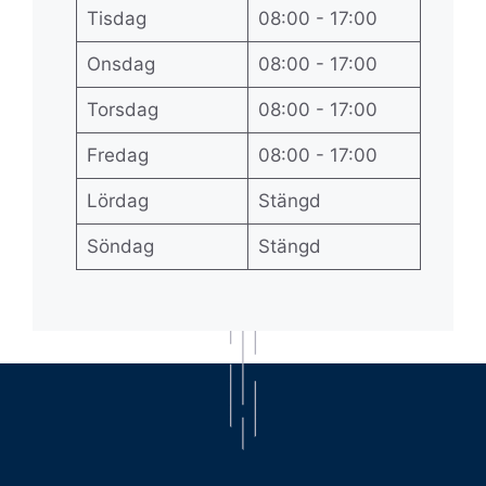
Tisdag
08:00 - 17:00
Onsdag
08:00 - 17:00
Torsdag
08:00 - 17:00
Fredag
08:00 - 17:00
Lördag
Stängd
Söndag
Stängd