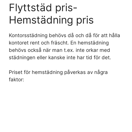
Flyttstäd pris-
Hemstädning pris
Kontorsstädning behövs då och då för att hålla
kontoret rent och fräscht. En hemstädning
behövs också när man t.ex. inte orkar med
städningen eller kanske inte har tid för det.
Priset för hemstädning påverkas av några
faktor: