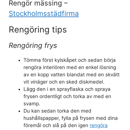
Rengör mässing –
Stockholmsstädfirma
Rengöring tips
Rengöring frys
Tömma först kylskåpet och sedan börja
rengöra interiören med en enkel lösning
av en kopp vatten blandat med en skvätt
vit vinäger och en sked diskmedel.
Lägg den i en sprayflaska och spraya
frysen ordentligt och torka av med en
svamp.
Du kan sedan torka den med
hushållspapper, fylla på frysen med dina
föremål och slå på den igen
rengöra