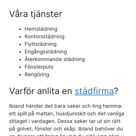
Våra tjänster
Hemstädning
Kontorsstädning
Flyttstädning
Engångsstädning
Återkommande städning
Fönsterputs
Rengöring
Varför anlita en
städfirma
?
Ibland händer det bara saker och ting hemma:
ett spill på mattan, husdjursskit och det vanliga
slitaget i vardagen. Dessa saker tar ut sin rätt
på golvet, fönster och skåp. Ibland behöver du