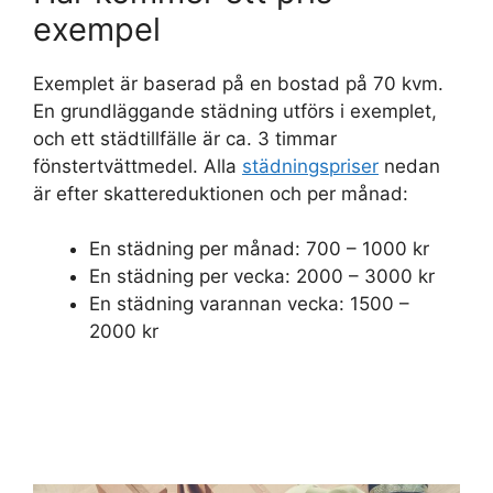
exempel
Exemplet är baserad på en bostad på 70 kvm.
En grundläggande städning utförs i exemplet,
och ett städtillfälle är ca. 3 timmar
fönstertvättmedel. Alla
städningspriser
nedan
är efter skattereduktionen och per månad:
En städning per månad: 700 – 1000 kr
En städning per vecka: 2000 – 3000 kr
En städning varannan vecka: 1500 –
2000 kr