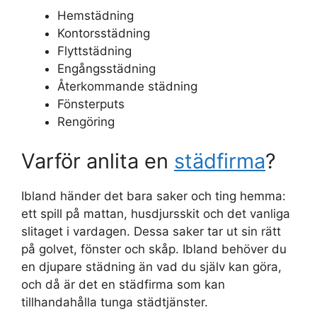
Hemstädning
Kontorsstädning
Flyttstädning
Engångsstädning
Återkommande städning
Fönsterputs
Rengöring
Varför anlita en
städfirma
?
Ibland händer det bara saker och ting hemma:
ett spill på mattan, husdjursskit och det vanliga
slitaget i vardagen. Dessa saker tar ut sin rätt
på golvet, fönster och skåp. Ibland behöver du
en djupare städning än vad du själv kan göra,
och då är det en städfirma som kan
tillhandahålla tunga städtjänster.