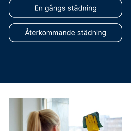
En gångs städning
Återkommande städning