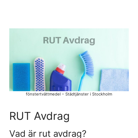
fönstertvättmedel – Städtjänster i Stockholm
RUT Avdrag
Vad är rut avdrag?