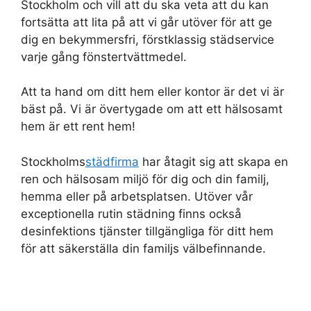
Stockholm och vill att du ska veta att du kan
fortsätta att lita på att vi går utöver för att ge
dig en bekymmersfri, förstklassig städservice
varje gång fönstertvättmedel.
Att ta hand om ditt hem eller kontor är det vi är
bäst på. Vi är övertygade om att ett hälsosamt
hem är ett rent hem!
Stockholms
städfirma
har åtagit sig att skapa en
ren och hälsosam miljö för dig och din familj,
hemma eller på arbetsplatsen. Utöver vår
exceptionella rutin städning finns också
desinfektions tjänster tillgängliga för ditt hem
för att säkerställa din familjs välbefinnande.