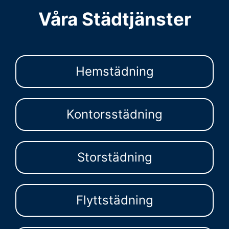
Våra Städtjänster
Hemstädning
Kontorsstädning
Storstädning
Flyttstädning