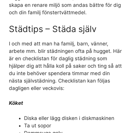
skapa en renare miljö som andas bättre för dig
och din familj fönstertvättmedel.
Städtips – Städa själv
I och med att man ha familj, barn, vänner,
arbete mm. blir städningen ofta på hugget. Här
är en checklistan för daglig städning som
hjälper dig att hålla koll på saker och ting så att
du inte behöver spendera timmar med din
nästa självstädning. Checklistan kan följas
dagligen eller veckovis:
Köket
Diska eller lägg disken i diskmaskinen
Ta ut sopor
Dammsuga golv