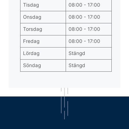
Tisdag
08:00 - 17:00
Onsdag
08:00 - 17:00
Torsdag
08:00 - 17:00
Fredag
08:00 - 17:00
Lördag
Stängd
Söndag
Stängd