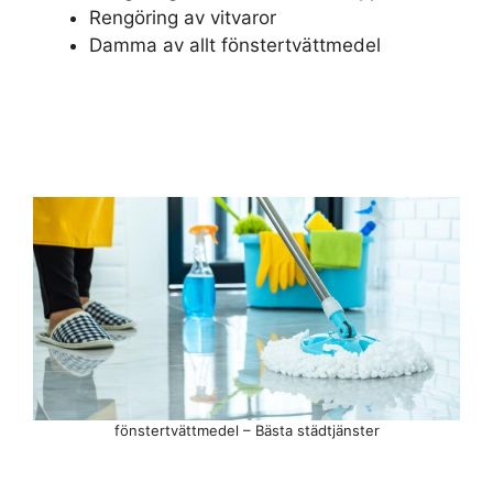
Rengöring av vitvaror
Damma av allt fönstertvättmedel
fönstertvättmedel – Bästa städtjänster