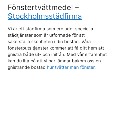
Fönstertvättmedel –
Stockholmsstädfirma
Vi är ett städfirma som erbjuder speciella
städtjänster som är utformade för att
säkerställa skönheten i din bostad. Våra
fönsterputs tjänster kommer att få ditt hem att
gnistra både ut- och inifrån. Med vår erfarenhet
kan du lita på att vi har lämnar bakom oss en
gnistrande bostad
hur tvättar man fönster
.