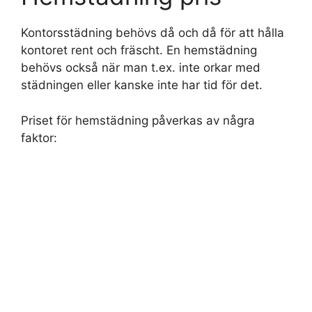
Kontorsstädning behövs då och då för att hålla
kontoret rent och fräscht. En hemstädning
behövs också när man t.ex. inte orkar med
städningen eller kanske inte har tid för det.
Priset för hemstädning påverkas av några
faktor: