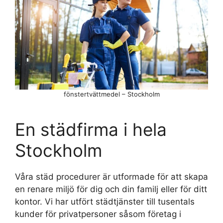
fönstertvättmedel – Stockholm
En städfirma i hela
Stockholm
Våra städ procedurer är utformade för att skapa
en renare miljö för dig och din familj eller för ditt
kontor. Vi har utfört städtjänster till tusentals
kunder för privatpersoner såsom företag i