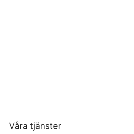
Våra tjänster