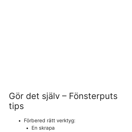
Gör det själv – Fönsterputs
tips
Förbered rätt verktyg:
En skrapa