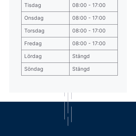
Tisdag
08:00 - 17:00
Onsdag
08:00 - 17:00
Torsdag
08:00 - 17:00
Fredag
08:00 - 17:00
Lördag
Stängd
Söndag
Stängd