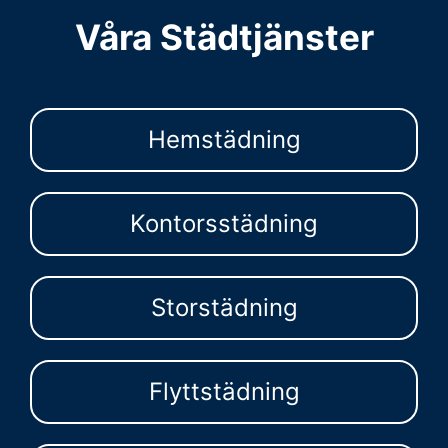
Våra Städtjänster
Hemstädning
Kontorsstädning
Storstädning
Flyttstädning