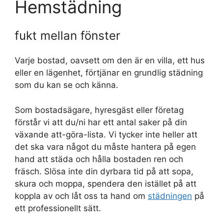
Hemstädning
fukt mellan fönster
Varje bostad, oavsett om den är en villa, ett hus
eller en lägenhet, förtjänar en grundlig städning
som du kan se och känna.
Som bostadsägare, hyresgäst eller företag
förstår vi att du/ni har ett antal saker på din
växande att-göra-lista. Vi tycker inte heller att
det ska vara något du måste hantera på egen
hand att städa och hålla bostaden ren och
fräsch. Slösa inte din dyrbara tid på att sopa,
skura och moppa, spendera den istället på att
koppla av och låt oss ta hand om
städningen
på
ett professionellt sätt.