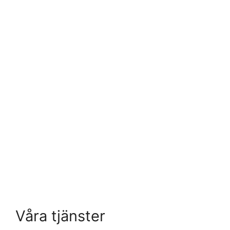
Våra tjänster