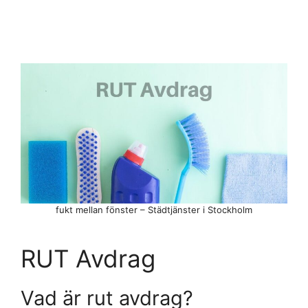
fukt mellan fönster – Städtjänster i Stockholm
RUT Avdrag
Vad är rut avdrag?