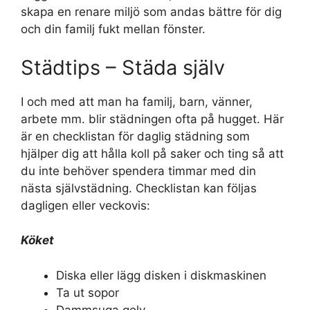
skapa en renare miljö som andas bättre för dig
och din familj fukt mellan fönster.
Städtips – Städa själv
I och med att man ha familj, barn, vänner,
arbete mm. blir städningen ofta på hugget. Här
är en checklistan för daglig städning som
hjälper dig att hålla koll på saker och ting så att
du inte behöver spendera timmar med din
nästa självstädning. Checklistan kan följas
dagligen eller veckovis:
Köket
Diska eller lägg disken i diskmaskinen
Ta ut sopor
Dammsuga golv