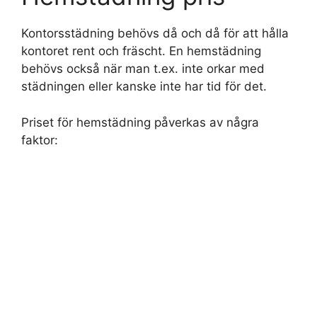
Kontorsstädning behövs då och då för att hålla
kontoret rent och fräscht. En hemstädning
behövs också när man t.ex. inte orkar med
städningen eller kanske inte har tid för det.
Priset för hemstädning påverkas av några
faktor: