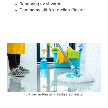
Rengöring av vitvaror
Damma av allt fukt mellan fönster
fukt mellan fönster – Bästa städtjänster