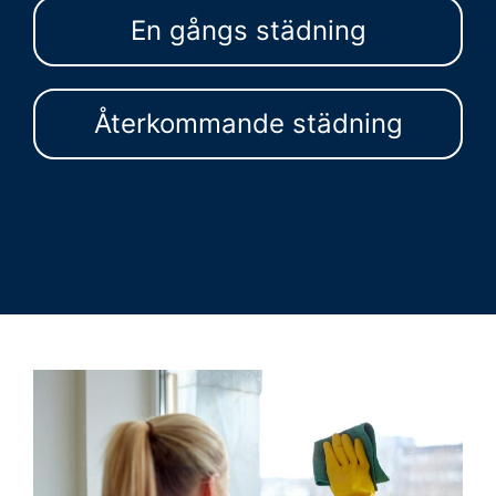
En gångs städning
Återkommande städning