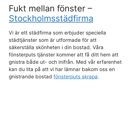
Fukt mellan fönster –
Stockholmsstädfirma
Vi är ett städfirma som erbjuder speciella
städtjänster som är utformade för att
säkerställa skönheten i din bostad. Våra
fönsterputs tjänster kommer att få ditt hem att
gnistra både ut- och inifrån. Med vår erfarenhet
kan du lita på att vi har lämnar bakom oss en
gnistrande bostad
fönsterputs skrapa
.