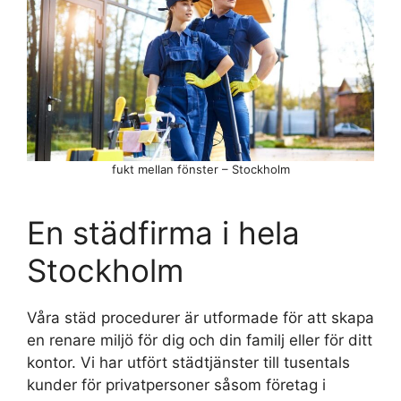
fukt mellan fönster – Stockholm
En städfirma i hela
Stockholm
Våra städ procedurer är utformade för att skapa
en renare miljö för dig och din familj eller för ditt
kontor. Vi har utfört städtjänster till tusentals
kunder för privatpersoner såsom företag i