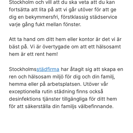
Stockholm och vill att du ska veta att du kan
fortsätta att lita på att vi går utöver för att ge
dig en bekymmersfri, förstklassig städservice
varje gång fukt mellan fönster.
Att ta hand om ditt hem eller kontor är det vi är
bäst på. Vi är övertygade om att ett hälsosamt
hem är ett rent hem!
Stockholms
städfirma
har åtagit sig att skapa en
ren och hälsosam miljö för dig och din familj,
hemma eller på arbetsplatsen. Utöver vår
exceptionella rutin städning finns också
desinfektions tjänster tillgängliga för ditt hem
för att säkerställa din familjs välbefinnande.