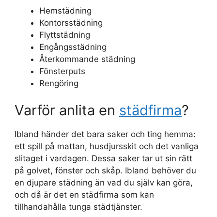
Hemstädning
Kontorsstädning
Flyttstädning
Engångsstädning
Återkommande städning
Fönsterputs
Rengöring
Varför anlita en
städfirma
?
Ibland händer det bara saker och ting hemma:
ett spill på mattan, husdjursskit och det vanliga
slitaget i vardagen. Dessa saker tar ut sin rätt
på golvet, fönster och skåp. Ibland behöver du
en djupare städning än vad du själv kan göra,
och då är det en städfirma som kan
tillhandahålla tunga städtjänster.