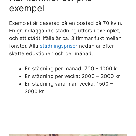
exempel
Exemplet är baserad på en bostad på 70 kvm.
En grundläggande städning utförs i exemplet,
och ett städtillfälle är ca. 3 timmar fukt mellan
fönster. Alla
städningspriser
nedan är efter
skattereduktionen och per månad:
En städning per månad: 700 – 1000 kr
En städning per vecka: 2000 – 3000 kr
En städning varannan vecka: 1500 –
2000 kr