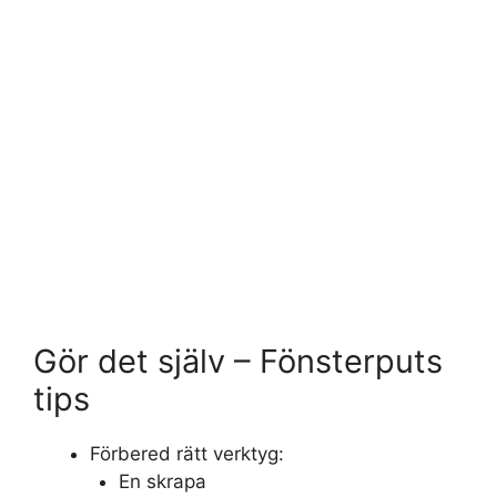
Gör det själv – Fönsterputs
tips
Förbered rätt verktyg:
En skrapa