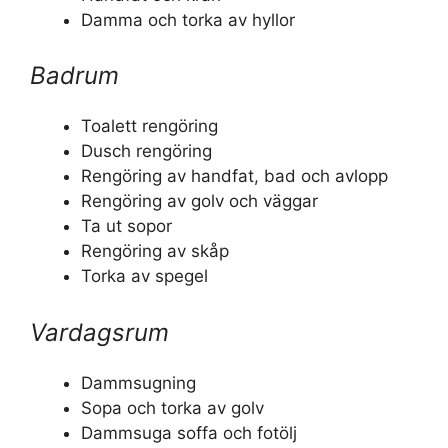
Damma och torka av hyllor
Badrum
Toalett rengöring
Dusch rengöring
Rengöring av handfat, bad och avlopp
Rengöring av golv och väggar
Ta ut sopor
Rengöring av skåp
Torka av spegel
Vardagsrum
Dammsugning
Sopa och torka av golv
Dammsuga soffa och fotölj