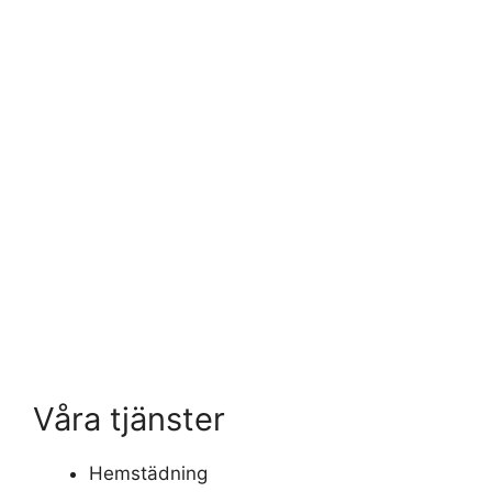
Våra tjänster
Hemstädning