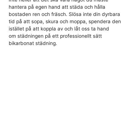
hantera på egen hand att städa och hålla
bostaden ren och fräsch. Slösa inte din dyrbara
tid på att sopa, skura och moppa, spendera den
istället på att koppla av och låt oss ta hand
om städningen på ett professionellt sätt
bikarbonat städning.