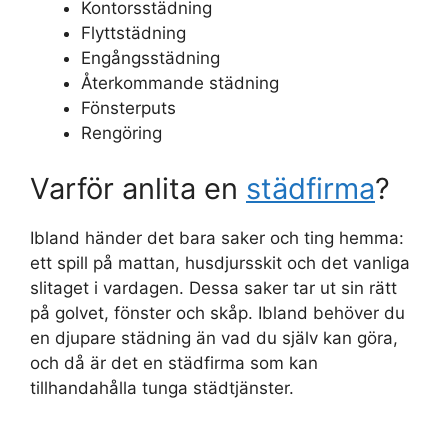
Kontorsstädning
Flyttstädning
Engångsstädning
Återkommande städning
Fönsterputs
Rengöring
Varför anlita en
städfirma
?
Ibland händer det bara saker och ting hemma:
ett spill på mattan, husdjursskit och det vanliga
slitaget i vardagen. Dessa saker tar ut sin rätt
på golvet, fönster och skåp. Ibland behöver du
en djupare städning än vad du själv kan göra,
och då är det en städfirma som kan
tillhandahålla tunga städtjänster.