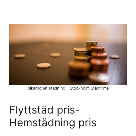
bikarbonat städning – Stockholm Städfirma
Flyttstäd pris-
Hemstädning pris