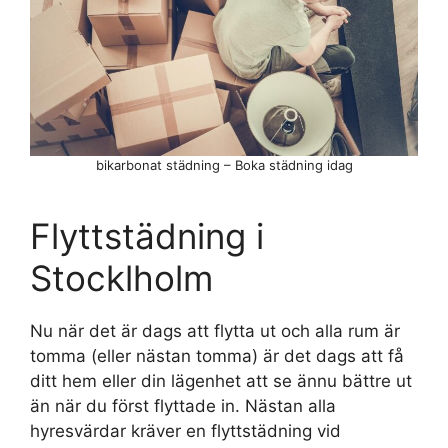
bikarbonat städning – Boka städning idag
Flyttstädning i
Stocklholm
Nu när det är dags att flytta ut och alla rum är
tomma (eller nästan tomma) är det dags att få
ditt hem eller din lägenhet att se ännu bättre ut
än när du först flyttade in. Nästan alla
hyresvärdar kräver en flyttstädning vid