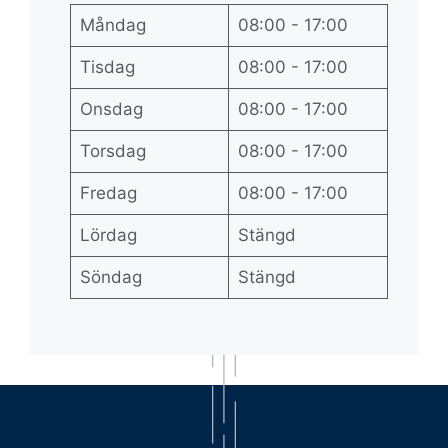
Måndag
08:00 - 17:00
Tisdag
08:00 - 17:00
Onsdag
08:00 - 17:00
Torsdag
08:00 - 17:00
Fredag
08:00 - 17:00
Lördag
Stängd
Söndag
Stängd