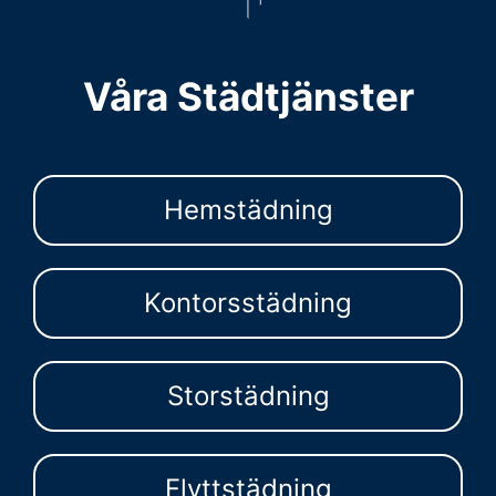
Våra Städtjänster
Hemstädning
Kontorsstädning
Storstädning
Flyttstädning