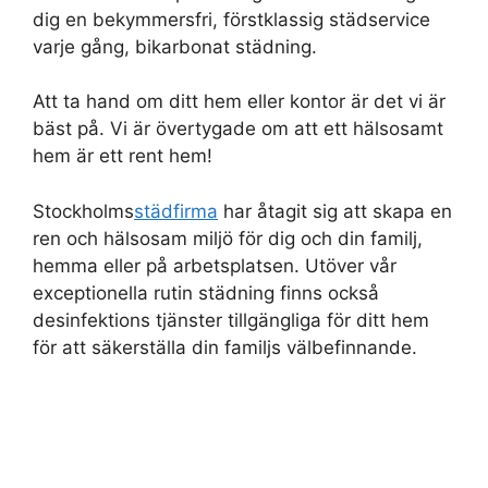
dig en bekymmersfri, förstklassig städservice
varje gång, bikarbonat städning.
Att ta hand om ditt hem eller kontor är det vi är
bäst på. Vi är övertygade om att ett hälsosamt
hem är ett rent hem!
Stockholms
städfirma
har åtagit sig att skapa en
ren och hälsosam miljö för dig och din familj,
hemma eller på arbetsplatsen. Utöver vår
exceptionella rutin städning finns också
desinfektions tjänster tillgängliga för ditt hem
för att säkerställa din familjs välbefinnande.