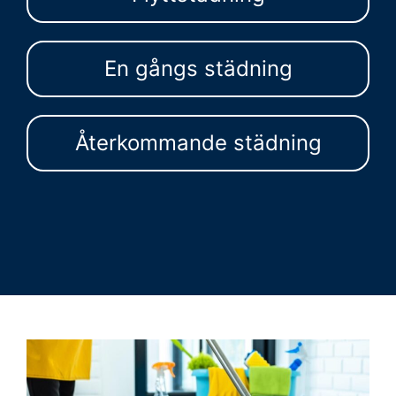
En gångs städning
Återkommande städning