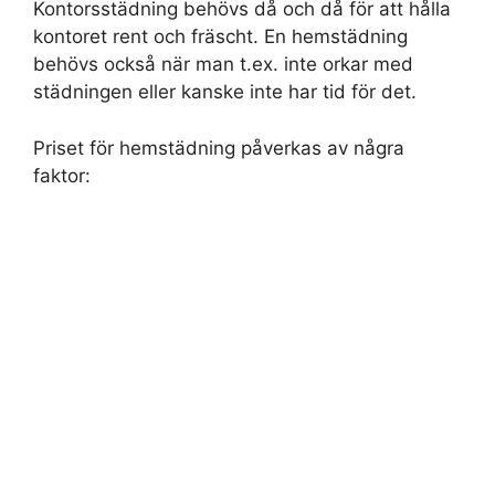
Kontorsstädning behövs då och då för att hålla
kontoret rent och fräscht. En hemstädning
behövs också när man t.ex. inte orkar med
städningen eller kanske inte har tid för det.
Priset för hemstädning påverkas av några
faktor: