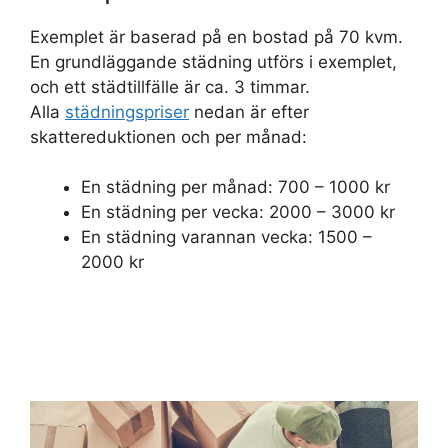
Exemplet är baserad på en bostad på 70 kvm.
En grundläggande städning utförs i exemplet,
och ett städtillfälle är ca. 3 timmar.
Alla
städningspriser
nedan är efter
skattereduktionen och per månad:
En städning per månad: 700 – 1000 kr
En städning per vecka: 2000 – 3000 kr
En städning varannan vecka: 1500 –
2000 kr