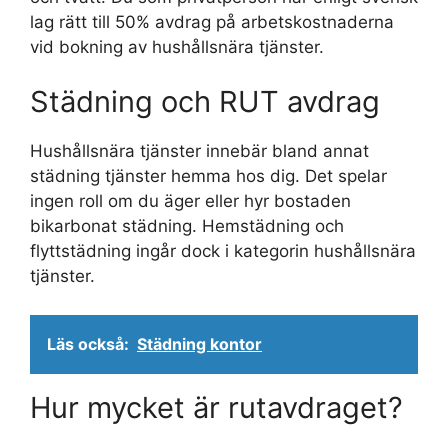
lag rätt till 50% avdrag på arbetskostnaderna
vid bokning av hushållsnära tjänster.
Städning och RUT avdrag
Hushållsnära tjänster innebär bland annat
städning tjänster hemma hos dig. Det spelar
ingen roll om du äger eller hyr bostaden
bikarbonat städning. Hemstädning och
flyttstädning ingår dock i kategorin hushållsnära
tjänster.
Läs också:
Städning kontor
Hur mycket är rutavdraget?