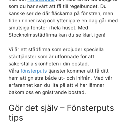
som du har svårt att få till regelbundet. Du
kanske ser de där fläckarna på fönstren, men
tiden rinner iväg och ytterligare en dag går med
smutsiga fönster i hela huset. Med
Stockholmsstädfirma kan du se klart igen!
Vi är ett städfirma som erbjuder speciella
städtjänster som är utformade för att
säkerställa skönheten i din bostad.
Våra
fönsterputs
tjänster kommer att få ditt
hem att gnistra både ut- och inifrån. Med vår
erfarenhet kan du lita på att vi har lämnar
bakom oss en gnistrande bostad.
Gör det själv – Fönsterputs
tips