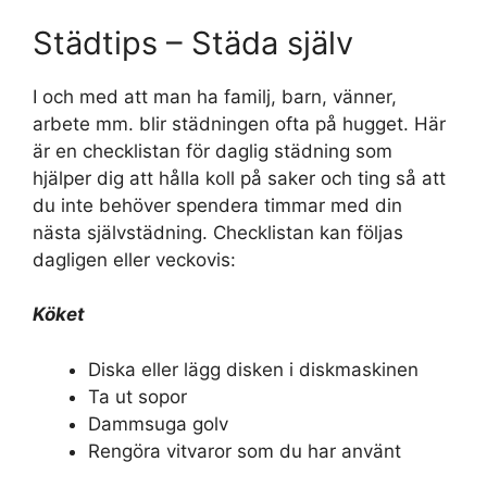
Städtips – Städa själv
I och med att man ha familj, barn, vänner,
arbete mm. blir städningen ofta på hugget. Här
är en checklistan för daglig städning som
hjälper dig att hålla koll på saker och ting så att
du inte behöver spendera timmar med din
nästa självstädning. Checklistan kan följas
dagligen eller veckovis:
Köket
Diska eller lägg disken i diskmaskinen
Ta ut sopor
Dammsuga golv
Rengöra vitvaror som du har använt