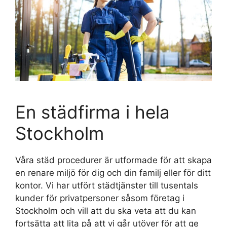
En städfirma i hela
Stockholm
Våra städ procedurer är utformade för att skapa
en renare miljö för dig och din familj eller för ditt
kontor. Vi har utfört städtjänster till tusentals
kunder för privatpersoner såsom företag i
Stockholm och vill att du ska veta att du kan
fortsätta att lita på att vi går utöver för att ge