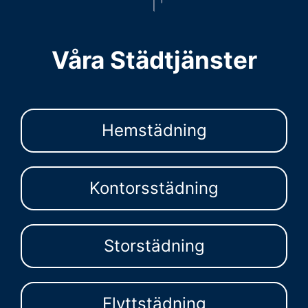
Våra Städtjänster
Hemstädning
Kontorsstädning
Storstädning
Flyttstädning