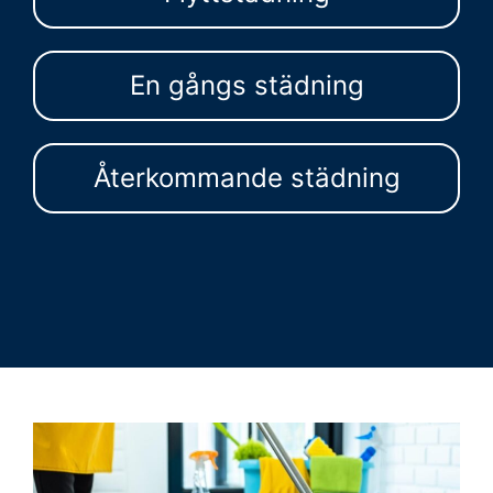
En gångs städning
Återkommande städning