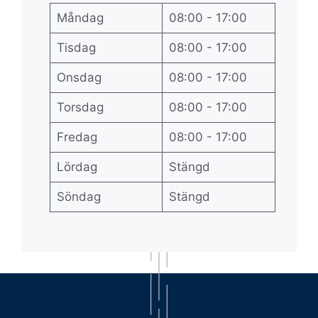
Måndag
08:00 - 17:00
Tisdag
08:00 - 17:00
Onsdag
08:00 - 17:00
Torsdag
08:00 - 17:00
Fredag
08:00 - 17:00
Lördag
Stängd
Söndag
Stängd