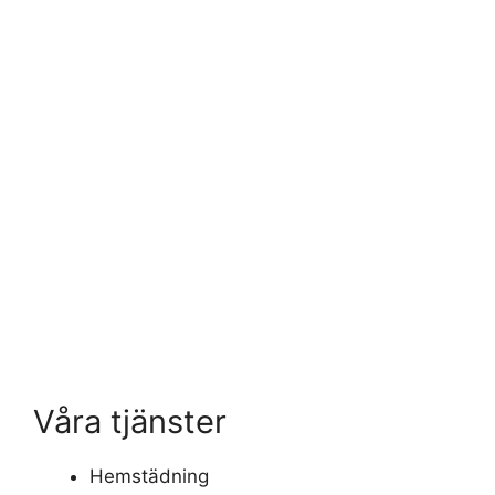
Våra tjänster
Hemstädning