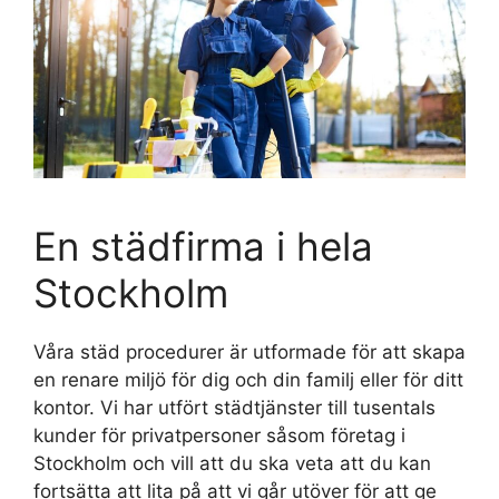
En städfirma i hela
Stockholm
Våra städ procedurer är utformade för att skapa
en renare miljö för dig och din familj eller för ditt
kontor. Vi har utfört städtjänster till tusentals
kunder för privatpersoner såsom företag i
Stockholm och vill att du ska veta att du kan
fortsätta att lita på att vi går utöver för att ge