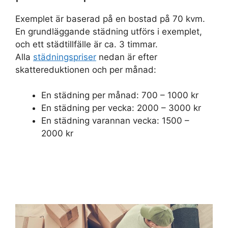
Exemplet är baserad på en bostad på 70 kvm.
En grundläggande städning utförs i exemplet,
och ett städtillfälle är ca. 3 timmar.
Alla
städningspriser
nedan är efter
skattereduktionen och per månad:
En städning per månad: 700 – 1000 kr
En städning per vecka: 2000 – 3000 kr
En städning varannan vecka: 1500 –
2000 kr