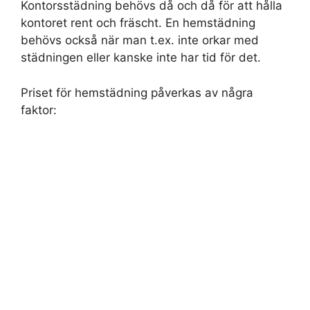
Kontorsstädning behövs då och då för att hålla
kontoret rent och fräscht. En hemstädning
behövs också när man t.ex. inte orkar med
städningen eller kanske inte har tid för det.
Priset för hemstädning påverkas av några
faktor: