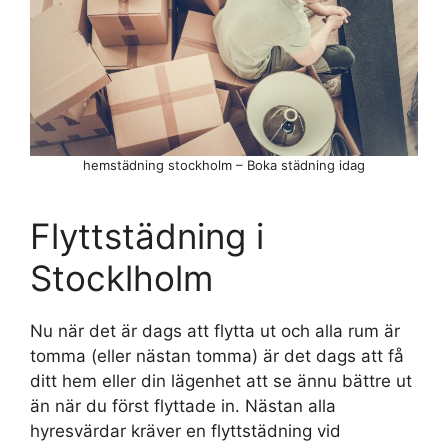
hemstädning stockholm – Boka städning idag
Flyttstädning i
Stocklholm
Nu när det är dags att flytta ut och alla rum är
tomma (eller nästan tomma) är det dags att få
ditt hem eller din lägenhet att se ännu bättre ut
än när du först flyttade in. Nästan alla
hyresvärdar kräver en flyttstädning vid