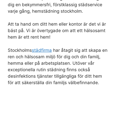
dig en bekymmersfri, förstklassig städservice
varje gång, hemstädning stockholm.
Att ta hand om ditt hem eller kontor är det vi är
bäst på. Vi är övertygade om att ett hälsosamt
hem är ett rent hem!
Stockholms
städfirma
har åtagit sig att skapa en
ren och hälsosam miljö för dig och din familj,
hemma eller på arbetsplatsen. Utöver vår
exceptionella rutin städning finns också
desinfektions tjänster tillgängliga för ditt hem
för att säkerställa din familjs välbefinnande.