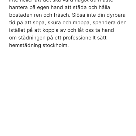
hantera på egen hand att städa och hålla
bostaden ren och fräsch. Slösa inte din dyrbara
tid på att sopa, skura och moppa, spendera den
istället på att koppla av och låt oss ta hand
om städningen på ett professionellt sätt
hemstädning stockholm.