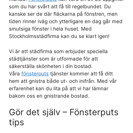
som du har svårt att få till regelbundet. Du
kanske ser de där fläckarna på fönstren, men
tiden rinner iväg och ytterligare en dag går med
smutsiga fönster i hela huset. Med
Stockholmsstädfirma kan du se klart igen!
Vi är ett städfirma som erbjuder speciella
städtjänster som är utformade för att
säkerställa skönheten i din bostad.
Våra
fönsterputs
tjänster kommer att få ditt
hem att gnistra både ut- och inifrån. Med vår
erfarenhet kan du lita på att vi har lämnar
bakom oss en gnistrande bostad.
Gör det själv – Fönsterputs
tips