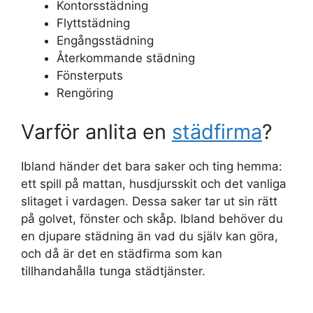
Kontorsstädning
Flyttstädning
Engångsstädning
Återkommande städning
Fönsterputs
Rengöring
Varför anlita en
städfirma
?
Ibland händer det bara saker och ting hemma:
ett spill på mattan, husdjursskit och det vanliga
slitaget i vardagen. Dessa saker tar ut sin rätt
på golvet, fönster och skåp. Ibland behöver du
en djupare städning än vad du själv kan göra,
och då är det en städfirma som kan
tillhandahålla tunga städtjänster.