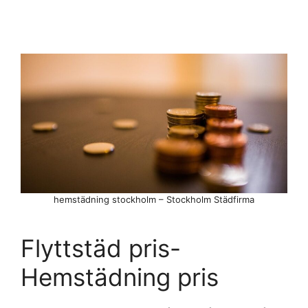
hemstädning stockholm – Stockholm Städfirma
Flyttstäd pris-
Hemstädning pris