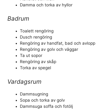
Damma och torka av hyllor
Badrum
Toalett rengöring
Dusch rengöring
Rengöring av handfat, bad och avlopp
Rengöring av golv och väggar
Ta ut sopor
Rengöring av skåp
Torka av spegel
Vardagsrum
Dammsugning
Sopa och torka av golv
Dammsuga soffa och fotölj