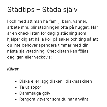
Städtips – Städa själv
I och med att man ha familj, barn, vänner,
arbete mm. blir städningen ofta på hugget. Här
är en checklistan för daglig städning som
hjälper dig att hålla koll på saker och ting så att
du inte behöver spendera timmar med din
nästa självstädning. Checklistan kan följas
dagligen eller veckovis:
Köket
Diska eller lägg disken i diskmaskinen
Ta ut sopor
Dammsuga golv
Rengöra vitvaror som du har använt