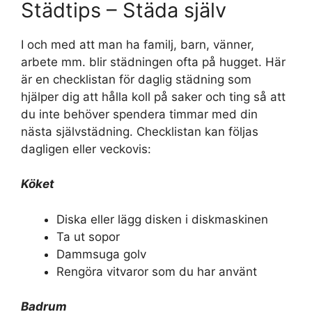
Städtips – Städa själv
I och med att man ha familj, barn, vänner,
arbete mm. blir städningen ofta på hugget. Här
är en checklistan för daglig städning som
hjälper dig att hålla koll på saker och ting så att
du inte behöver spendera timmar med din
nästa självstädning. Checklistan kan följas
dagligen eller veckovis:
Köket
Diska eller lägg disken i diskmaskinen
Ta ut sopor
Dammsuga golv
Rengöra vitvaror som du har använt
Badrum