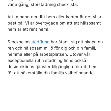
varje gång, storstädning checklista.
Att ta hand om ditt hem eller kontor är det vi är
bäst på. Vi är övertygade om att ett hälsosamt
hem är ett rent hem!
Stockholms
städfirma
har åtagit sig att skapa en
ren och hälsosam miljö för dig och din familj,
hemma eller på arbetsplatsen. Utöver vår
exceptionella rutin städning finns också
desinfektions tjänster tillgängliga för ditt hem
för att säkerställa din familjs välbefinnande.