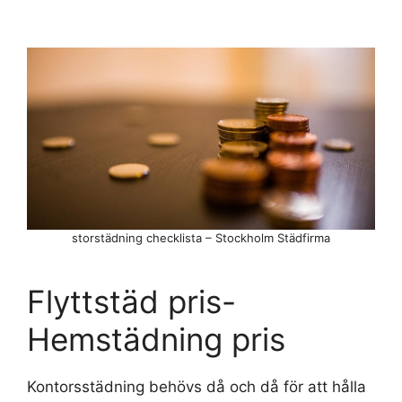
storstädning checklista – Stockholm Städfirma
Flyttstäd pris-
Hemstädning pris
Kontorsstädning behövs då och då för att hålla