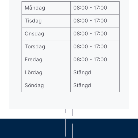
Måndag
08:00 - 17:00
Tisdag
08:00 - 17:00
Onsdag
08:00 - 17:00
Torsdag
08:00 - 17:00
Fredag
08:00 - 17:00
Lördag
Stängd
Söndag
Stängd