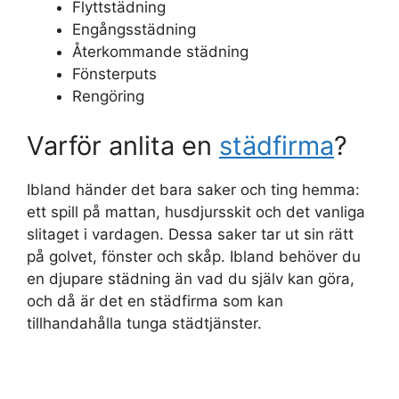
Flyttstädning
Engångsstädning
Återkommande städning
Fönsterputs
Rengöring
Varför anlita en
städfirma
?
Ibland händer det bara saker och ting hemma:
ett spill på mattan, husdjursskit och det vanliga
slitaget i vardagen. Dessa saker tar ut sin rätt
på golvet, fönster och skåp. Ibland behöver du
en djupare städning än vad du själv kan göra,
och då är det en städfirma som kan
tillhandahålla tunga städtjänster.