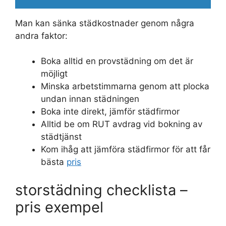
Man kan sänka städkostnader genom några
andra faktor:
Boka alltid en provstädning om det är
möjligt
Minska arbetstimmarna genom att plocka
undan innan städningen
Boka inte direkt, jämför städfirmor
Alltid be om RUT avdrag vid bokning av
städtjänst
Kom ihåg att jämföra städfirmor för att får
bästa
pris
storstädning checklista –
pris exempel