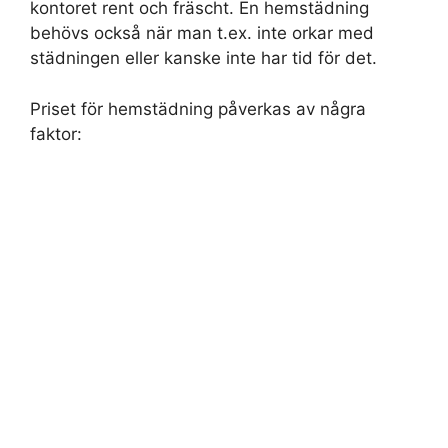
kontoret rent och fräscht. En hemstädning
behövs också när man t.ex. inte orkar med
städningen eller kanske inte har tid för det.
Priset för hemstädning påverkas av några
faktor: