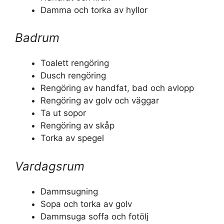
Damma och torka av hyllor
Badrum
Toalett rengöring
Dusch rengöring
Rengöring av handfat, bad och avlopp
Rengöring av golv och väggar
Ta ut sopor
Rengöring av skåp
Torka av spegel
Vardagsrum
Dammsugning
Sopa och torka av golv
Dammsuga soffa och fotölj