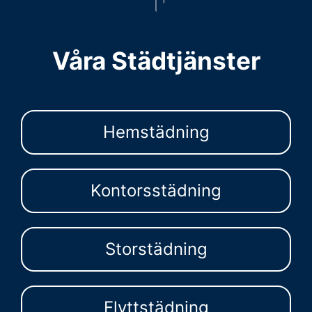
Våra Städtjänster
Hemstädning
Kontorsstädning
Storstädning
Flyttstädning