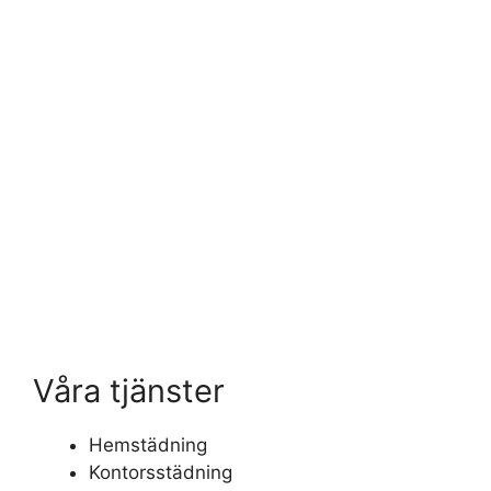
Våra tjänster
Hemstädning
Kontorsstädning