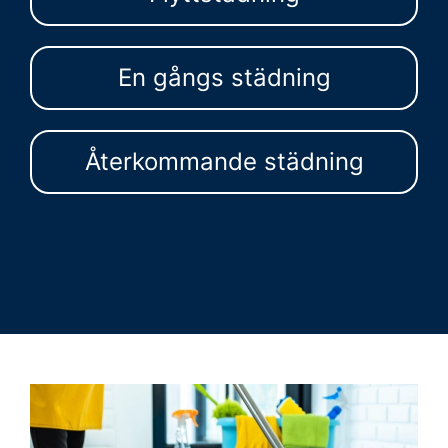
En gångs städning
Återkommande städning