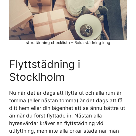
storstädning checklista – Boka städning idag
Flyttstädning i
Stocklholm
Nu när det är dags att flytta ut och alla rum är
tomma (eller nästan tomma) är det dags att få
ditt hem eller din lägenhet att se ännu bättre ut
än när du först flyttade in. Nästan alla
hyresvärdar kräver en flyttstädning vid
utflyttning, men inte alla orkar städa när man