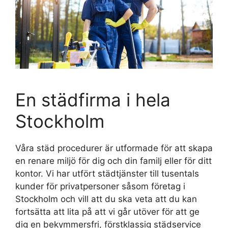
En städfirma i hela
Stockholm
Våra städ procedurer är utformade för att skapa
en renare miljö för dig och din familj eller för ditt
kontor. Vi har utfört städtjänster till tusentals
kunder för privatpersoner såsom företag i
Stockholm och vill att du ska veta att du kan
fortsätta att lita på att vi går utöver för att ge
dig en bekymmersfri, förstklassig städservice