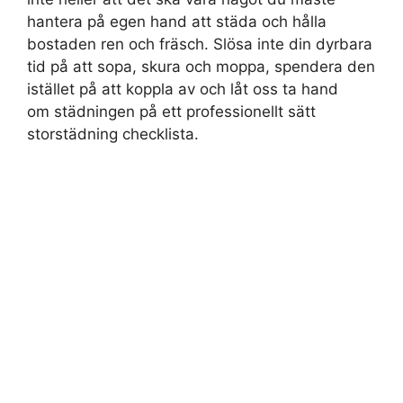
hantera på egen hand att städa och hålla
bostaden ren och fräsch. Slösa inte din dyrbara
tid på att sopa, skura och moppa, spendera den
istället på att koppla av och låt oss ta hand
om städningen på ett professionellt sätt
storstädning checklista.