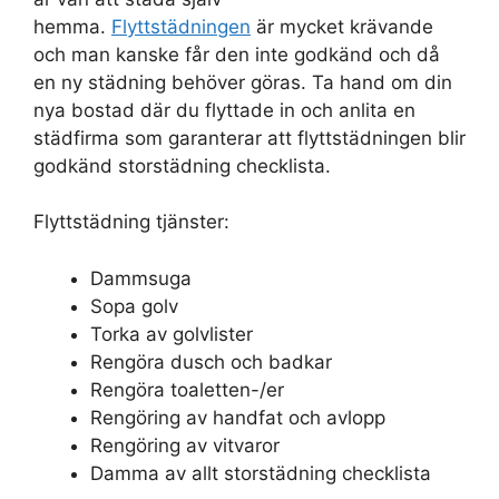
hemma.
Flyttstädningen
är mycket krävande
och man kanske får den inte godkänd och då
en ny städning behöver göras. Ta hand om din
nya bostad där du flyttade in och anlita en
städfirma som garanterar att flyttstädningen blir
godkänd storstädning checklista.
Flyttstädning tjänster:
Dammsuga
Sopa golv
Torka av golvlister
Rengöra dusch och badkar
Rengöra toaletten-/er
Rengöring av handfat och avlopp
Rengöring av vitvaror
Damma av allt storstädning checklista