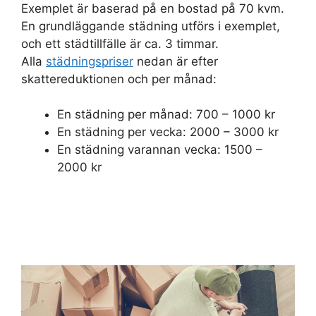
Exemplet är baserad på en bostad på 70 kvm.
En grundläggande städning utförs i exemplet,
och ett städtillfälle är ca. 3 timmar.
Alla
städningspriser
nedan är efter
skattereduktionen och per månad:
En städning per månad: 700 – 1000 kr
En städning per vecka: 2000 – 3000 kr
En städning varannan vecka: 1500 –
2000 kr