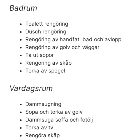
Badrum
Toalett rengöring
Dusch rengöring
Rengöring av handfat, bad och avlopp
Rengöring av golv och väggar
Ta ut sopor
Rengöring av skåp
Torka av spegel
Vardagsrum
Dammsugning
Sopa och torka av golv
Dammsuga soffa och fotölj
Torka av tv
Rengöra skåp