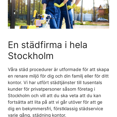
En städfirma i hela
Stockholm
Våra städ procedurer är utformade för att skapa
en renare miljö för dig och din familj eller för ditt
kontor. Vi har utfört städtjänster till tusentals
kunder för privatpersoner såsom företag i
Stockholm och vill att du ska veta att du kan
fortsätta att lita på att vi går utöver för att ge
dig en bekymmersfri, förstklassig städservice
varje gång, städning kontor.