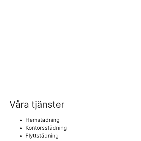
Våra tjänster
Hemstädning
Kontorsstädning
Flyttstädning