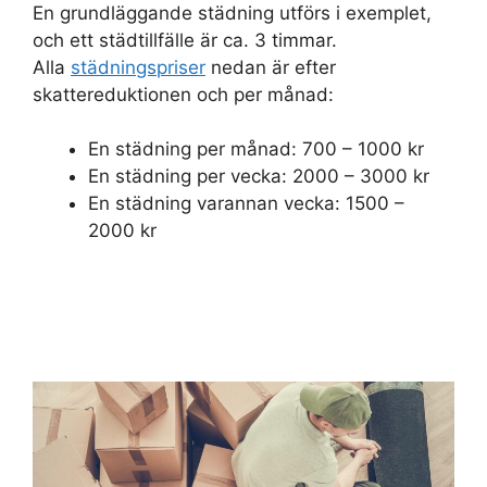
En grundläggande städning utförs i exemplet,
och ett städtillfälle är ca. 3 timmar.
Alla
städningspriser
nedan är efter
skattereduktionen och per månad:
En städning per månad: 700 – 1000 kr
En städning per vecka: 2000 – 3000 kr
En städning varannan vecka: 1500 –
2000 kr