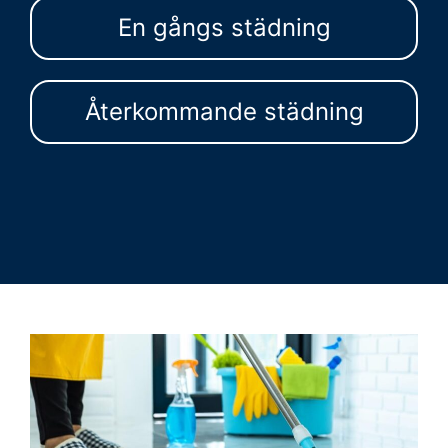
En gångs städning
Återkommande städning