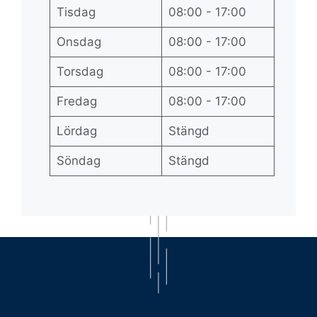
Tisdag
08:00 - 17:00
Onsdag
08:00 - 17:00
Torsdag
08:00 - 17:00
Fredag
08:00 - 17:00
Lördag
Stängd
Söndag
Stängd