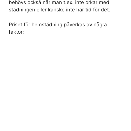
behövs också när man t.ex. inte orkar med
städningen eller kanske inte har tid för det.
Priset för hemstädning påverkas av några
faktor: