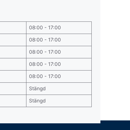
08:00 - 17:00
08:00 - 17:00
08:00 - 17:00
08:00 - 17:00
08:00 - 17:00
Stängd
Stängd