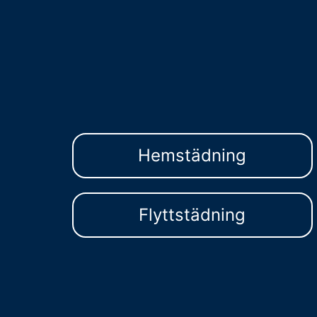
Hemstädning
Flyttstädning