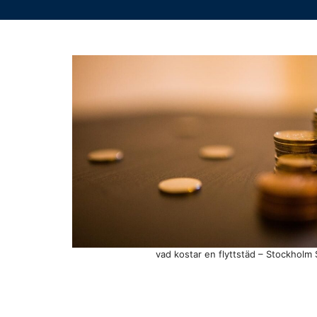
vad kostar en flyttstäd – Stockholm 