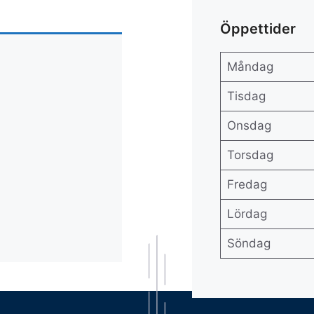
Öppettider
Måndag
Tisdag
Onsdag
Torsdag
Fredag
Lördag
Söndag