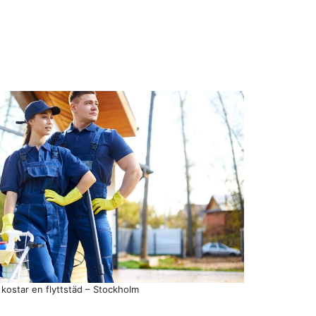
 kostar en flyttstäd – Stockholm