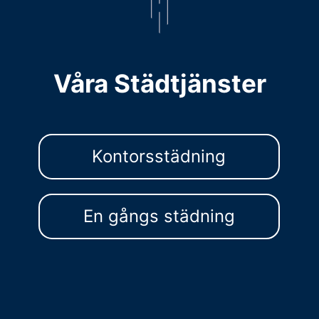
Våra Städtjänster
Kontorsstädning
En gångs städning