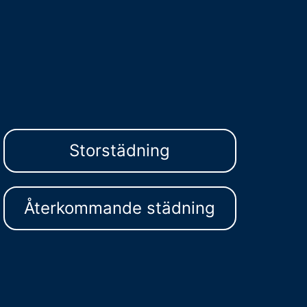
Storstädning
Återkommande städning