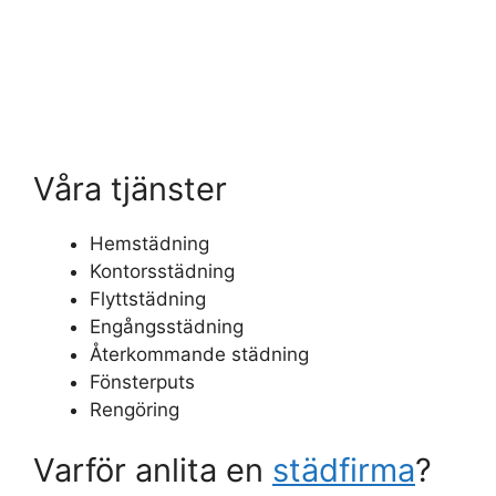
Våra tjänster
Hemstädning
Kontorsstädning
Flyttstädning
Engångsstädning
Återkommande städning
Fönsterputs
Rengöring
Varför anlita en
städfirma
?