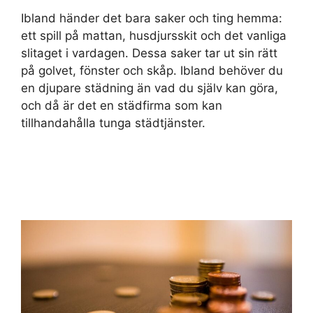
Ibland händer det bara saker och ting hemma:
ett spill på mattan, husdjursskit och det vanliga
slitaget i vardagen. Dessa saker tar ut sin rätt
på golvet, fönster och skåp. Ibland behöver du
en djupare städning än vad du själv kan göra,
och då är det en städfirma som kan
tillhandahålla tunga städtjänster.