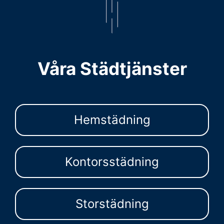
Våra Städtjänster
Hemstädning
Kontorsstädning
Storstädning