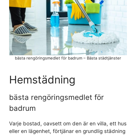
bästa rengöringsmedlet för badrum – Bästa städtjänster
Hemstädning
bästa rengöringsmedlet för
badrum
Varje bostad, oavsett om den är en villa, ett hus
eller en lägenhet, förtjänar en grundlig städning