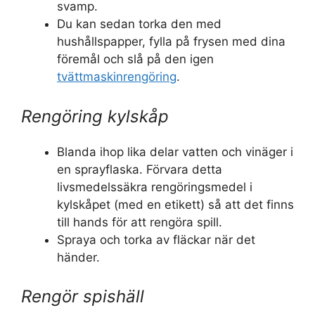
svamp.
Du kan sedan torka den med
hushållspapper, fylla på frysen med dina
föremål och slå på den igen
tvättmaskinrengöring
.
Rengöring kylskåp
Blanda ihop lika delar vatten och vinäger i
en sprayflaska. Förvara detta
livsmedelssäkra rengöringsmedel i
kylskåpet (med en etikett) så att det finns
till hands för att rengöra spill.
Spraya och torka av fläckar när det
händer.
Rengör spishäll