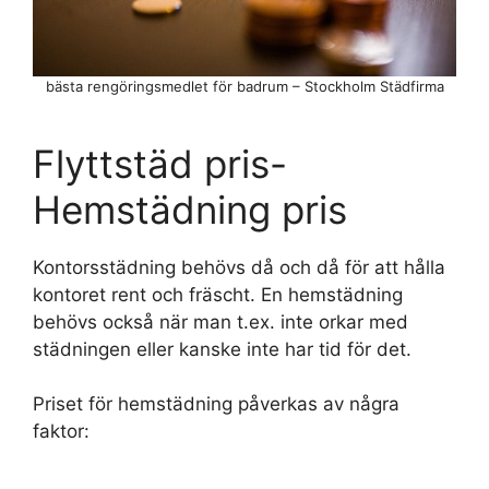
bästa rengöringsmedlet för badrum – Stockholm Städfirma
Flyttstäd pris-
Hemstädning pris
Kontorsstädning behövs då och då för att hålla
kontoret rent och fräscht. En hemstädning
behövs också när man t.ex. inte orkar med
städningen eller kanske inte har tid för det.
Priset för hemstädning påverkas av några
faktor: