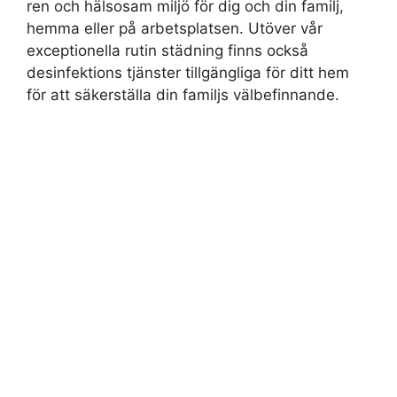
ren och hälsosam miljö för dig och din familj,
hemma eller på arbetsplatsen. Utöver vår
exceptionella rutin städning finns också
desinfektions tjänster tillgängliga för ditt hem
för att säkerställa din familjs välbefinnande.