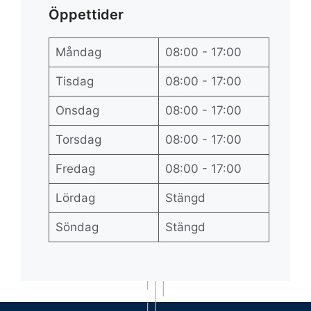
Öppettider
Måndag
08:00 - 17:00
Tisdag
08:00 - 17:00
Onsdag
08:00 - 17:00
Torsdag
08:00 - 17:00
Fredag
08:00 - 17:00
Lördag
Stängd
Söndag
Stängd