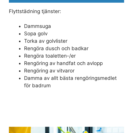
Flyttstädning tjänster:
Dammsuga
Sopa golv
Torka av golvlister
Rengöra dusch och badkar
Rengöra toaletten-/er
Rengöring av handfat och avlopp
Rengöring av vitvaror
Damma av allt bästa rengöringsmedlet
för badrum