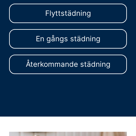
Flyttstädning
En gångs städning
Återkommande städning