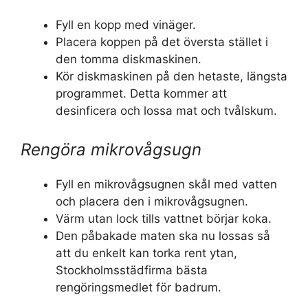
Fyll en kopp med vinäger.
Placera koppen på det översta stället i
den tomma diskmaskinen.
Kör diskmaskinen på den hetaste, längsta
programmet. Detta kommer att
desinficera och lossa mat och tvålskum.
Rengöra mikrovågsugn
Fyll en mikrovågsugnen skål med vatten
och placera den i mikrovågsugnen.
Värm utan lock tills vattnet börjar koka.
Den påbakade maten ska nu lossas så
att du enkelt kan torka rent ytan,
Stockholmsstädfirma bästa
rengöringsmedlet för badrum.