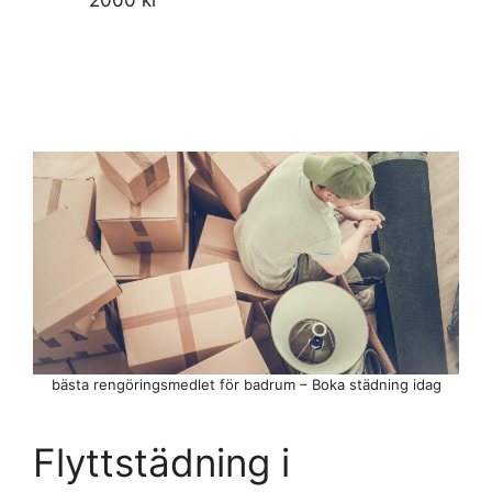
bästa rengöringsmedlet för badrum – Boka städning idag
Flyttstädning i