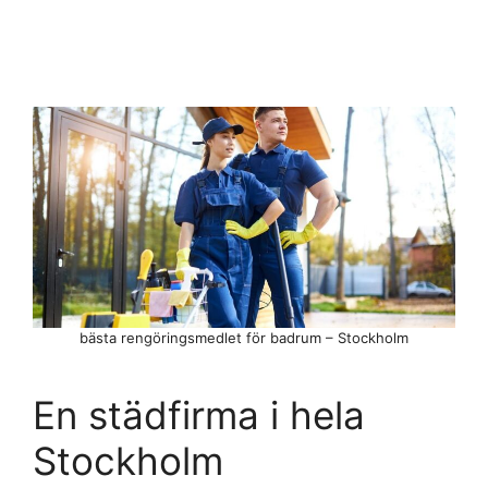
bästa rengöringsmedlet för badrum – Stockholm
En städfirma i hela
Stockholm