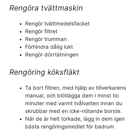
Rengöra tvättmaskin
Rengör tvättmedelsfacket
Rengör filtret
Rengör trumman
Förhindra dålig lukt
Rengör dörrtätningen
Rengöring köksfläkt
Ta bort filtren, med hjälp av tillverkarens
manual, och blötlägga dem i minst tio
minuter med varmt tvålvatten innan du
skrubbar med en icke-nötande borste.
När de är helt torkade, lägg in dem igen
bästa rengöringsmedlet för badrum