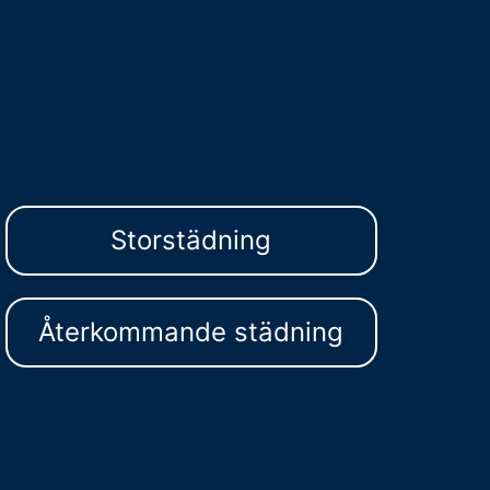
Storstädning
Återkommande städning