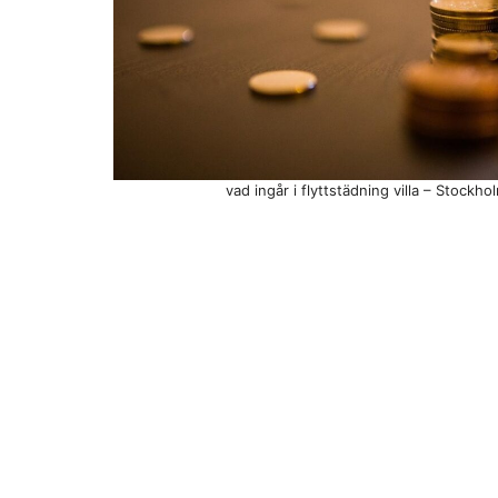
vad ingår i flyttstädning villa – Stockh