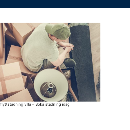
 flyttstädning villa – Boka städning idag