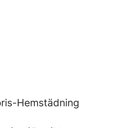
pris-Hemstädning