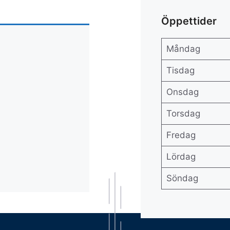
Öppettider
Måndag
Tisdag
Onsdag
Torsdag
Fredag
Lördag
Söndag