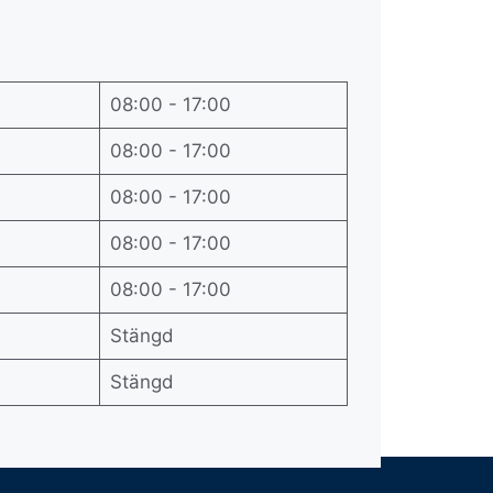
08:00 - 17:00
08:00 - 17:00
08:00 - 17:00
08:00 - 17:00
08:00 - 17:00
Stängd
Stängd