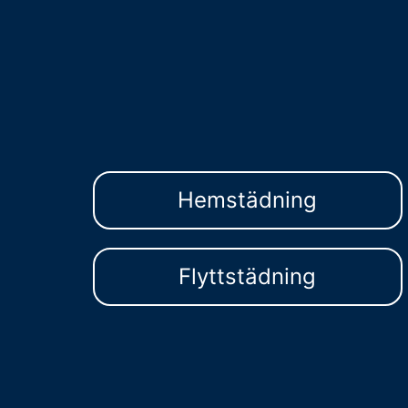
Hemstädning
Flyttstädning