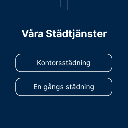
Våra Städtjänster
Kontorsstädning
En gångs städning