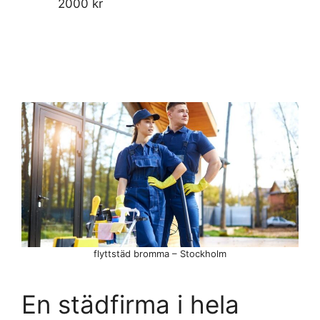
2000 kr
flyttstäd bromma – Stockholm
En städfirma i hela