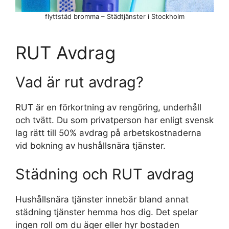
flyttstäd bromma – Städtjänster i Stockholm
RUT Avdrag
Vad är rut avdrag?
RUT är en förkortning av rengöring, underhåll
och tvätt. Du som privatperson har enligt svensk
lag rätt till 50% avdrag på arbetskostnaderna
vid bokning av hushållsnära tjänster.
Städning och RUT avdrag
Hushållsnära tjänster innebär bland annat
städning tjänster hemma hos dig. Det spelar
ingen roll om du äger eller hyr bostaden