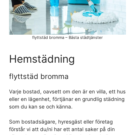
flyttstäd bromma – Bästa städtjänster
Hemstädning
flyttstäd bromma
Varje bostad, oavsett om den är en villa, ett hus
eller en lägenhet, förtjänar en grundlig städning
som du kan se och känna.
Som bostadsägare, hyresgäst eller företag
förstår vi att du/ni har ett antal saker på din