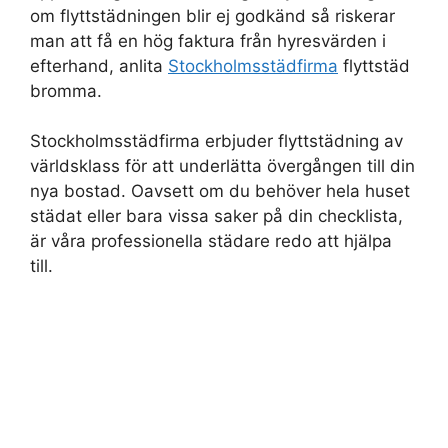
om flyttstädningen blir ej godkänd så riskerar
man att få en hög faktura från hyresvärden i
efterhand, anlita
Stockholmsstädfirma
flyttstäd
bromma.
Stockholmsstädfirma erbjuder flyttstädning av
världsklass för att underlätta övergången till din
nya bostad. Oavsett om du behöver hela huset
städat eller bara vissa saker på din checklista,
är våra professionella städare redo att hjälpa
till.