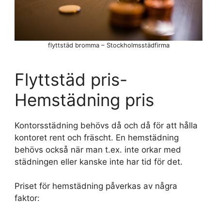
flyttstäd bromma – Stockholmsstädfirma
Flyttstäd pris-
Hemstädning pris
Kontorsstädning behövs då och då för att hålla
kontoret rent och fräscht. En hemstädning
behövs också när man t.ex. inte orkar med
städningen eller kanske inte har tid för det.
Priset för hemstädning påverkas av några
faktor: