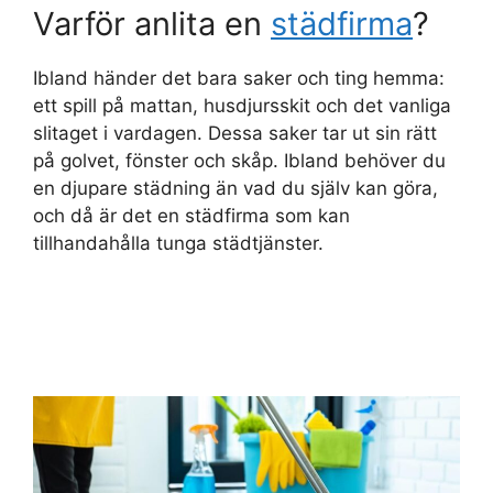
Varför anlita en
städfirma
?
Ibland händer det bara saker och ting hemma:
ett spill på mattan, husdjursskit och det vanliga
slitaget i vardagen. Dessa saker tar ut sin rätt
på golvet, fönster och skåp. Ibland behöver du
en djupare städning än vad du själv kan göra,
och då är det en städfirma som kan
tillhandahålla tunga städtjänster.