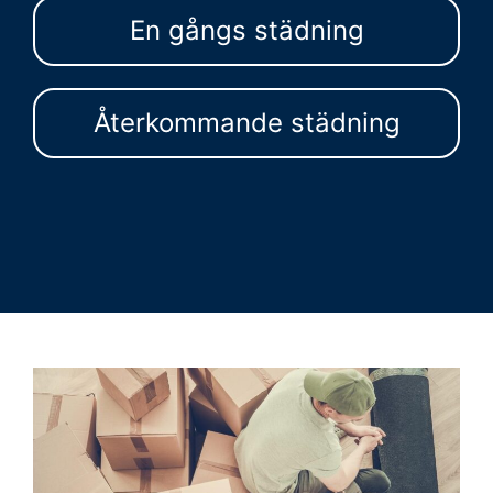
En gångs städning
Återkommande städning