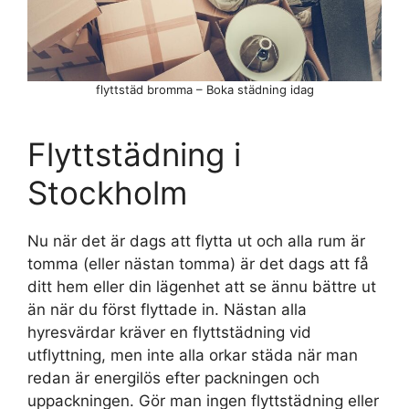
flyttstäd bromma – Boka städning idag
Flyttstädning i
Stockholm
Nu när det är dags att flytta ut och alla rum är
tomma (eller nästan tomma) är det dags att få
ditt hem eller din lägenhet att se ännu bättre ut
än när du först flyttade in. Nästan alla
hyresvärdar kräver en flyttstädning vid
utflyttning, men inte alla orkar städa när man
redan är energilös efter packningen och
uppackningen. Gör man ingen flyttstädning eller