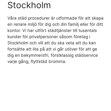
Stockholm
Våra städ procedurer är utformade för att skapa
en renare miljö för dig och din familj eller för ditt
kontor. Vi har utfört städtjänster till tusentals
kunder för privatpersoner såsom företag i
Stockholm och vill att du ska veta att du kan
fortsätta att lita på att vi går utöver för att ge
dig en bekymmersfri, förstklassig städservice
varje gång, flyttstäd bromma.