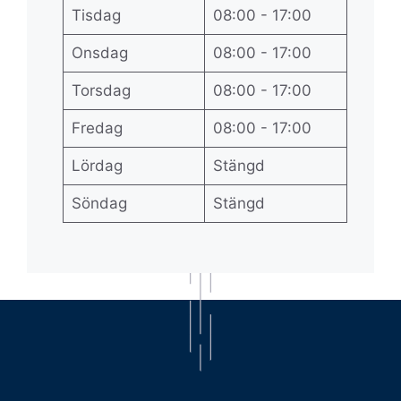
Tisdag
08:00 - 17:00
Onsdag
08:00 - 17:00
Torsdag
08:00 - 17:00
Fredag
08:00 - 17:00
Lördag
Stängd
Söndag
Stängd