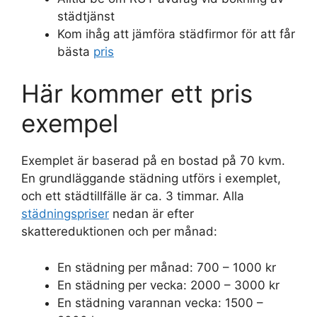
städtjänst
Kom ihåg att jämföra städfirmor för att får
bästa
pris
Här kommer ett pris
exempel
Exemplet är baserad på en bostad på 70 kvm.
En grundläggande städning utförs i exemplet,
och ett städtillfälle är ca. 3 timmar. Alla
städningspriser
nedan är efter
skattereduktionen och per månad:
En städning per månad: 700 – 1000 kr
En städning per vecka: 2000 – 3000 kr
En städning varannan vecka: 1500 –