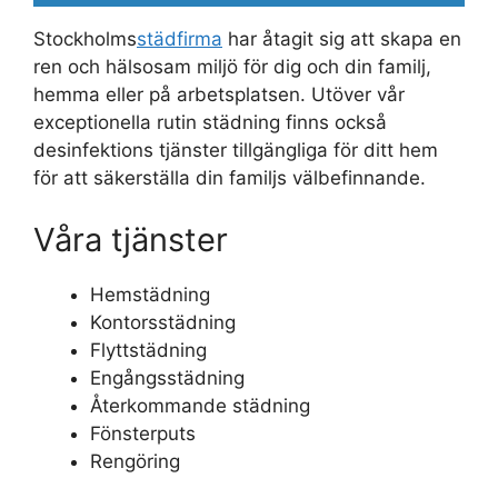
Stockholms
städfirma
har åtagit sig att skapa en
ren och hälsosam miljö för dig och din familj,
hemma eller på arbetsplatsen. Utöver vår
exceptionella rutin städning finns också
desinfektions tjänster tillgängliga för ditt hem
för att säkerställa din familjs välbefinnande.
Våra tjänster
Hemstädning
Kontorsstädning
Flyttstädning
Engångsstädning
Återkommande städning
Fönsterputs
Rengöring