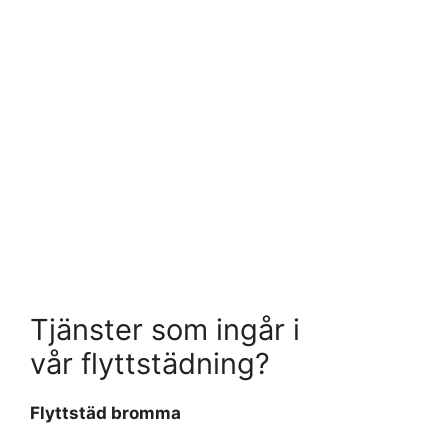
Tjänster som ingår i
vår flyttstädning?
Flyttstäd bromma