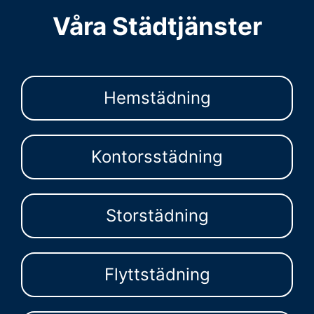
Våra Städtjänster
Hemstädning
Kontorsstädning
Storstädning
Flyttstädning