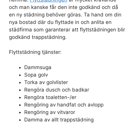
och man kanske får den inte godkänd och då
en ny städning behöver göras. Ta hand om din
nya bostad där du flyttade in och anlita en
städfirma som garanterar att flyttstädningen blir
godkänd trappstädning.
Flyttstädning tjänster:
Dammsuga
Sopa golv
Torka av golvlister
Rengöra dusch och badkar
Rengöra toaletten-/er
Rengöring av handfat och avlopp
Rengöring av vitvaror
Damma av allt trappstädning