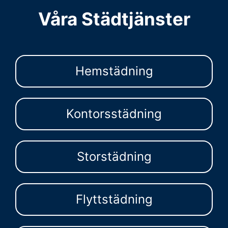
Våra Städtjänster
Hemstädning
Kontorsstädning
Storstädning
Flyttstädning