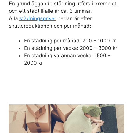
En grundläggande städning utförs i exemplet,
och ett städtillfälle är ca. 3 timmar.
Alla
städningspriser
nedan är efter
skattereduktionen och per månad:
En städning per månad: 700 – 1000 kr
En städning per vecka: 2000 – 3000 kr
En städning varannan vecka: 1500 –
2000 kr