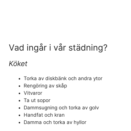
Vad ingår i vår städning?
Köket
Torka av diskbänk och andra ytor
Rengöring av skåp
Vitvaror
Ta ut sopor
Dammsugning och torka av golv
Handfat och kran
Damma och torka av hyllor