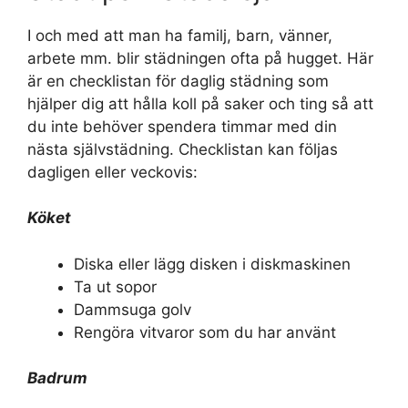
I och med att man ha familj, barn, vänner,
arbete mm. blir städningen ofta på hugget. Här
är en checklistan för daglig städning som
hjälper dig att hålla koll på saker och ting så att
du inte behöver spendera timmar med din
nästa självstädning. Checklistan kan följas
dagligen eller veckovis:
Köket
Diska eller lägg disken i diskmaskinen
Ta ut sopor
Dammsuga golv
Rengöra vitvaror som du har använt
Badrum