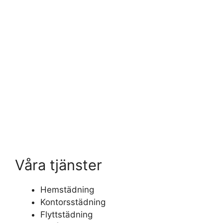
Våra tjänster
Hemstädning
Kontorsstädning
Flyttstädning