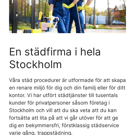
En städfirma i hela
Stockholm
Våra städ procedurer är utformade för att skapa
en renare miljö för dig och din familj eller för ditt
kontor. Vi har utfört städtjänster till tusentals
kunder för privatpersoner såsom företag i
Stockholm och vill att du ska veta att du kan
fortsätta att lita på att vi går utöver för att ge
dig en bekymmersfri, förstklassig städservice
varje gång, trappstädning.