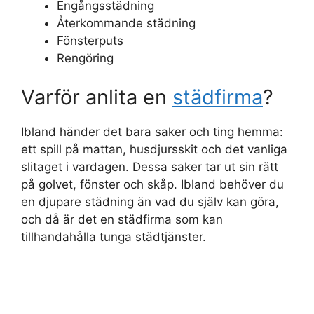
Engångsstädning
Återkommande städning
Fönsterputs
Rengöring
Varför anlita en
städfirma
?
Ibland händer det bara saker och ting hemma:
ett spill på mattan, husdjursskit och det vanliga
slitaget i vardagen. Dessa saker tar ut sin rätt
på golvet, fönster och skåp. Ibland behöver du
en djupare städning än vad du själv kan göra,
och då är det en städfirma som kan
tillhandahålla tunga städtjänster.