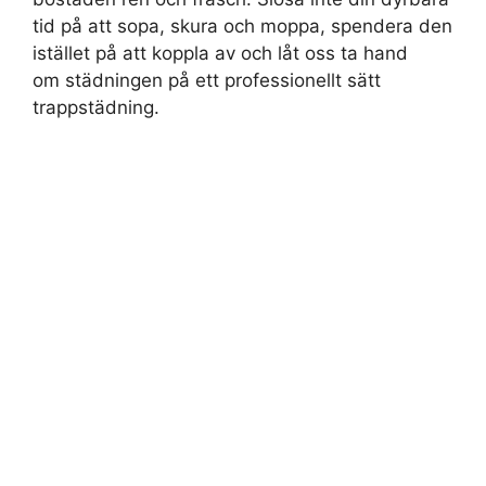
tid på att sopa, skura och moppa, spendera den
istället på att koppla av och låt oss ta hand
om städningen på ett professionellt sätt
trappstädning.