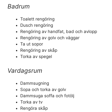
Badrum
Toalett rengöring
Dusch rengöring
Rengöring av handfat, bad och avlopp
Rengöring av golv och väggar
Ta ut sopor
Rengöring av skåp
Torka av spegel
Vardagsrum
Dammsugning
Sopa och torka av golv
Dammsuga soffa och fotölj
Torka av tv
Rengöra skåp