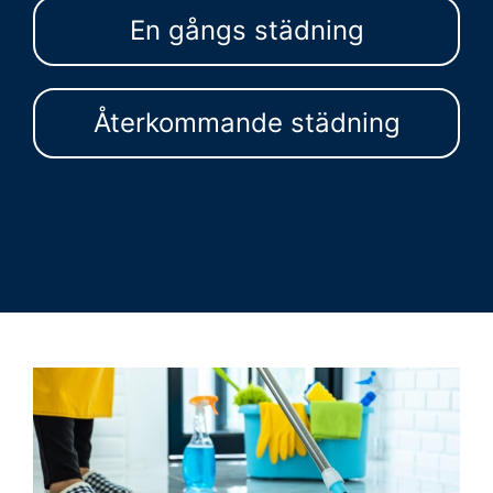
En gångs städning
Återkommande städning