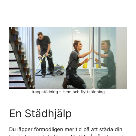
trappstädning – Hem och flyttstädning
En Städhjälp
Du lägger förmodligen mer tid på att städa din