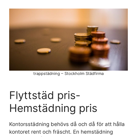
trappstädning – Stockholm Städfirma
Flyttstäd pris-
Hemstädning pris
Kontorsstädning behövs då och då för att hålla
kontoret rent och fräscht. En hemstädning