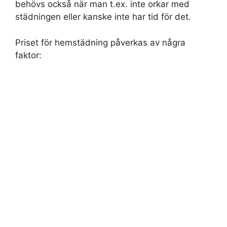
behövs också när man t.ex. inte orkar med
städningen eller kanske inte har tid för det.
Priset för hemstädning påverkas av några
faktor: