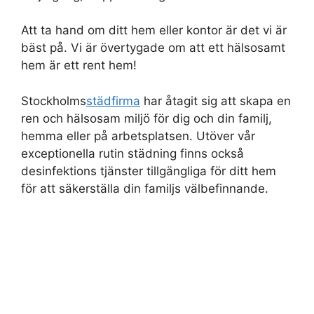
Att ta hand om ditt hem eller kontor är det vi är
bäst på. Vi är övertygade om att ett hälsosamt
hem är ett rent hem!
Stockholms
städfirma
har åtagit sig att skapa en
ren och hälsosam miljö för dig och din familj,
hemma eller på arbetsplatsen. Utöver vår
exceptionella rutin städning finns också
desinfektions tjänster tillgängliga för ditt hem
för att säkerställa din familjs välbefinnande.