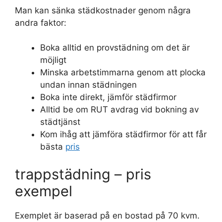
Man kan sänka städkostnader genom några
andra faktor:
Boka alltid en provstädning om det är
möjligt
Minska arbetstimmarna genom att plocka
undan innan städningen
Boka inte direkt, jämför städfirmor
Alltid be om RUT avdrag vid bokning av
städtjänst
Kom ihåg att jämföra städfirmor för att får
bästa
pris
trappstädning – pris
exempel
Exemplet är baserad på en bostad på 70 kvm.