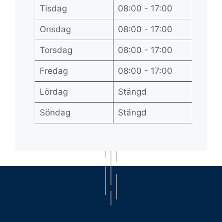
Tisdag
08:00 - 17:00
Onsdag
08:00 - 17:00
Torsdag
08:00 - 17:00
Fredag
08:00 - 17:00
Lördag
Stängd
Söndag
Stängd