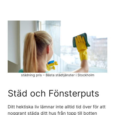
städning pris – Bästa städtjänster i Stockholm
Städ och Fönsterputs
Ditt hektiska liv lämnar inte alltid tid över för att
noggrant städa ditt hus från topp till botten