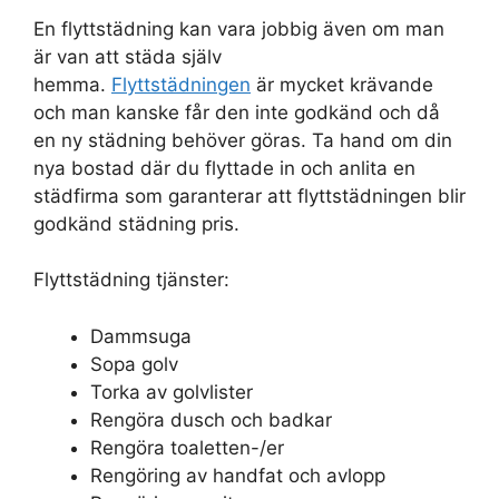
En flyttstädning kan vara jobbig även om man
är van att städa själv
hemma.
Flyttstädningen
är mycket krävande
och man kanske får den inte godkänd och då
en ny städning behöver göras. Ta hand om din
nya bostad där du flyttade in och anlita en
städfirma som garanterar att flyttstädningen blir
godkänd städning pris.
Flyttstädning tjänster:
Dammsuga
Sopa golv
Torka av golvlister
Rengöra dusch och badkar
Rengöra toaletten-/er
Rengöring av handfat och avlopp