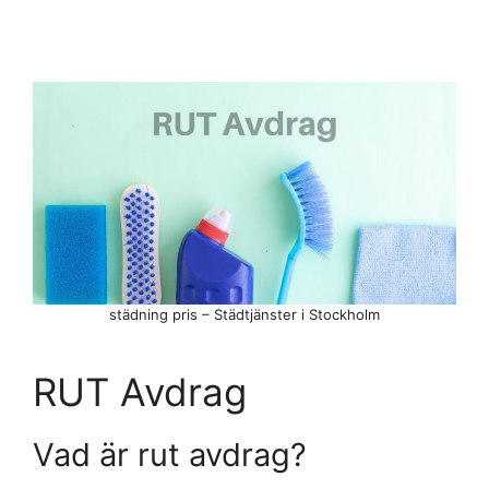
städning pris – Städtjänster i Stockholm
RUT Avdrag
Vad är rut avdrag?