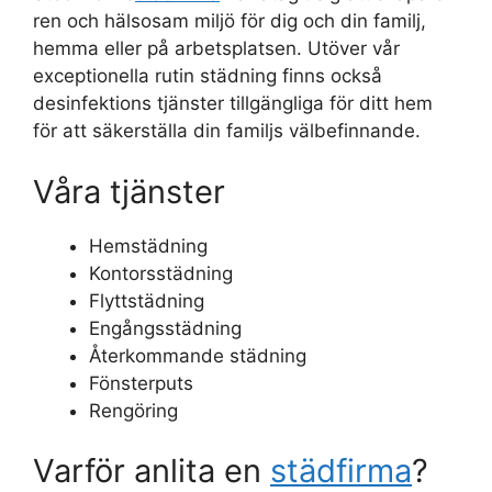
ren och hälsosam miljö för dig och din familj,
hemma eller på arbetsplatsen. Utöver vår
exceptionella rutin städning finns också
desinfektions tjänster tillgängliga för ditt hem
för att säkerställa din familjs välbefinnande.
Våra tjänster
Hemstädning
Kontorsstädning
Flyttstädning
Engångsstädning
Återkommande städning
Fönsterputs
Rengöring
Varför anlita en
städfirma
?