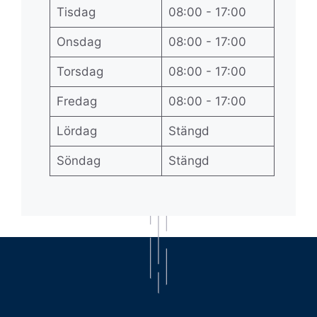
Tisdag
08:00 - 17:00
Onsdag
08:00 - 17:00
Torsdag
08:00 - 17:00
Fredag
08:00 - 17:00
Lördag
Stängd
Söndag
Stängd