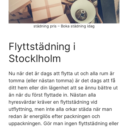
städning pris – Boka städning idag
Flyttstädning i
Stocklholm
Nu när det är dags att flytta ut och alla rum är
tomma (eller nästan tomma) är det dags att få
ditt hem eller din lägenhet att se ännu bättre ut
än när du först flyttade in. Nästan alla
hyresvärdar kräver en flyttstädning vid
utflyttning, men inte alla orkar städa när man
redan är energilös efter packningen och
uppackningen. Gör man ingen flyttstädning eller