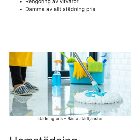
Rengöring av vitvaror
Damma av allt städning pris
städning pris – Bästa städtjänster