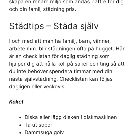
skapa en renare miljö som andas bättre för dig
och din familj städning pris.
Städtips – Städa själv
I och med att man ha familj, barn, vänner,
arbete mm. blir städningen ofta på hugget. Här
är en checklistan för daglig städning som
hjälper dig att hålla koll på saker och ting så att
du inte behöver spendera timmar med din
nästa självstädning. Checklistan kan följas
dagligen eller veckovis:
Köket
Diska eller lägg disken i diskmaskinen
Ta ut sopor
Dammsuga golv