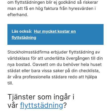
om flyttstädningen blir ej godkänd så riskerar
man att få en hög faktura från hyresvärden i
efterhand.
Läs också:
Hur mycket kostar en
flyttstädning
Stockholmsstädfirma erbjuder flyttstädning av
världsklass för att underlätta övergången till din
nya bostad. Oavsett om du behöver hela huset
städat eller bara vissa saker på din checklista,
är våra professionella städare redo att hjälpa
till.
Tjänster som ingår i
vår
flyttstädning
?