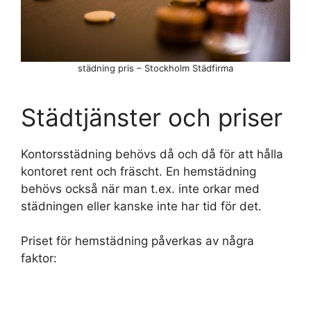
städning pris – Stockholm Städfirma
Städtjänster och priser
Kontorsstädning behövs då och då för att hålla
kontoret rent och fräscht. En hemstädning
behövs också när man t.ex. inte orkar med
städningen eller kanske inte har tid för det.
Priset för hemstädning påverkas av några
faktor: