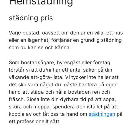
Hemstädning
städning pris
Varje bostad, oavsett om den är en villa, ett hus
eller en lägenhet, förtjänar en grundlig städning
som du kan se och känna.
Som bostadsägare, hyresgäst eller företag
förstår vi att du/ni har ett antal saker på din
växande att-göra-lista. Vi tycker inte heller att
det ska vara något du måste hantera på egen
hand att städa och hålla bostaden ren och
fräsch. Slösa inte din dyrbara tid på att sopa,
skura och moppa, spendera den istället på att
koppla av och låt oss ta hand om
städningen
på
ett professionellt sätt.