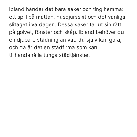
Ibland händer det bara saker och ting hemma:
ett spill på mattan, husdjursskit och det vanliga
slitaget i vardagen. Dessa saker tar ut sin rätt
på golvet, fönster och skåp. Ibland behöver du
en djupare städning än vad du själv kan göra,
och då är det en städfirma som kan
tillhandahålla tunga städtjänster.