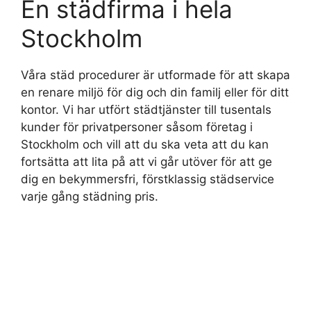
En städfirma i hela
Stockholm
Våra städ procedurer är utformade för att skapa
en renare miljö för dig och din familj eller för ditt
kontor. Vi har utfört städtjänster till tusentals
kunder för privatpersoner såsom företag i
Stockholm och vill att du ska veta att du kan
fortsätta att lita på att vi går utöver för att ge
dig en bekymmersfri, förstklassig städservice
varje gång städning pris.