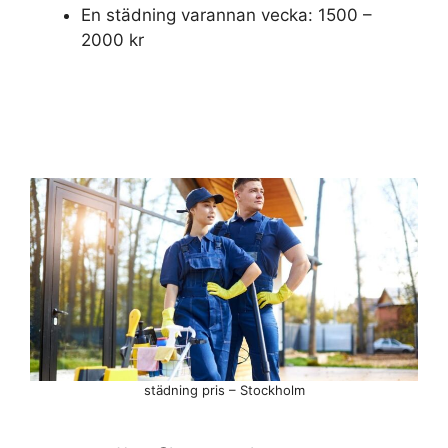
En städning varannan vecka: 1500 –
2000 kr
städning pris – Stockholm