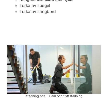
Torka av spegel
Torka av sängbord
städning pris – Hem och flyttstädning