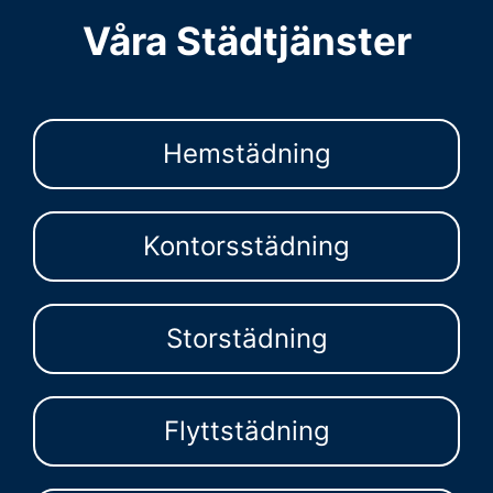
Våra Städtjänster
Hemstädning
Kontorsstädning
Storstädning
Flyttstädning