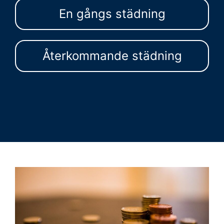
En gångs städning
Återkommande städning