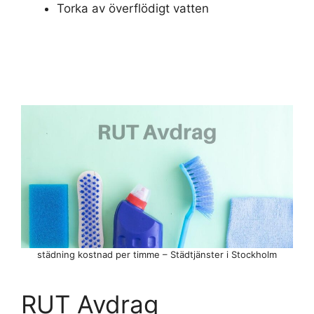
Torka av överflödigt vatten
städning kostnad per timme – Städtjänster i Stockholm
RUT Avdrag