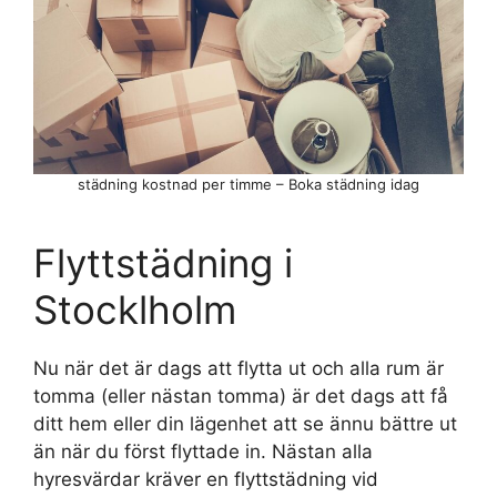
städning kostnad per timme – Boka städning idag
Flyttstädning i
Stocklholm
Nu när det är dags att flytta ut och alla rum är
tomma (eller nästan tomma) är det dags att få
ditt hem eller din lägenhet att se ännu bättre ut
än när du först flyttade in. Nästan alla
hyresvärdar kräver en flyttstädning vid