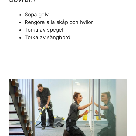
Sopa golv
Rengöra alla skåp och hyllor
Torka av spegel
Torka av sängbord