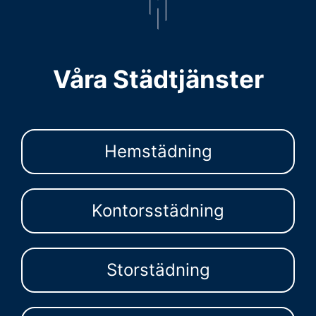
Våra Städtjänster
Hemstädning
Kontorsstädning
Storstädning