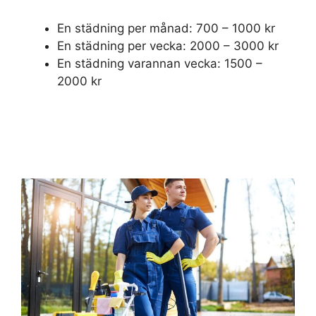
En städning per månad: 700 – 1000 kr
En städning per vecka: 2000 – 3000 kr
En städning varannan vecka: 1500 –
2000 kr