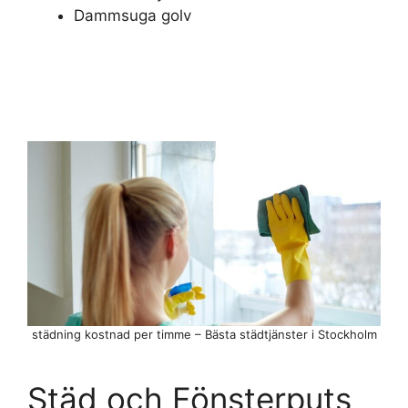
Dammsuga golv
städning kostnad per timme – Bästa städtjänster i Stockholm
Städ och Fönsterputs