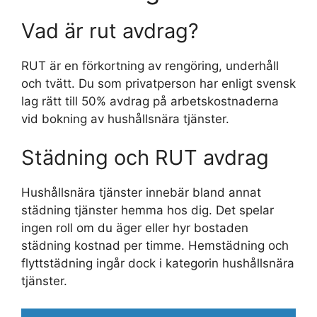
Vad är rut avdrag?
RUT är en förkortning av rengöring, underhåll
och tvätt. Du som privatperson har enligt svensk
lag rätt till 50% avdrag på arbetskostnaderna
vid bokning av hushållsnära tjänster.
Städning och RUT avdrag
Hushållsnära tjänster innebär bland annat
städning tjänster hemma hos dig. Det spelar
ingen roll om du äger eller hyr bostaden
städning kostnad per timme. Hemstädning och
flyttstädning ingår dock i kategorin hushållsnära
tjänster.