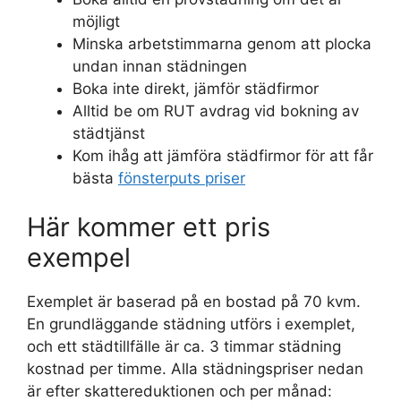
möjligt
Minska arbetstimmarna genom att plocka
undan innan städningen
Boka inte direkt, jämför städfirmor
Alltid be om RUT avdrag vid bokning av
städtjänst
Kom ihåg att jämföra städfirmor för att får
bästa
fönsterputs priser
Här kommer ett pris
exempel
Exemplet är baserad på en bostad på 70 kvm.
En grundläggande städning utförs i exemplet,
och ett städtillfälle är ca. 3 timmar städning
kostnad per timme. Alla städningspriser nedan
är efter skattereduktionen och per månad: