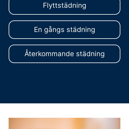
Flyttstädning
En gångs städning
Återkommande städning