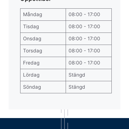
Måndag
08:00 - 17:00
Tisdag
08:00 - 17:00
Onsdag
08:00 - 17:00
Torsdag
08:00 - 17:00
Fredag
08:00 - 17:00
Lördag
Stängd
Söndag
Stängd