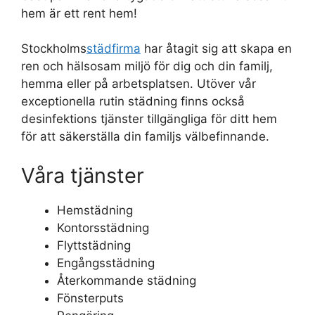
hem är ett rent hem!
Stockholms
städfirma
har åtagit sig att skapa en
ren och hälsosam miljö för dig och din familj,
hemma eller på arbetsplatsen. Utöver vår
exceptionella rutin städning finns också
desinfektions tjänster tillgängliga för ditt hem
för att säkerställa din familjs välbefinnande.
Våra tjänster
Hemstädning
Kontorsstädning
Flyttstädning
Engångsstädning
Återkommande städning
Fönsterputs