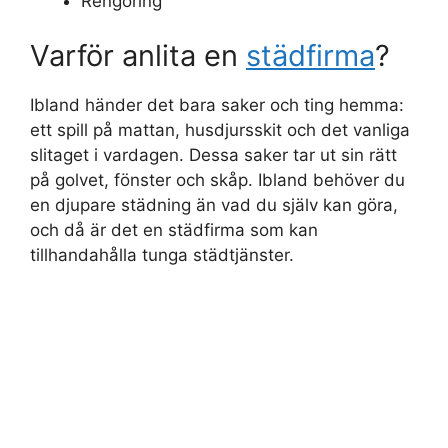
Rengöring
Varför anlita en
städfirma
?
Ibland händer det bara saker och ting hemma:
ett spill på mattan, husdjursskit och det vanliga
slitaget i vardagen. Dessa saker tar ut sin rätt
på golvet, fönster och skåp. Ibland behöver du
en djupare städning än vad du själv kan göra,
och då är det en städfirma som kan
tillhandahålla tunga städtjänster.