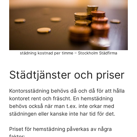
städning kostnad per timme – Stockholm Städfirma
Städtjänster och priser
Kontorsstädning behövs då och då för att hålla
kontoret rent och fräscht. En hemstädning
behövs också när man t.ex. inte orkar med
städningen eller kanske inte har tid för det.
Priset för hemstädning påverkas av några
faktor: