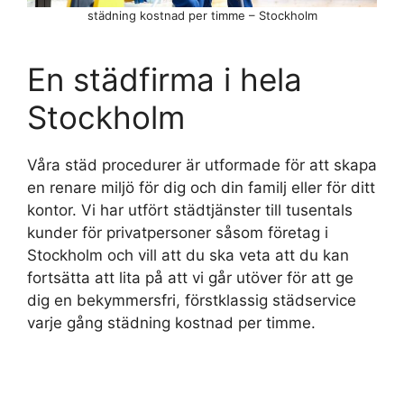
städning kostnad per timme – Stockholm
En städfirma i hela
Stockholm
Våra städ procedurer är utformade för att skapa
en renare miljö för dig och din familj eller för ditt
kontor. Vi har utfört städtjänster till tusentals
kunder för privatpersoner såsom företag i
Stockholm och vill att du ska veta att du kan
fortsätta att lita på att vi går utöver för att ge
dig en bekymmersfri, förstklassig städservice
varje gång städning kostnad per timme.