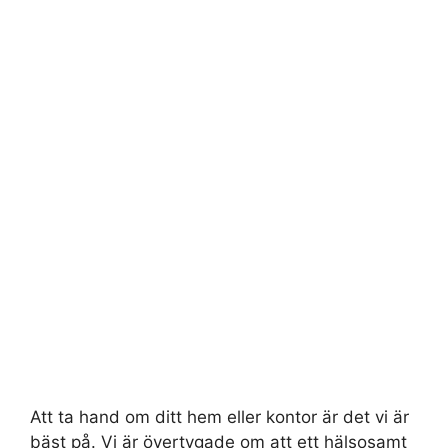
Att ta hand om ditt hem eller kontor är det vi är
bäst på. Vi är övertygade om att ett hälsosamt