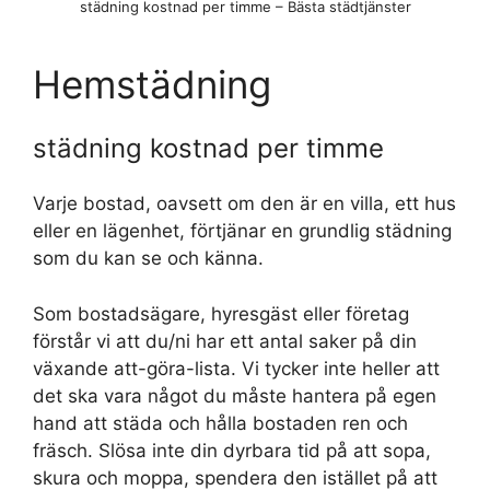
städning kostnad per timme – Bästa städtjänster
Hemstädning
städning kostnad per timme
Varje bostad, oavsett om den är en villa, ett hus
eller en lägenhet, förtjänar en grundlig städning
som du kan se och känna.
Som bostadsägare, hyresgäst eller företag
förstår vi att du/ni har ett antal saker på din
växande att-göra-lista. Vi tycker inte heller att
det ska vara något du måste hantera på egen
hand att städa och hålla bostaden ren och
fräsch. Slösa inte din dyrbara tid på att sopa,
skura och moppa, spendera den istället på att