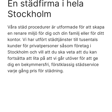
En städfirma i hela
Stockholm
Våra städ procedurer är utformade för att skapa
en renare miljö för dig och din familj eller för ditt
kontor. Vi har utfört städtjänster till tusentals
kunder för privatpersoner såsom företag i
Stockholm och vill att du ska veta att du kan
fortsätta att lita på att vi går utöver för att ge
dig en bekymmersfri, förstklassig städservice
varje gång pris för städning.