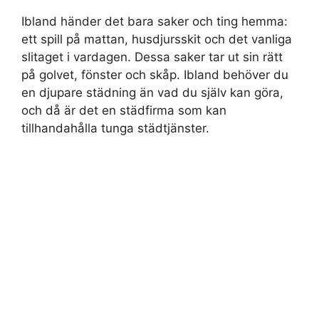
Ibland händer det bara saker och ting hemma:
ett spill på mattan, husdjursskit och det vanliga
slitaget i vardagen. Dessa saker tar ut sin rätt
på golvet, fönster och skåp. Ibland behöver du
en djupare städning än vad du själv kan göra,
och då är det en städfirma som kan
tillhandahålla tunga städtjänster.