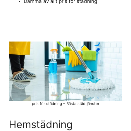
Damma av allt pris för städning
pris för städning – Bästa städtjänster
Hemstädning