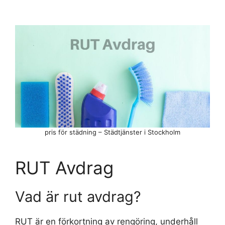
pris för städning – Städtjänster i Stockholm
RUT Avdrag
Vad är rut avdrag?
RUT är en förkortning av rengöring, underhåll