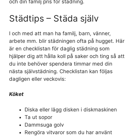
och din familj pris för städning.
Städtips – Städa själv
I och med att man ha familj, barn, vänner,
arbete mm. blir städningen ofta på hugget. Här
är en checklistan för daglig städning som
hjälper dig att hålla koll på saker och ting så att
du inte behöver spendera timmar med din
nästa självstädning. Checklistan kan följas
dagligen eller veckovis:
Köket
Diska eller lägg disken i diskmaskinen
Ta ut sopor
Dammsuga golv
Rengöra vitvaror som du har använt