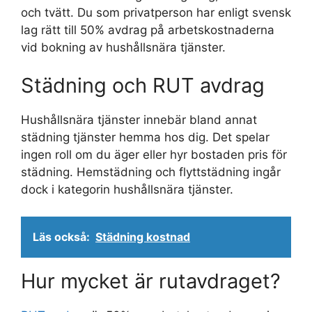
och tvätt. Du som privatperson har enligt svensk
lag rätt till 50% avdrag på arbetskostnaderna
vid bokning av hushållsnära tjänster.
Städning och RUT avdrag
Hushållsnära tjänster innebär bland annat
städning tjänster hemma hos dig. Det spelar
ingen roll om du äger eller hyr bostaden pris för
städning. Hemstädning och flyttstädning ingår
dock i kategorin hushållsnära tjänster.
Läs också:
Städning kostnad
Hur mycket är rutavdraget?