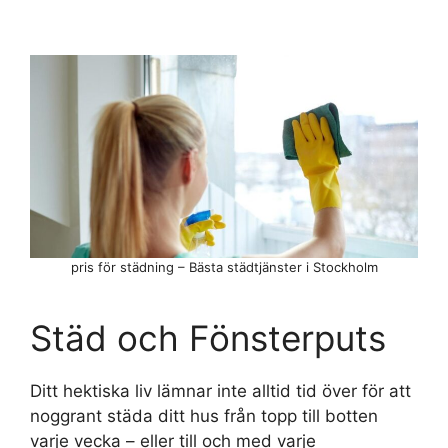
pris för städning – Bästa städtjänster i Stockholm
Städ och Fönsterputs
Ditt hektiska liv lämnar inte alltid tid över för att
noggrant städa ditt hus från topp till botten
varje vecka – eller till och med varje