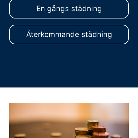
En gångs städning
Återkommande städning