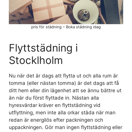
pris för städning – Boka städning idag
Flyttstädning i
Stocklholm
Nu när det är dags att flytta ut och alla rum är
tomma (eller nästan tomma) är det dags att få
ditt hem eller din lägenhet att se ännu bättre ut
än när du först flyttade in. Nästan alla
hyresvärdar kräver en flyttstädning vid
utflyttning, men inte alla orkar städa när man
redan är energilös efter packningen och
uppackningen. Gör man ingen flyttstädning eller