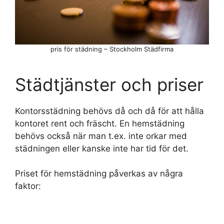
pris för städning – Stockholm Städfirma
Städtjänster och priser
Kontorsstädning behövs då och då för att hålla
kontoret rent och fräscht. En hemstädning
behövs också när man t.ex. inte orkar med
städningen eller kanske inte har tid för det.
Priset för hemstädning påverkas av några
faktor: