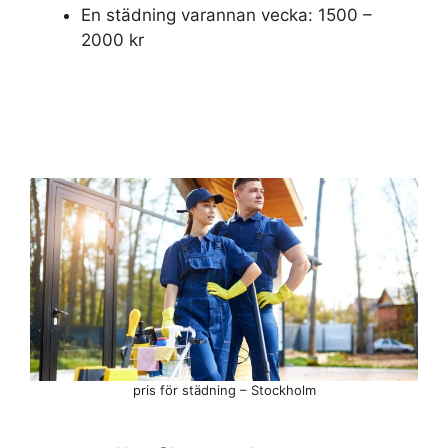
En städning varannan vecka: 1500 –
2000 kr
pris för städning – Stockholm