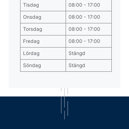
Tisdag
08:00 - 17:00
Onsdag
08:00 - 17:00
Torsdag
08:00 - 17:00
Fredag
08:00 - 17:00
Lördag
Stängd
Söndag
Stängd