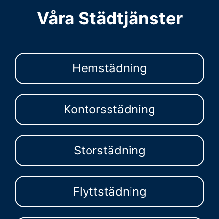
Våra Städtjänster
Hemstädning
Kontorsstädning
Storstädning
Flyttstädning