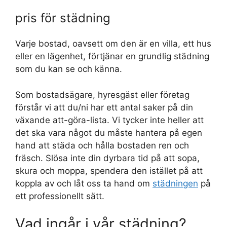
pris för städning
Varje bostad, oavsett om den är en villa, ett hus
eller en lägenhet, förtjänar en grundlig städning
som du kan se och känna.
Som bostadsägare, hyresgäst eller företag
förstår vi att du/ni har ett antal saker på din
växande att-göra-lista. Vi tycker inte heller att
det ska vara något du måste hantera på egen
hand att städa och hålla bostaden ren och
fräsch. Slösa inte din dyrbara tid på att sopa,
skura och moppa, spendera den istället på att
koppla av och låt oss ta hand om
städningen
på
ett professionellt sätt.
Vad ingår i vår städning?