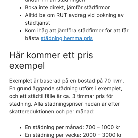
Boka inte direkt, jämför städfirmor
Alltid be om RUT avdrag vid bokning av
städtjänst
Kom ihåg att jämföra städfirmor för att får
bästa
städning hemma pris
Här kommer ett pris
exempel
Exemplet är baserad på en bostad på 70 kvm.
En grundläggande städning utförs i exemplet,
och ett städtillfälle är ca. 3 timmar pris för
städning. Alla städningspriser nedan är efter
skattereduktionen och per månad:
En städning per månad: 700 – 1000 kr
En städning per vecka: 2000 – 3000 kr