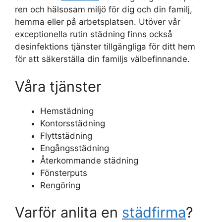
ren och hälsosam miljö för dig och din familj,
hemma eller på arbetsplatsen. Utöver vår
exceptionella rutin städning finns också
desinfektions tjänster tillgängliga för ditt hem
för att säkerställa din familjs välbefinnande.
Våra tjänster
Hemstädning
Kontorsstädning
Flyttstädning
Engångsstädning
Återkommande städning
Fönsterputs
Rengöring
Varför anlita en
städfirma
?