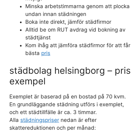
Minska arbetstimmarna genom att plocka
undan innan städningen
Boka inte direkt, jämför städfirmor
Alltid be om RUT avdrag vid bokning av
städtjänst
Kom ihåg att jämföra städfirmor för att får
bästa
pris
städbolag helsingborg – pris
exempel
Exemplet är baserad på en bostad på 70 kvm.
En grundläggande städning utförs i exemplet,
och ett städtillfälle är ca. 3 timmar.
Alla
städningspriser
nedan är efter
skattereduktionen och per månad: