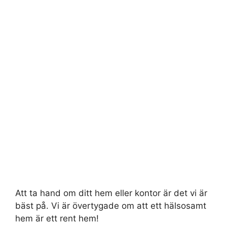
Att ta hand om ditt hem eller kontor är det vi är
bäst på. Vi är övertygade om att ett hälsosamt
hem är ett rent hem!