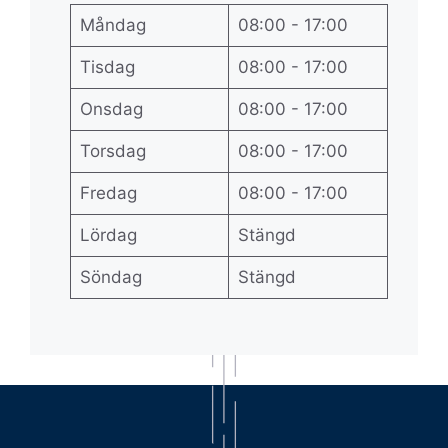
Måndag
08:00 - 17:00
Tisdag
08:00 - 17:00
Onsdag
08:00 - 17:00
Torsdag
08:00 - 17:00
Fredag
08:00 - 17:00
Lördag
Stängd
Söndag
Stängd