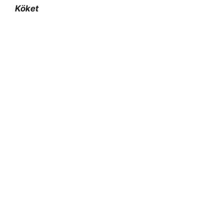
Köket