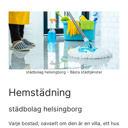
städbolag helsingborg – Bästa städtjänster
Hemstädning
städbolag helsingborg
Varje bostad, oavsett om den är en villa, ett hus