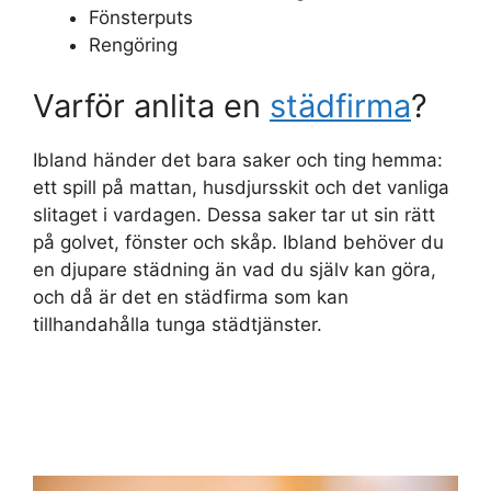
Fönsterputs
Rengöring
Varför anlita en
städfirma
?
Ibland händer det bara saker och ting hemma:
ett spill på mattan, husdjursskit och det vanliga
slitaget i vardagen. Dessa saker tar ut sin rätt
på golvet, fönster och skåp. Ibland behöver du
en djupare städning än vad du själv kan göra,
och då är det en städfirma som kan
tillhandahålla tunga städtjänster.