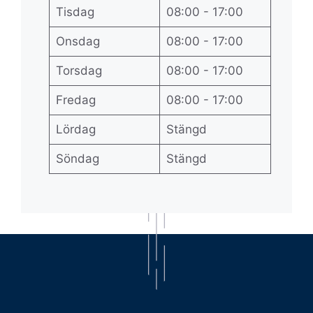
Tisdag
08:00 - 17:00
Onsdag
08:00 - 17:00
Torsdag
08:00 - 17:00
Fredag
08:00 - 17:00
Lördag
Stängd
Söndag
Stängd