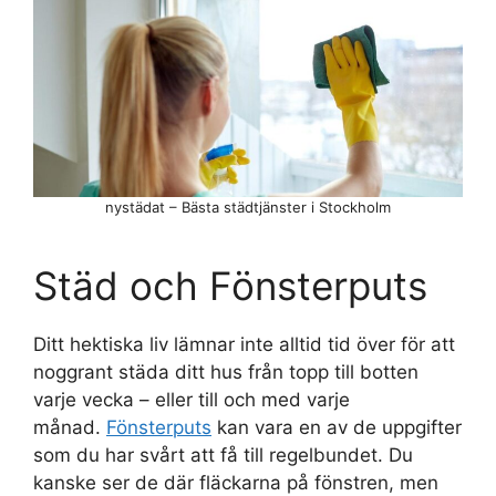
nystädat – Bästa städtjänster i Stockholm
Städ och Fönsterputs
Ditt hektiska liv lämnar inte alltid tid över för att
noggrant städa ditt hus från topp till botten
varje vecka – eller till och med varje
månad.
Fönsterputs
kan vara en av de uppgifter
som du har svårt att få till regelbundet. Du
kanske ser de där fläckarna på fönstren, men