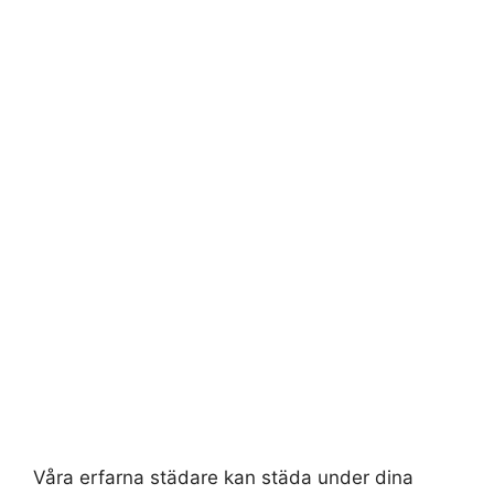
Våra erfarna städare kan städa under dina