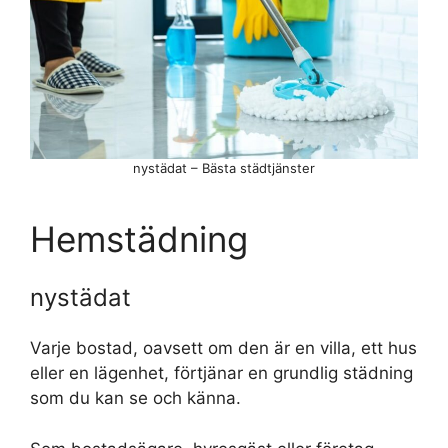
nystädat – Bästa städtjänster
Hemstädning
nystädat
Varje bostad, oavsett om den är en villa, ett hus
eller en lägenhet, förtjänar en grundlig städning
som du kan se och känna.