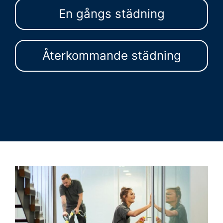
En gångs städning
Återkommande städning