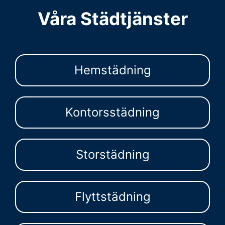
Våra Städtjänster
Hemstädning
Kontorsstädning
Storstädning
Flyttstädning