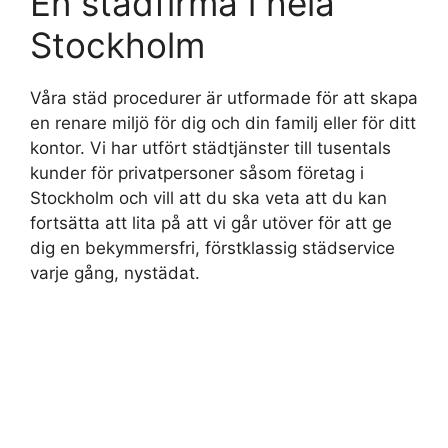
En städfirma i hela
Stockholm
Våra städ procedurer är utformade för att skapa
en renare miljö för dig och din familj eller för ditt
kontor. Vi har utfört städtjänster till tusentals
kunder för privatpersoner såsom företag i
Stockholm och vill att du ska veta att du kan
fortsätta att lita på att vi går utöver för att ge
dig en bekymmersfri, förstklassig städservice
varje gång, nystädat.