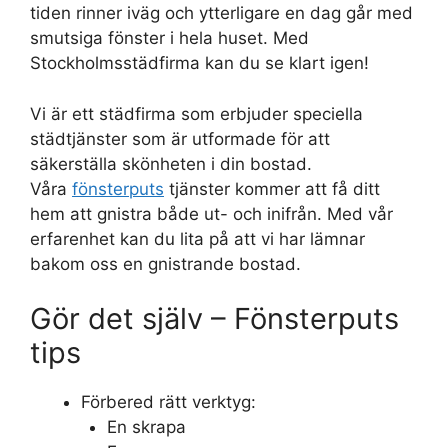
tiden rinner iväg och ytterligare en dag går med
smutsiga fönster i hela huset. Med
Stockholmsstädfirma kan du se klart igen!
Vi är ett städfirma som erbjuder speciella
städtjänster som är utformade för att
säkerställa skönheten i din bostad.
Våra
fönsterputs
tjänster kommer att få ditt
hem att gnistra både ut- och inifrån. Med vår
erfarenhet kan du lita på att vi har lämnar
bakom oss en gnistrande bostad.
Gör det själv – Fönsterputs
tips
Förbered rätt verktyg:
En skrapa