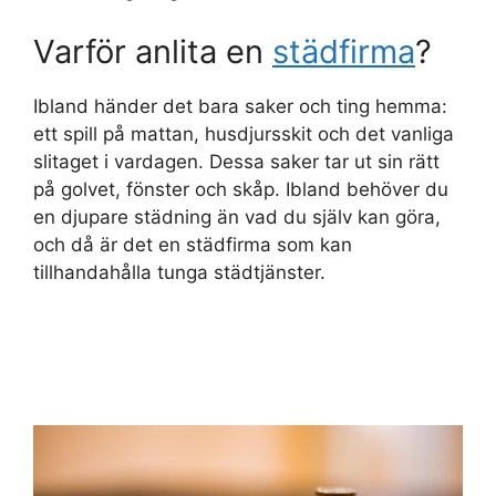
Varför anlita en
städfirma
?
Ibland händer det bara saker och ting hemma:
ett spill på mattan, husdjursskit och det vanliga
slitaget i vardagen. Dessa saker tar ut sin rätt
på golvet, fönster och skåp. Ibland behöver du
en djupare städning än vad du själv kan göra,
och då är det en städfirma som kan
tillhandahålla tunga städtjänster.