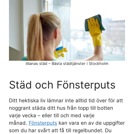
lilianas städ – Bästa städtjänster i Stockholm
Städ och Fönsterputs
Ditt hektiska liv lämnar inte alltid tid över för att
noggrant städa ditt hus från topp till botten
varje vecka – eller till och med varje
månad.
Fönsterputs
kan vara en av de uppgifter
som du har svårt att få till regelbundet. Du