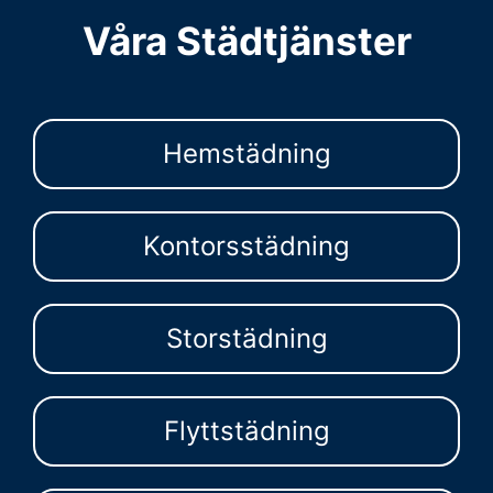
Våra Städtjänster
Hemstädning
Kontorsstädning
Storstädning
Flyttstädning