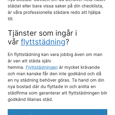
städat eller bara vissa saker på din checklista,
är våra professionella städare redo att hjälpa
till.
Tjänster som ingår i
vår
flyttstädning
?
En flyttstädning kan vara jobbig även om man
är van att städa själv
hemma.
Flyttstädningen
är mycket krävande
och man kanske får den inte godkänd och då
en ny städning behöver göras. Ta hand om din
nya bostad där du flyttade in och anlita en
städfirma som garanterar att flyttstädningen blir
godkänd lilianas städ.