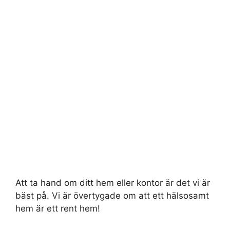
Att ta hand om ditt hem eller kontor är det vi är
bäst på. Vi är övertygade om att ett hälsosamt
hem är ett rent hem!