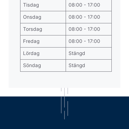
Tisdag
08:00 - 17:00
Onsdag
08:00 - 17:00
Torsdag
08:00 - 17:00
Fredag
08:00 - 17:00
Lördag
Stängd
Söndag
Stängd