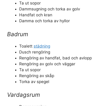
Ta ut sopor
Dammsugning och torka av golv
Handfat och kran
Damma och torka av hyllor
Badrum
Toalett
städning
Dusch rengöring
Rengöring av handfat, bad och avlopp
Rengöring av golv och väggar
Ta ut sopor
Rengöring av skåp
Torka av spegel
Vardagsrum