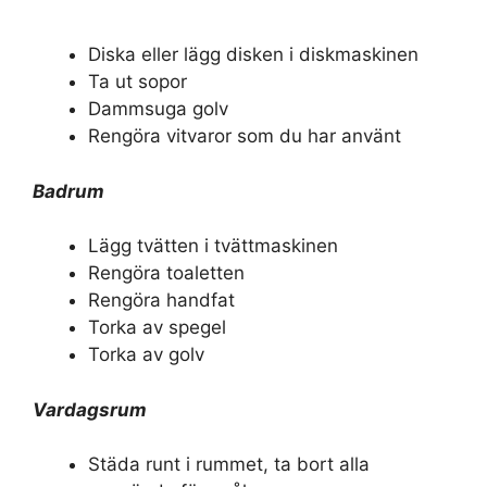
Diska eller lägg disken i diskmaskinen
Ta ut sopor
Dammsuga golv
Rengöra vitvaror som du har använt
Badrum
Lägg tvätten i tvättmaskinen
Rengöra toaletten
Rengöra handfat
Torka av spegel
Torka av golv
Vardagsrum
Städa runt i rummet, ta bort alla