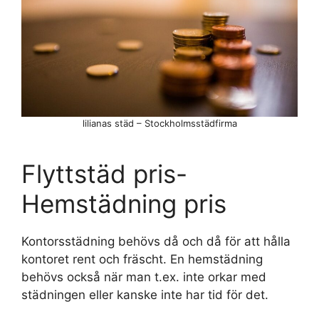
lilianas städ – Stockholmsstädfirma
Flyttstäd pris-
Hemstädning pris
Kontorsstädning behövs då och då för att hålla
kontoret rent och fräscht. En hemstädning
behövs också när man t.ex. inte orkar med
städningen eller kanske inte har tid för det.