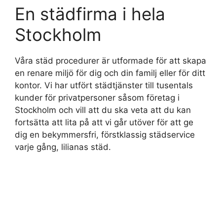
En städfirma i hela
Stockholm
Våra städ procedurer är utformade för att skapa
en renare miljö för dig och din familj eller för ditt
kontor. Vi har utfört städtjänster till tusentals
kunder för privatpersoner såsom företag i
Stockholm och vill att du ska veta att du kan
fortsätta att lita på att vi går utöver för att ge
dig en bekymmersfri, förstklassig städservice
varje gång, lilianas städ.