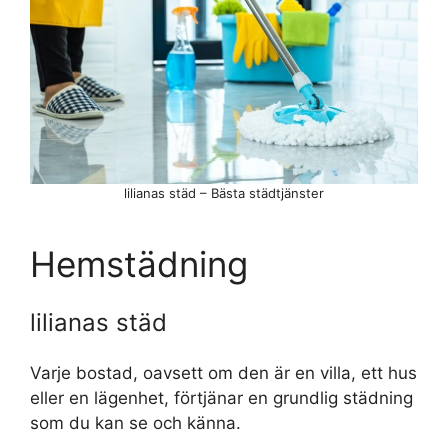
lilianas städ – Bästa städtjänster
Hemstädning
lilianas städ
Varje bostad, oavsett om den är en villa, ett hus
eller en lägenhet, förtjänar en grundlig städning
som du kan se och känna.