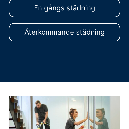
En gångs städning
Återkommande städning