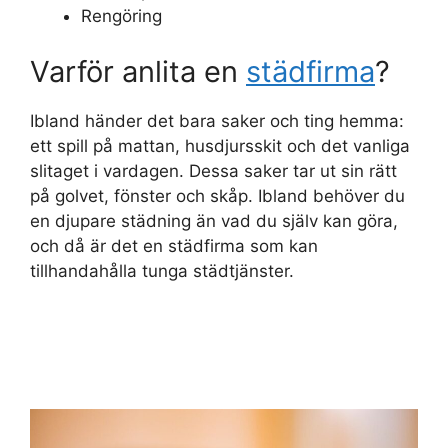
Rengöring
Varför anlita en
städfirma
?
Ibland händer det bara saker och ting hemma:
ett spill på mattan, husdjursskit och det vanliga
slitaget i vardagen. Dessa saker tar ut sin rätt
på golvet, fönster och skåp. Ibland behöver du
en djupare städning än vad du själv kan göra,
och då är det en städfirma som kan
tillhandahålla tunga städtjänster.